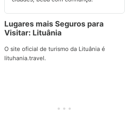
Lugares mais Seguros para
Visitar: Lituânia
O site oficial de turismo da Lituânia é
lituhania.travel.