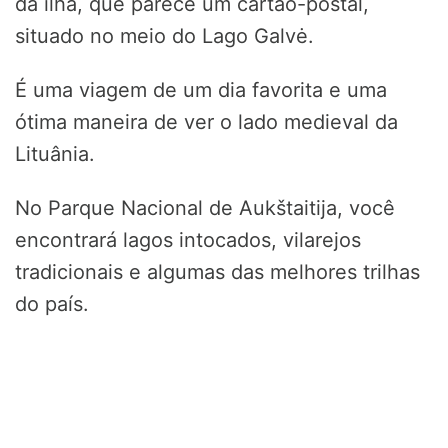
da ilha, que parece um cartão-postal,
situado no meio do Lago Galvė.
É uma viagem de um dia favorita e uma
ótima maneira de ver o lado medieval da
Lituânia.
No Parque Nacional de Aukštaitija, você
encontrará lagos intocados, vilarejos
tradicionais e algumas das melhores trilhas
do país.