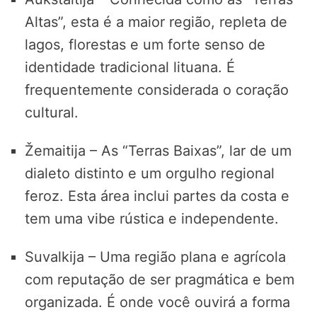
Altas”, esta é a maior região, repleta de
lagos, florestas e um forte senso de
identidade tradicional lituana. É
frequentemente considerada o coração
cultural.
Žemaitija – As “Terras Baixas”, lar de um
dialeto distinto e um orgulho regional
feroz. Esta área inclui partes da costa e
tem uma vibe rústica e independente.
Suvalkija – Uma região plana e agrícola
com reputação de ser pragmática e bem
organizada. É onde você ouvirá a forma