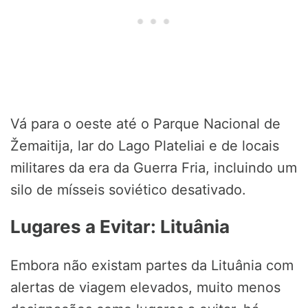
Vá para o oeste até o Parque Nacional de
Žemaitija, lar do Lago Plateliai e de locais
militares da era da Guerra Fria, incluindo um
silo de mísseis soviético desativado.
Lugares a Evitar: Lituânia
Embora não existam partes da Lituânia com
alertas de viagem elevados, muito menos