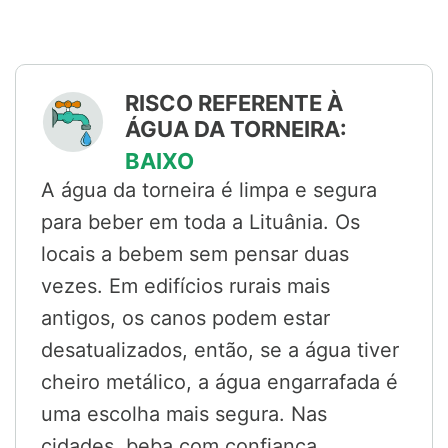
RISCO REFERENTE À
ÁGUA DA TORNEIRA:
BAIXO
A água da torneira é limpa e segura
para beber em toda a Lituânia. Os
locais a bebem sem pensar duas
vezes. Em edifícios rurais mais
antigos, os canos podem estar
desatualizados, então, se a água tiver
cheiro metálico, a água engarrafada é
uma escolha mais segura. Nas
cidades, beba com confiança.