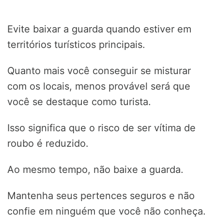
Evite baixar a guarda quando estiver em
territórios turísticos principais.
Quanto mais você conseguir se misturar
com os locais, menos provável será que
você se destaque como turista.
Isso significa que o risco de ser vítima de
roubo é reduzido.
Ao mesmo tempo, não baixe a guarda.
Mantenha seus pertences seguros e não
confie em ninguém que você não conheça.