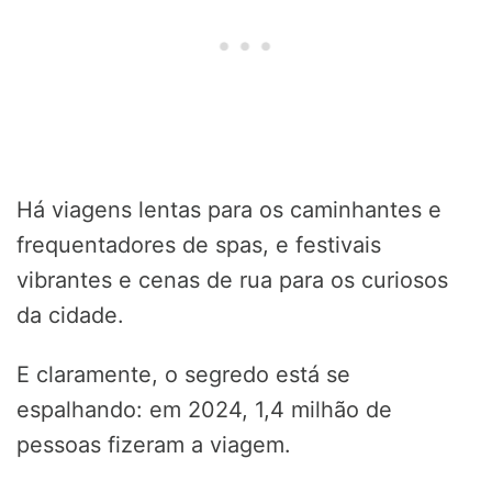
Há viagens lentas para os caminhantes e
frequentadores de spas, e festivais
vibrantes e cenas de rua para os curiosos
da cidade.
E claramente, o segredo está se
espalhando: em 2024, 1,4 milhão de
pessoas fizeram a viagem.