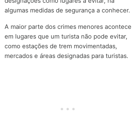
designações como lugares a evitar, há
algumas medidas de segurança a conhecer.
A maior parte dos crimes menores acontece
em lugares que um turista não pode evitar,
como estações de trem movimentadas,
mercados e áreas designadas para turistas.