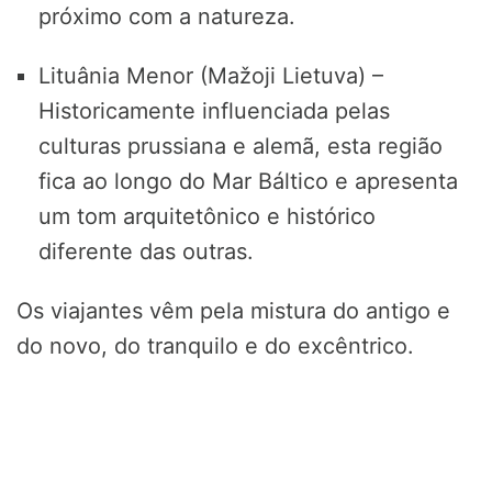
próximo com a natureza.
Lituânia Menor (Mažoji Lietuva) –
Historicamente influenciada pelas
culturas prussiana e alemã, esta região
fica ao longo do Mar Báltico e apresenta
um tom arquitetônico e histórico
diferente das outras.
Os viajantes vêm pela mistura do antigo e
do novo, do tranquilo e do excêntrico.