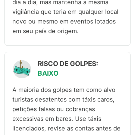
dia a dia, mas mantenha a mesma
vigilância que teria em qualquer local
novo ou mesmo em eventos lotados
em seu país de origem.
RISCO DE GOLPES:
BAIXO
A maioria dos golpes tem como alvo
turistas desatentos com táxis caros,
petições falsas ou cobranças
excessivas em bares. Use táxis
licenciados, revise as contas antes de