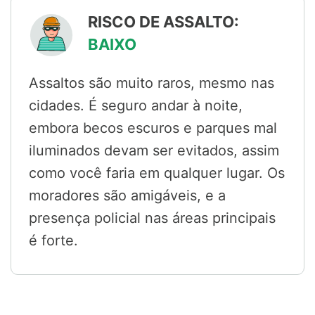
RISCO DE ASSALTO:
BAIXO
Assaltos são muito raros, mesmo nas
cidades. É seguro andar à noite,
embora becos escuros e parques mal
iluminados devam ser evitados, assim
como você faria em qualquer lugar. Os
moradores são amigáveis, e a
presença policial nas áreas principais
é forte.