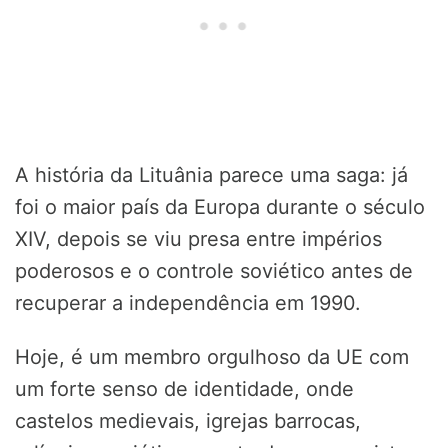
A história da Lituânia parece uma saga: já
foi o maior país da Europa durante o século
XIV, depois se viu presa entre impérios
poderosos e o controle soviético antes de
recuperar a independência em 1990.
Hoje, é um membro orgulhoso da UE com
um forte senso de identidade, onde
castelos medievais, igrejas barrocas,