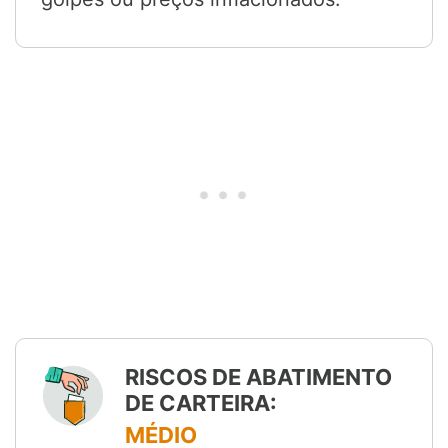
RISCOS DE ABATIMENTO
DE CARTEIRA:
MÉDIO