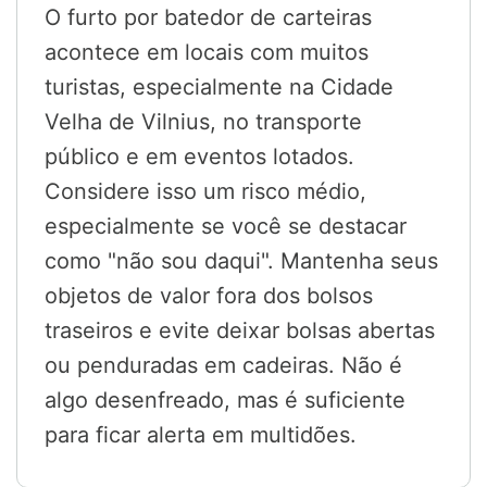
O furto por batedor de carteiras
acontece em locais com muitos
turistas, especialmente na Cidade
Velha de Vilnius, no transporte
público e em eventos lotados.
Considere isso um risco médio,
especialmente se você se destacar
como "não sou daqui". Mantenha seus
objetos de valor fora dos bolsos
traseiros e evite deixar bolsas abertas
ou penduradas em cadeiras. Não é
algo desenfreado, mas é suficiente
para ficar alerta em multidões.