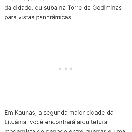
da cidade, ou suba na Torre de Gediminas
para vistas panorâmicas.
Em Kaunas, a segunda maior cidade da
Lituânia, você encontrará arquitetura
modernista do período entre guerras e uma