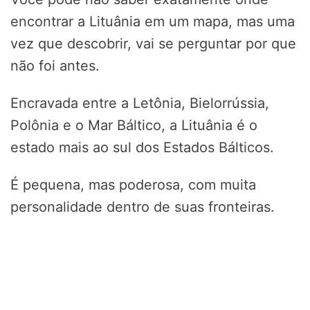
encontrar a Lituânia em um mapa, mas uma
vez que descobrir, vai se perguntar por que
não foi antes.
Encravada entre a Letônia, Bielorrússia,
Polônia e o Mar Báltico, a Lituânia é o
estado mais ao sul dos Estados Bálticos.
É pequena, mas poderosa, com muita
personalidade dentro de suas fronteiras.