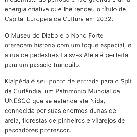
energia criativa que lhe rendeu o título de
Capital Europeia da Cultura em 2022.
O Museu do Diabo e o Nono Forte
oferecem história com um toque especial, e
a rua de pedestres Laisvės Alėja é perfeita
para um passeio tranquilo.
Klaipėda é seu ponto de entrada para o Spit
da Curlândia, um Patrimônio Mundial da
UNESCO que se estende até Nida,
conhecida por suas enormes dunas de
areia, florestas de pinheiros e vilarejos de
pescadores pitorescos.