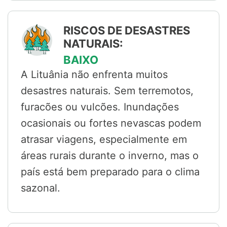
RISCOS DE DESASTRES
NATURAIS:
BAIXO
A Lituânia não enfrenta muitos
desastres naturais. Sem terremotos,
furacões ou vulcões. Inundações
ocasionais ou fortes nevascas podem
atrasar viagens, especialmente em
áreas rurais durante o inverno, mas o
país está bem preparado para o clima
sazonal.