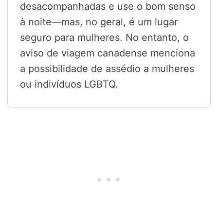
desacompanhadas e use o bom senso
à noite—mas, no geral, é um lugar
seguro para mulheres. No entanto, o
aviso de viagem canadense menciona
a possibilidade de assédio a mulheres
ou indivíduos LGBTQ.