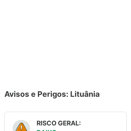
Avisos e Perigos: Lituânia
RISCO GERAL: