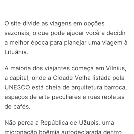
O site divide as viagens em opções
sazonais, o que pode ajudar você a decidir
a melhor época para planejar uma viagem à
Lituânia.
A maioria dos viajantes começa em Vilnius,
a capital, onde a Cidade Velha listada pela
UNESCO está cheia de arquitetura barroca,
espaços de arte peculiares e ruas repletas
de cafés.
Não perca a República de Užupis, uma
micronação boêmia autodeclarada dentro