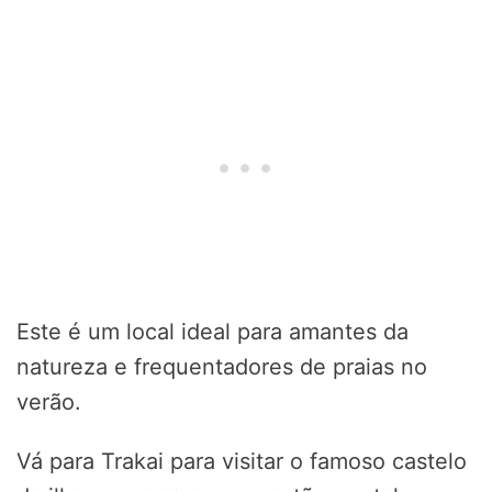
Este é um local ideal para amantes da
natureza e frequentadores de praias no
verão.
Vá para Trakai para visitar o famoso castelo