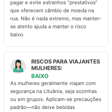
pagar e evite estranhos “prestativos”
que oferecem câmbio de moeda na
rua. Não é nada extremo, mas manter-
se atento ajuda a manter o risco
baixo.
RISCOS PARA VIAJANTES
MULHERES:
BAIXO
As mulheres geralmente viajam com
segurança na Lituânia, seja sozinhas
ou em grupos. Aplicam-se precauções
padrão—não deixe bebidas