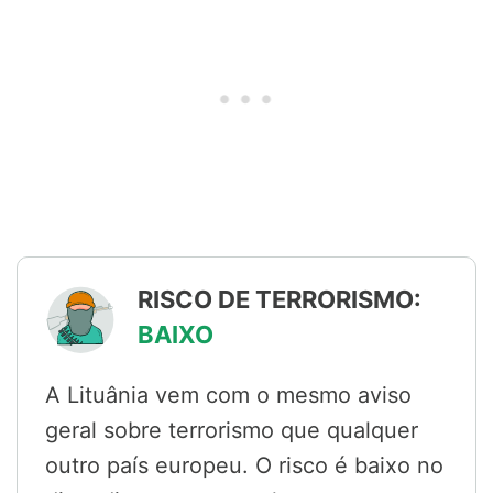
RISCO DE TERRORISMO:
BAIXO
A Lituânia vem com o mesmo aviso
geral sobre terrorismo que qualquer
outro país europeu. O risco é baixo no