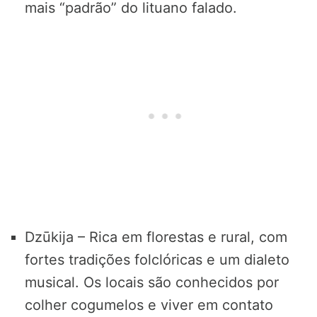
mais “padrão” do lituano falado.
Dzūkija – Rica em florestas e rural, com
fortes tradições folclóricas e um dialeto
musical. Os locais são conhecidos por
colher cogumelos e viver em contato