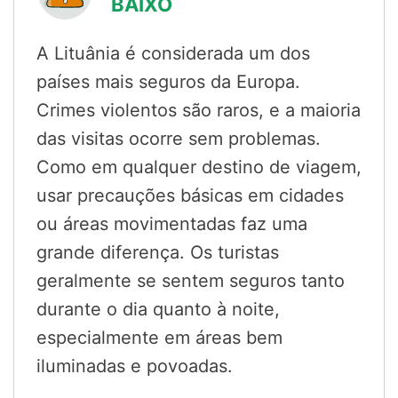
BAIXO
A Lituânia é considerada um dos
países mais seguros da Europa.
Crimes violentos são raros, e a maioria
das visitas ocorre sem problemas.
Como em qualquer destino de viagem,
usar precauções básicas em cidades
ou áreas movimentadas faz uma
grande diferença. Os turistas
geralmente se sentem seguros tanto
durante o dia quanto à noite,
especialmente em áreas bem
iluminadas e povoadas.