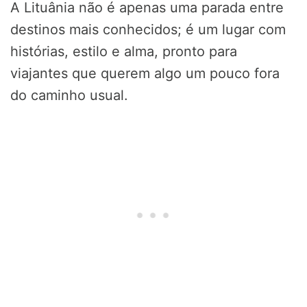
A Lituânia não é apenas uma parada entre
destinos mais conhecidos; é um lugar com
histórias, estilo e alma, pronto para
viajantes que querem algo um pouco fora
do caminho usual.