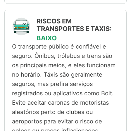
RISCOS EM
TRANSPORTES E TAXIS:
BAIXO
O transporte público é confiável e
seguro. Ônibus, trólebus e trens são
os principais meios, e eles funcionam
no horário. Táxis são geralmente
seguros, mas prefira serviços
registrados ou aplicativos como Bolt.
Evite aceitar caronas de motoristas
aleatórios perto de clubes ou
aeroportos para evitar o risco de
golpes ou preços inflacionados.