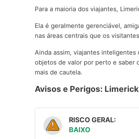
Para a maioria dos viajantes, Limeri
Ela é geralmente gerenciável, amig
nas áreas centrais que os visitante
Ainda assim, viajantes inteligentes 
objetos de valor por perto e sabe
mais de cautela.
Avisos e Perigos: Limerick
RISCO GERAL:
BAIXO