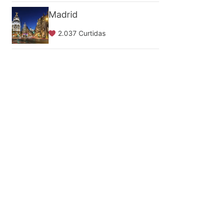
Madrid
2.037 Curtidas