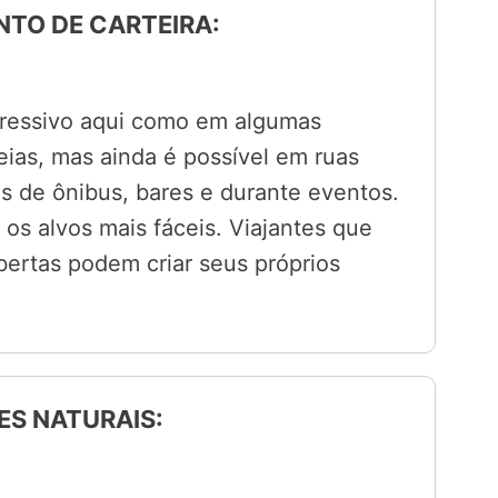
NTO DE CARTEIRA:
agressivo aqui como em algumas
peias, mas ainda é possível em ruas
 de ônibus, bares e durante eventos.
 os alvos mais fáceis. Viajantes que
ertas podem criar seus próprios
ES NATURAIS: