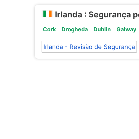
Irlanda : Segurança 
Cork
Drogheda
Dublin
Galway
Irlanda - Revisão de Segurança