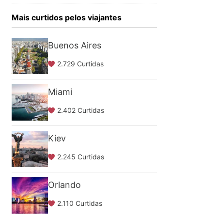
Mais curtidos pelos viajantes
Buenos Aires
2.729 Curtidas
Miami
2.402 Curtidas
Kiev
2.245 Curtidas
Orlando
2.110 Curtidas