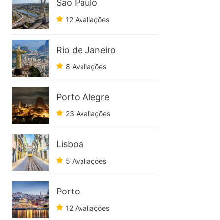
São Paulo
12 Avaliações
Rio de Janeiro
8 Avaliações
Porto Alegre
23 Avaliações
Lisboa
5 Avaliações
Porto
12 Avaliações