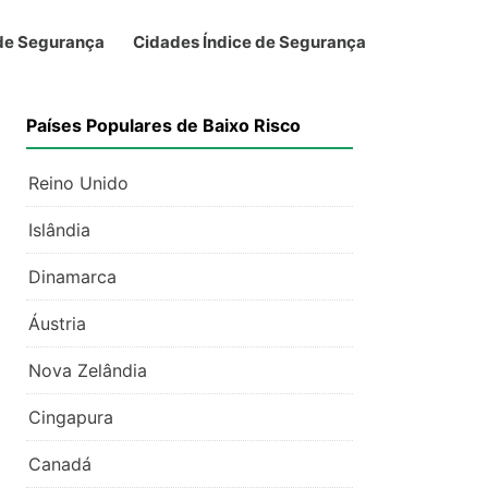
 de Segurança
Cidades Índice de Segurança
Países Populares de Baixo Risco
Reino Unido
Islândia
Dinamarca
Áustria
Nova Zelândia
Cingapura
Canadá