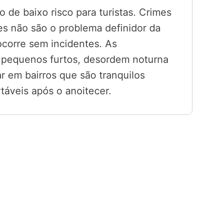
 de baixo risco para turistas. Crimes
tes não são o problema definidor da
ocorre sem incidentes. As
o pequenos furtos, desordem noturna
r em bairros que são tranquilos
táveis após o anoitecer.