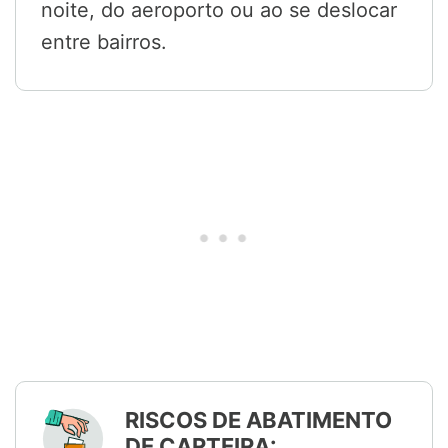
noite, do aeroporto ou ao se deslocar
entre bairros.
RISCOS DE ABATIMENTO
DE CARTEIRA: