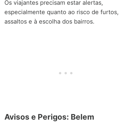
Os viajantes precisam estar alertas,
especialmente quanto ao risco de furtos,
assaltos e à escolha dos bairros.
Avisos e Perigos: Belem