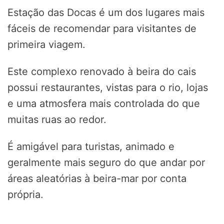
Estação das Docas é um dos lugares mais
fáceis de recomendar para visitantes de
primeira viagem.
Este complexo renovado à beira do cais
possui restaurantes, vistas para o rio, lojas
e uma atmosfera mais controlada do que
muitas ruas ao redor.
É amigável para turistas, animado e
geralmente mais seguro do que andar por
áreas aleatórias à beira-mar por conta
própria.