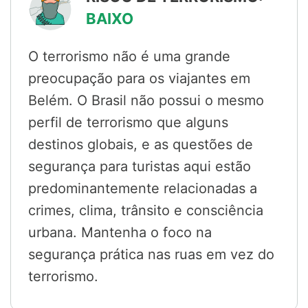
BAIXO
O terrorismo não é uma grande
preocupação para os viajantes em
Belém. O Brasil não possui o mesmo
perfil de terrorismo que alguns
destinos globais, e as questões de
segurança para turistas aqui estão
predominantemente relacionadas a
crimes, clima, trânsito e consciência
urbana. Mantenha o foco na
segurança prática nas ruas em vez do
terrorismo.