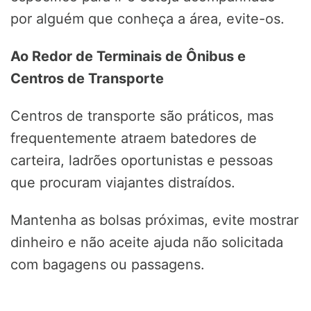
por alguém que conheça a área, evite-os.
Ao Redor de Terminais de Ônibus e
Centros de Transporte
Centros de transporte são práticos, mas
frequentemente atraem batedores de
carteira, ladrões oportunistas e pessoas
que procuram viajantes distraídos.
Mantenha as bolsas próximas, evite mostrar
dinheiro e não aceite ajuda não solicitada
com bagagens ou passagens.