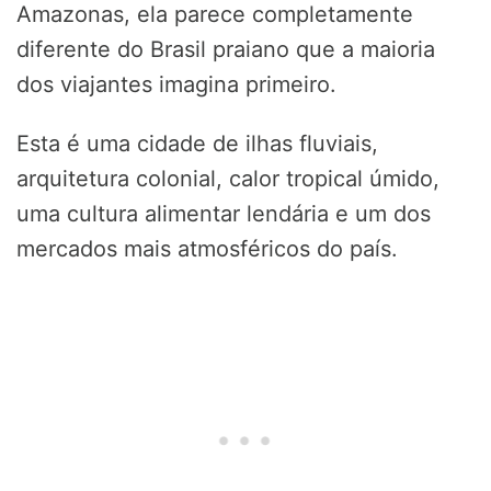
Amazonas, ela parece completamente
diferente do Brasil praiano que a maioria
dos viajantes imagina primeiro.
Esta é uma cidade de ilhas fluviais,
arquitetura colonial, calor tropical úmido,
uma cultura alimentar lendária e um dos
mercados mais atmosféricos do país.