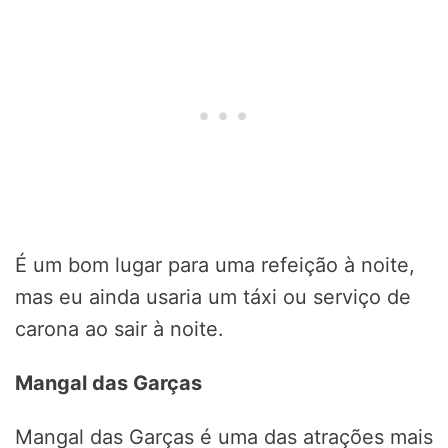
É um bom lugar para uma refeição à noite,
mas eu ainda usaria um táxi ou serviço de
carona ao sair à noite.
Mangal das Garças
Mangal das Garças é uma das atrações mais