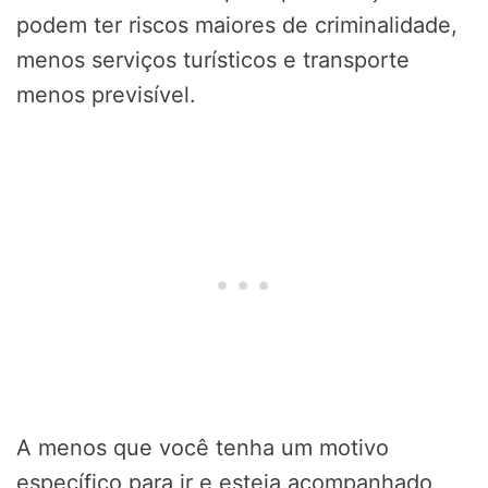
podem ter riscos maiores de criminalidade,
menos serviços turísticos e transporte
menos previsível.
A menos que você tenha um motivo
específico para ir e esteja acompanhado