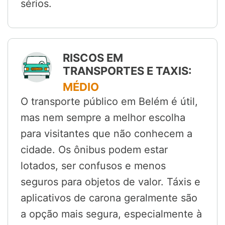
sérios.
RISCOS EM
TRANSPORTES E TAXIS:
MÉDIO
O transporte público em Belém é útil,
mas nem sempre a melhor escolha
para visitantes que não conhecem a
cidade. Os ônibus podem estar
lotados, ser confusos e menos
seguros para objetos de valor. Táxis e
aplicativos de carona geralmente são
a opção mais segura, especialmente à