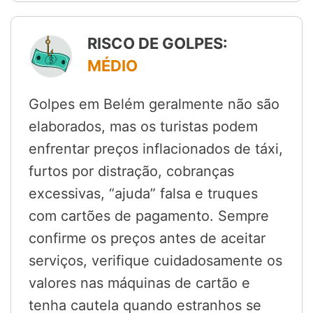
RISCO DE GOLPES:
MÉDIO
Golpes em Belém geralmente não são
elaborados, mas os turistas podem
enfrentar preços inflacionados de táxi,
furtos por distração, cobranças
excessivas, “ajuda” falsa e truques
com cartões de pagamento. Sempre
confirme os preços antes de aceitar
serviços, verifique cuidadosamente os
valores nas máquinas de cartão e
tenha cautela quando estranhos se