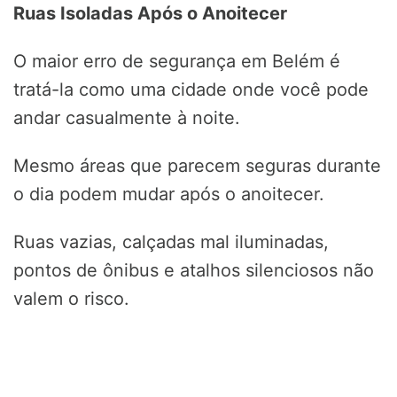
Ruas Isoladas Após o Anoitecer
O maior erro de segurança em Belém é
tratá-la como uma cidade onde você pode
andar casualmente à noite.
Mesmo áreas que parecem seguras durante
o dia podem mudar após o anoitecer.
Ruas vazias, calçadas mal iluminadas,
pontos de ônibus e atalhos silenciosos não
valem o risco.