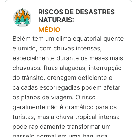
RISCOS DE DESASTRES
NATURAIS:
MÉDIO
Belém tem um clima equatorial quente
e úmido, com chuvas intensas,
especialmente durante os meses mais
chuvosos. Ruas alagadas, interrupção
do trânsito, drenagem deficiente e
calçadas escorregadias podem afetar
os planos de viagem. O risco
geralmente não é dramático para os
turistas, mas a chuva tropical intensa
pode rapidamente transformar um
passeio normal em uma bagunça