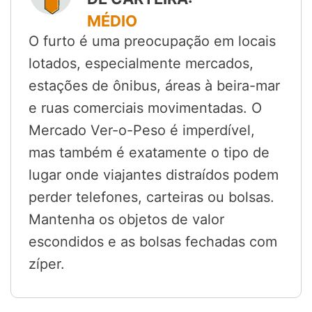
MÉDIO
O furto é uma preocupação em locais
lotados, especialmente mercados,
estações de ônibus, áreas à beira-mar
e ruas comerciais movimentadas. O
Mercado Ver-o-Peso é imperdível,
mas também é exatamente o tipo de
lugar onde viajantes distraídos podem
perder telefones, carteiras ou bolsas.
Mantenha os objetos de valor
escondidos e as bolsas fechadas com
zíper.