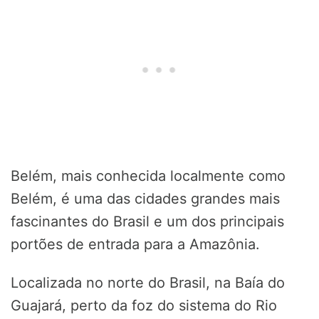
Belém, mais conhecida localmente como
Belém, é uma das cidades grandes mais
fascinantes do Brasil e um dos principais
portões de entrada para a Amazônia.
Localizada no norte do Brasil, na Baía do
Guajará, perto da foz do sistema do Rio