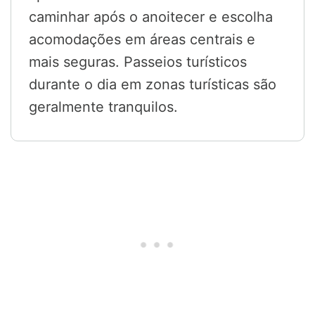
caminhar após o anoitecer e escolha
acomodações em áreas centrais e
mais seguras. Passeios turísticos
durante o dia em zonas turísticas são
geralmente tranquilos.