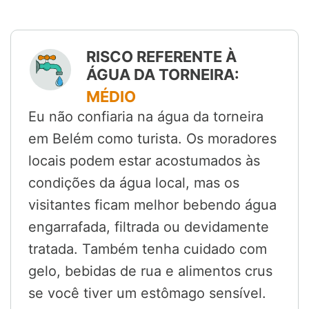
RISCO REFERENTE À
ÁGUA DA TORNEIRA:
MÉDIO
Eu não confiaria na água da torneira
em Belém como turista. Os moradores
locais podem estar acostumados às
condições da água local, mas os
visitantes ficam melhor bebendo água
engarrafada, filtrada ou devidamente
tratada. Também tenha cuidado com
gelo, bebidas de rua e alimentos crus
se você tiver um estômago sensível.