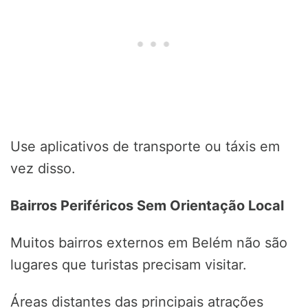
Use aplicativos de transporte ou táxis em
vez disso.
Bairros Periféricos Sem Orientação Local
Muitos bairros externos em Belém não são
lugares que turistas precisam visitar.
Áreas distantes das principais atrações