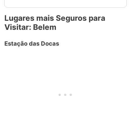
Lugares mais Seguros para
Visitar: Belem
Estação das Docas