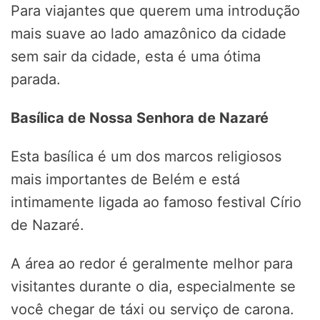
Para viajantes que querem uma introdução
mais suave ao lado amazônico da cidade
sem sair da cidade, esta é uma ótima
parada.
Basílica de Nossa Senhora de Nazaré
Esta basílica é um dos marcos religiosos
mais importantes de Belém e está
intimamente ligada ao famoso festival Círio
de Nazaré.
A área ao redor é geralmente melhor para
visitantes durante o dia, especialmente se
você chegar de táxi ou serviço de carona.