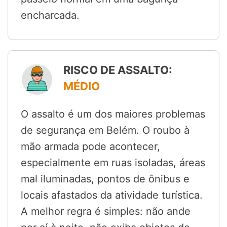
encharcada.
RISCO DE ASSALTO:
MÉDIO
O assalto é um dos maiores problemas
de segurança em Belém. O roubo à
mão armada pode acontecer,
especialmente em ruas isoladas, áreas
mal iluminadas, pontos de ônibus e
locais afastados da atividade turística.
A melhor regra é simples: não ande