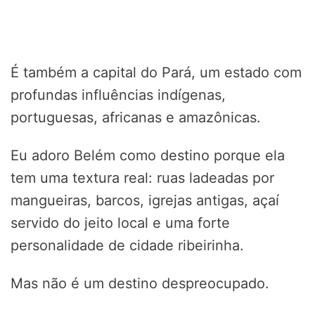
É também a capital do Pará, um estado com
profundas influências indígenas,
portuguesas, africanas e amazônicas.
Eu adoro Belém como destino porque ela
tem uma textura real: ruas ladeadas por
mangueiras, barcos, igrejas antigas, açaí
servido do jeito local e uma forte
personalidade de cidade ribeirinha.
Mas não é um destino despreocupado.