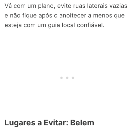
Vá com um plano, evite ruas laterais vazias
e não fique após o anoitecer a menos que
esteja com um guia local confiável.
Lugares a Evitar: Belem