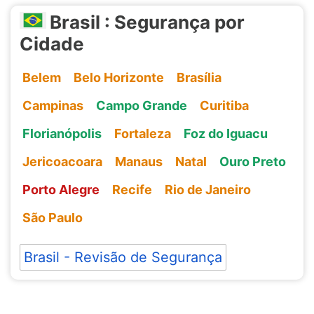
Brasil : Segurança por
Cidade
Belem
Belo Horizonte
Brasília
Campinas
Campo Grande
Curitiba
Florianópolis
Fortaleza
Foz do Iguacu
Jericoacoara
Manaus
Natal
Ouro Preto
Porto Alegre
Recife
Rio de Janeiro
São Paulo
Brasil - Revisão de Segurança