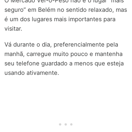
O Mercado Ver-o-Peso não é o lugar “mais
seguro” em Belém no sentido relaxado, mas
é um dos lugares mais importantes para
visitar.
Vá durante o dia, preferencialmente pela
manhã, carregue muito pouco e mantenha
seu telefone guardado a menos que esteja
usando ativamente.