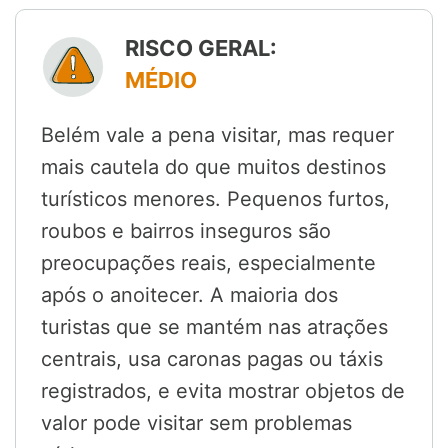
RISCO GERAL:
MÉDIO
Belém vale a pena visitar, mas requer
mais cautela do que muitos destinos
turísticos menores. Pequenos furtos,
roubos e bairros inseguros são
preocupações reais, especialmente
após o anoitecer. A maioria dos
turistas que se mantém nas atrações
centrais, usa caronas pagas ou táxis
registrados, e evita mostrar objetos de
valor pode visitar sem problemas