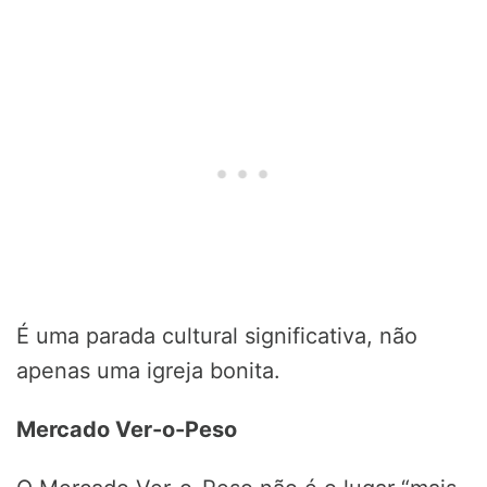
É uma parada cultural significativa, não
apenas uma igreja bonita.
Mercado Ver-o-Peso