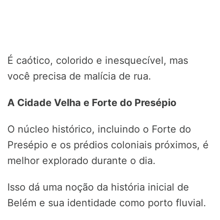
É caótico, colorido e inesquecível, mas
você precisa de malícia de rua.
A Cidade Velha e Forte do Presépio
O núcleo histórico, incluindo o Forte do
Presépio e os prédios coloniais próximos, é
melhor explorado durante o dia.
Isso dá uma noção da história inicial de
Belém e sua identidade como porto fluvial.