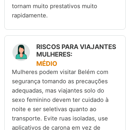
tornam muito prestativos muito
rapidamente.
RISCOS PARA VIAJANTES
MULHERES:
MÉDIO
Mulheres podem visitar Belém com
segurança tomando as precauções
adequadas, mas viajantes solo do
sexo feminino devem ter cuidado à
noite e ser seletivas quanto ao
transporte. Evite ruas isoladas, use
aplicativos de carona em vez de