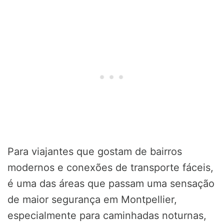
Para viajantes que gostam de bairros
modernos e conexões de transporte fáceis,
é uma das áreas que passam uma sensação
de maior segurança em Montpellier,
especialmente para caminhadas noturnas,