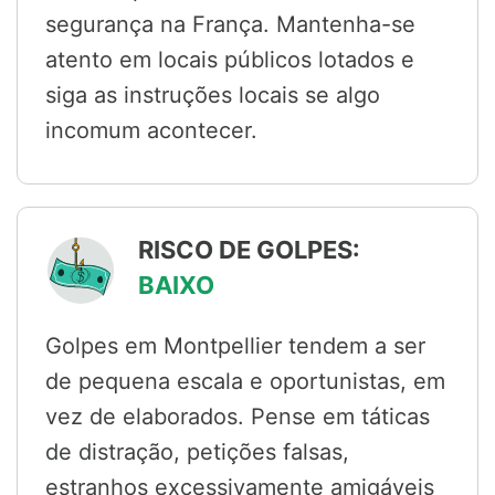
segurança na França. Mantenha-se
atento em locais públicos lotados e
siga as instruções locais se algo
incomum acontecer.
RISCO DE GOLPES:
BAIXO
Golpes em Montpellier tendem a ser
de pequena escala e oportunistas, em
vez de elaborados. Pense em táticas
de distração, petições falsas,
estranhos excessivamente amigáveis