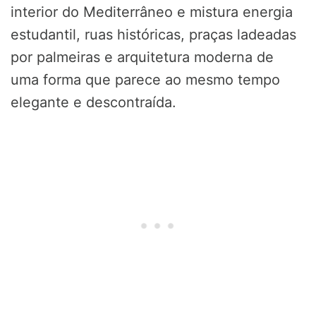
interior do Mediterrâneo e mistura energia
estudantil, ruas históricas, praças ladeadas
por palmeiras e arquitetura moderna de
uma forma que parece ao mesmo tempo
elegante e descontraída.