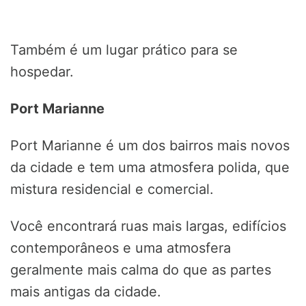
Também é um lugar prático para se
hospedar.
Port Marianne
Port Marianne é um dos bairros mais novos
da cidade e tem uma atmosfera polida, que
mistura residencial e comercial.
Você encontrará ruas mais largas, edifícios
contemporâneos e uma atmosfera
geralmente mais calma do que as partes
mais antigas da cidade.