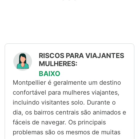
RISCOS PARA VIAJANTES
MULHERES:
BAIXO
Montpellier é geralmente um destino
confortável para mulheres viajantes,
incluindo visitantes solo. Durante o
dia, os bairros centrais são animados e
fáceis de navegar. Os principais
problemas são os mesmos de muitas