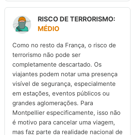
RISCO DE TERRORISMO:
MÉDIO
Como no resto da França, o risco de
terrorismo não pode ser
completamente descartado. Os
viajantes podem notar uma presença
visível de segurança, especialmente
em estações, eventos públicos ou
grandes aglomerações. Para
Montpellier especificamente, isso não
é motivo para cancelar uma viagem,
mas faz parte da realidade nacional de