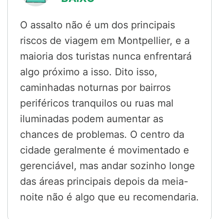
O assalto não é um dos principais
riscos de viagem em Montpellier, e a
maioria dos turistas nunca enfrentará
algo próximo a isso. Dito isso,
caminhadas noturnas por bairros
periféricos tranquilos ou ruas mal
iluminadas podem aumentar as
chances de problemas. O centro da
cidade geralmente é movimentado e
gerenciável, mas andar sozinho longe
das áreas principais depois da meia-
noite não é algo que eu recomendaria.