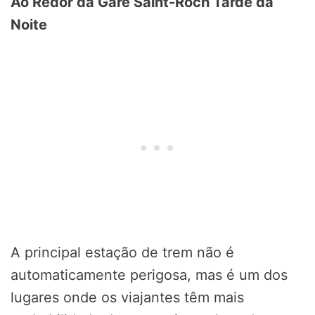
Ao Redor da Gare Saint-Roch Tarde da
Noite
A principal estação de trem não é
automaticamente perigosa, mas é um dos
lugares onde os viajantes têm mais