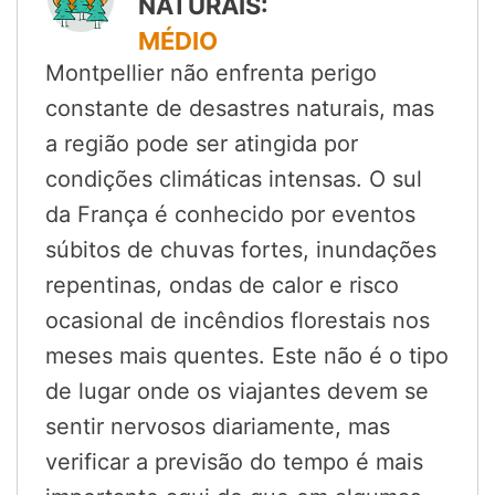
NATURAIS:
MÉDIO
Montpellier não enfrenta perigo
constante de desastres naturais, mas
a região pode ser atingida por
condições climáticas intensas. O sul
da França é conhecido por eventos
súbitos de chuvas fortes, inundações
repentinas, ondas de calor e risco
ocasional de incêndios florestais nos
meses mais quentes. Este não é o tipo
de lugar onde os viajantes devem se
sentir nervosos diariamente, mas
verificar a previsão do tempo é mais