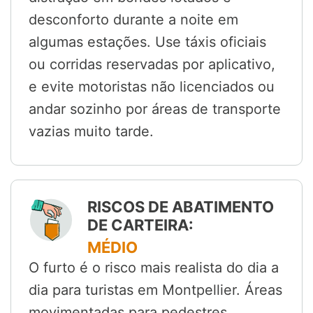
desconforto durante a noite em
algumas estações. Use táxis oficiais
ou corridas reservadas por aplicativo,
e evite motoristas não licenciados ou
andar sozinho por áreas de transporte
vazias muito tarde.
RISCOS DE ABATIMENTO
DE CARTEIRA:
MÉDIO
O furto é o risco mais realista do dia a
dia para turistas em Montpellier. Áreas
movimentadas para pedestres,