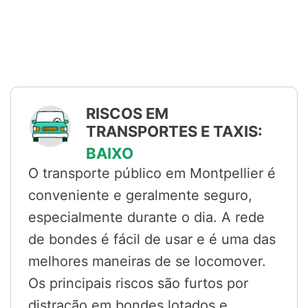
RISCOS EM
TRANSPORTES E TAXIS:
BAIXO
O transporte público em Montpellier é
conveniente e geralmente seguro,
especialmente durante o dia. A rede
de bondes é fácil de usar e é uma das
melhores maneiras de se locomover.
Os principais riscos são furtos por
distração em bondes lotados e