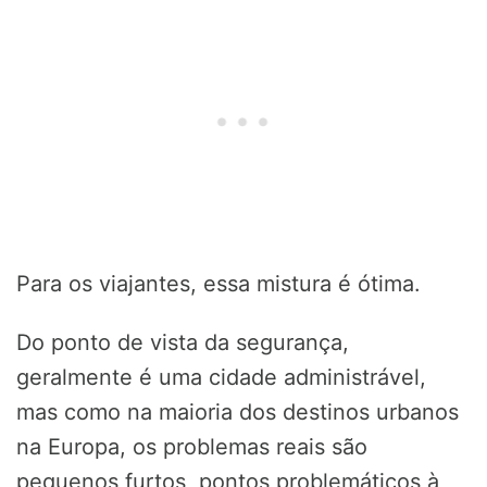
Para os viajantes, essa mistura é ótima.
Do ponto de vista da segurança,
geralmente é uma cidade administrável,
mas como na maioria dos destinos urbanos
na Europa, os problemas reais são
pequenos furtos, pontos problemáticos à