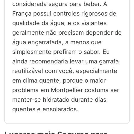
considerada segura para beber. A
França possui controles rigorosos de
qualidade da água, e os viajantes
geralmente não precisam depender de
água engarrafada, a menos que
simplesmente prefiram o sabor. Eu
ainda recomendaria levar uma garrafa
reutilizável com você, especialmente
em clima quente, porque o maior
problema em Montpellier costuma ser
manter-se hidratado durante dias
quentes e ensolarados.