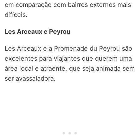
em comparação com bairros externos mais
difíceis.
Les Arceaux e Peyrou
Les Arceaux e a Promenade du Peyrou são
excelentes para viajantes que querem uma
área local e atraente, que seja animada sem
ser avassaladora.