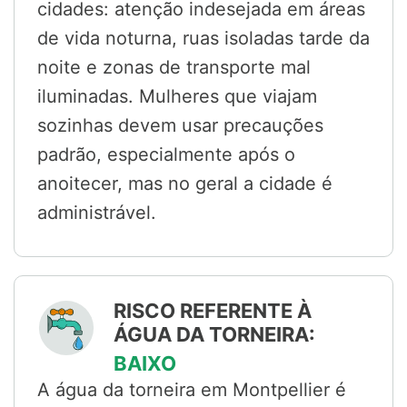
cidades: atenção indesejada em áreas
de vida noturna, ruas isoladas tarde da
noite e zonas de transporte mal
iluminadas. Mulheres que viajam
sozinhas devem usar precauções
padrão, especialmente após o
anoitecer, mas no geral a cidade é
administrável.
RISCO REFERENTE À
ÁGUA DA TORNEIRA:
BAIXO
A água da torneira em Montpellier é