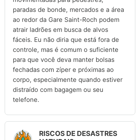
paradas de bonde, mercados e a área
ao redor da Gare Saint-Roch podem
atrair ladrões em busca de alvos
fáceis. Eu não diria que está fora de
controle, mas é comum o suficiente
para que você deva manter bolsas
fechadas com zíper e próximas ao
corpo, especialmente quando estiver
distraído com bagagem ou seu
telefone.
RISCOS DE DESASTRES