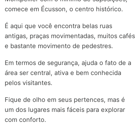
comece em Écusson, o centro histórico.
É aqui que você encontra belas ruas
antigas, praças movimentadas, muitos cafés
e bastante movimento de pedestres.
Em termos de segurança, ajuda o fato de a
área ser central, ativa e bem conhecida
pelos visitantes.
Fique de olho em seus pertences, mas é
um dos lugares mais fáceis para explorar
com conforto.