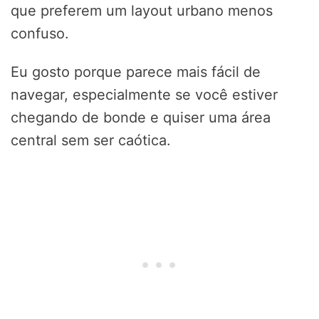
que preferem um layout urbano menos
confuso.
Eu gosto porque parece mais fácil de
navegar, especialmente se você estiver
chegando de bonde e quiser uma área
central sem ser caótica.