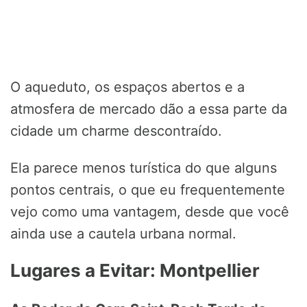
O aqueduto, os espaços abertos e a
atmosfera de mercado dão a essa parte da
cidade um charme descontraído.
Ela parece menos turística do que alguns
pontos centrais, o que eu frequentemente
vejo como uma vantagem, desde que você
ainda use a cautela urbana normal.
Lugares a Evitar: Montpellier