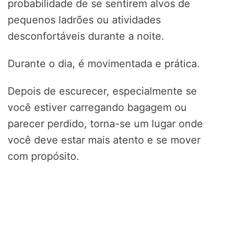
probabilidade de se sentirem alvos de
pequenos ladrões ou atividades
desconfortáveis durante a noite.
Durante o dia, é movimentada e prática.
Depois de escurecer, especialmente se
você estiver carregando bagagem ou
parecer perdido, torna-se um lugar onde
você deve estar mais atento e se mover
com propósito.