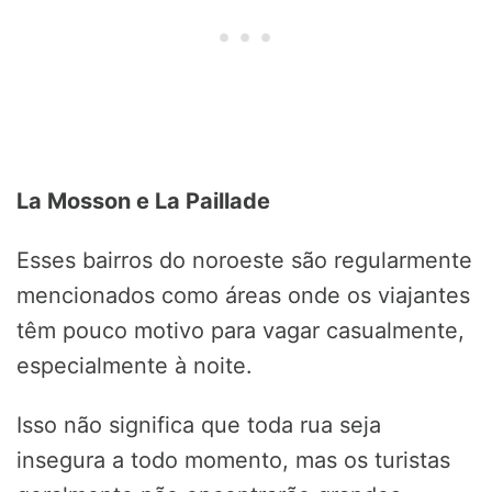
La Mosson e La Paillade
Esses bairros do noroeste são regularmente
mencionados como áreas onde os viajantes
têm pouco motivo para vagar casualmente,
especialmente à noite.
Isso não significa que toda rua seja
insegura a todo momento, mas os turistas