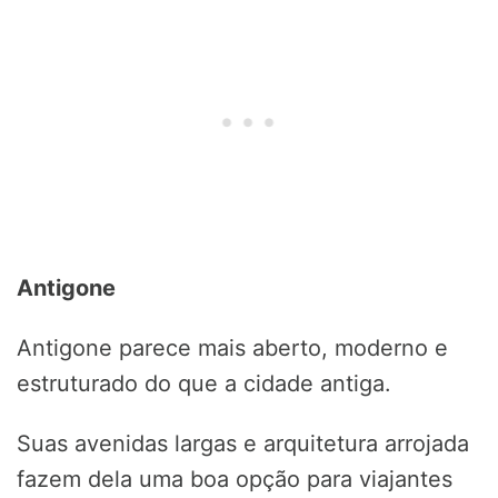
Antigone
Antigone parece mais aberto, moderno e
estruturado do que a cidade antiga.
Suas avenidas largas e arquitetura arrojada
fazem dela uma boa opção para viajantes