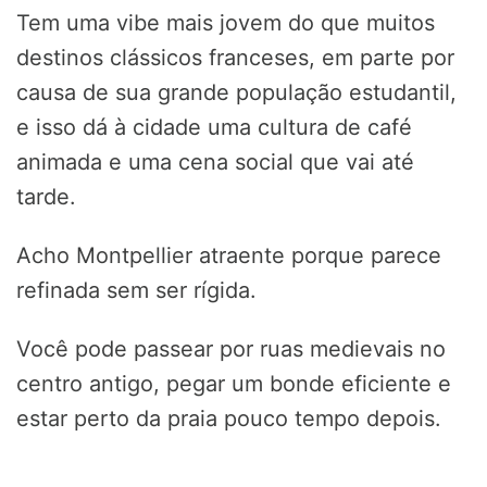
Tem uma vibe mais jovem do que muitos
destinos clássicos franceses, em parte por
causa de sua grande população estudantil,
e isso dá à cidade uma cultura de café
animada e uma cena social que vai até
tarde.
Acho Montpellier atraente porque parece
refinada sem ser rígida.
Você pode passear por ruas medievais no
centro antigo, pegar um bonde eficiente e
estar perto da praia pouco tempo depois.