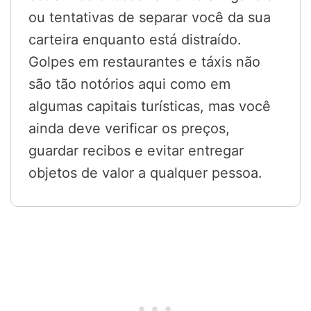
ou tentativas de separar você da sua
carteira enquanto está distraído.
Golpes em restaurantes e táxis não
são tão notórios aqui como em
algumas capitais turísticas, mas você
ainda deve verificar os preços,
guardar recibos e evitar entregar
objetos de valor a qualquer pessoa.