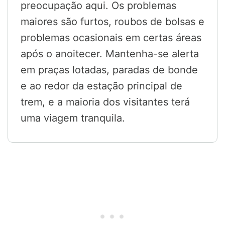
preocupação aqui. Os problemas
maiores são furtos, roubos de bolsas e
problemas ocasionais em certas áreas
após o anoitecer. Mantenha-se alerta
em praças lotadas, paradas de bonde
e ao redor da estação principal de
trem, e a maioria dos visitantes terá
uma viagem tranquila.