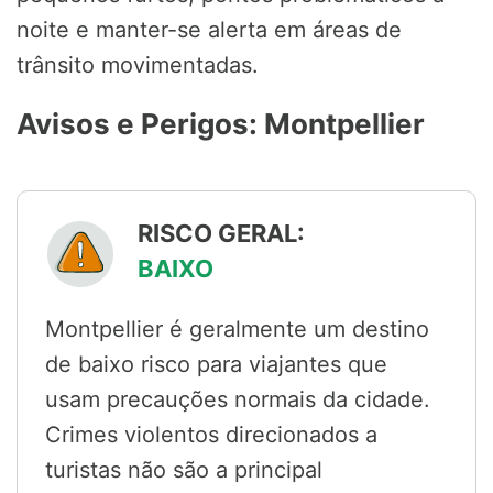
noite e manter-se alerta em áreas de
trânsito movimentadas.
Avisos e Perigos: Montpellier
RISCO GERAL:
BAIXO
Montpellier é geralmente um destino
de baixo risco para viajantes que
usam precauções normais da cidade.
Crimes violentos direcionados a
turistas não são a principal