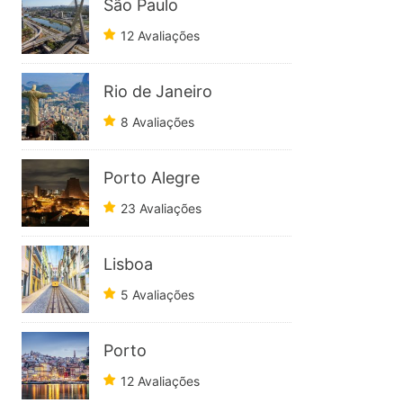
São Paulo
12 Avaliações
Rio de Janeiro
8 Avaliações
Porto Alegre
23 Avaliações
Lisboa
5 Avaliações
Porto
12 Avaliações