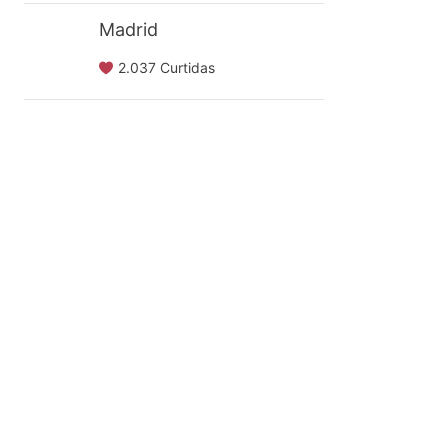
Madrid
2.037 Curtidas