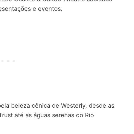
resentações e eventos.
ela beleza cênica de Westerly, desde as
 Trust até as águas serenas do Rio