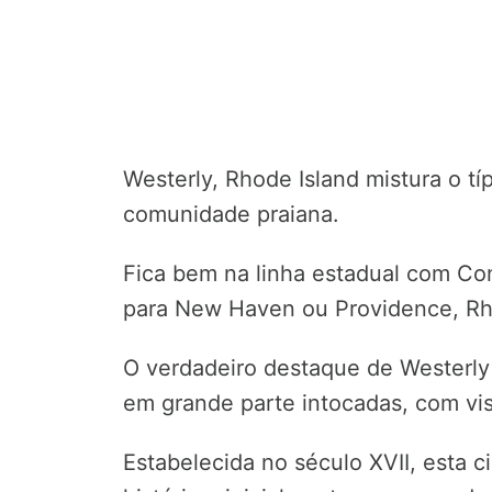
Westerly, Rhode Island mistura o tí
comunidade praiana.
Fica bem na linha estadual com Co
para New Haven ou Providence, Rh
O verdadeiro destaque de Westerly 
em grande parte intocadas, com vis
Estabelecida no século XVII, esta 