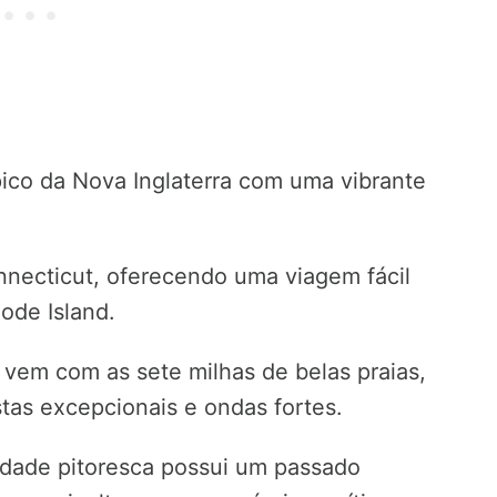
pico da Nova Inglaterra com uma vibrante
nnecticut, oferecendo uma viagem fácil
ode Island.
vem com as sete milhas de belas praias,
tas excepcionais e ondas fortes.
cidade pitoresca possui um passado