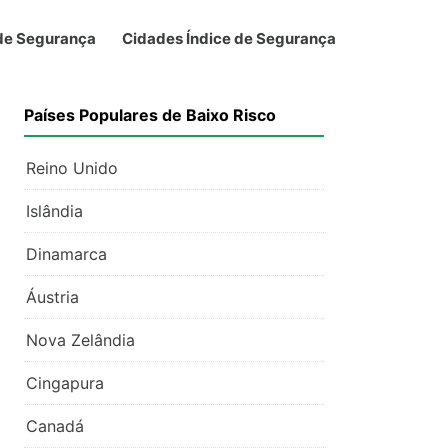
 de Segurança
Cidades Índice de Segurança
Países Populares de Baixo Risco
Reino Unido
Islândia
Dinamarca
Áustria
Nova Zelândia
Cingapura
Canadá