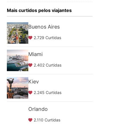
Mais curtidos pelos viajantes
Buenos Aires
2.729 Curtidas
Miami
2.402 Curtidas
Kiev
2.245 Curtidas
Orlando
2.110 Curtidas