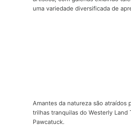
uma variedade diversificada de ap
Amantes da natureza são atraídos p
trilhas tranquilas do Westerly Land
Pawcatuck.