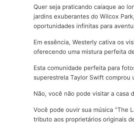
Quer seja praticando caiaque ao l
jardins exuberantes do Wilcox Park,
oportunidades infinitas para aventu
Em essência, Westerly cativa os vi
oferecendo uma mistura perfeita de 
Esta comunidade perfeita para foto
superestrela Taylor Swift comprou 
Não, você não pode visitar a casa d
Você pode ouvir sua música “The L
tributo aos proprietários originais d