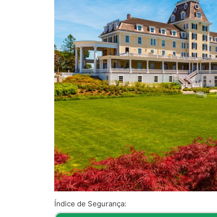
Índice de Segurança: