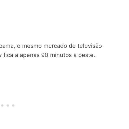
abama, o mesmo mercado de televisão
y fica a apenas 90 minutos a oeste.