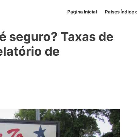
Pagina Inicial
Países Índice
é seguro? Taxas de
elatório de