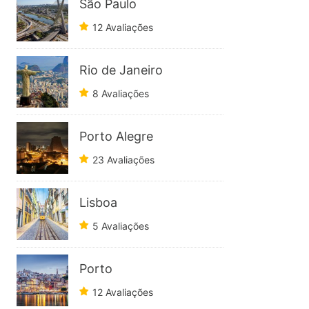
São Paulo
12 Avaliações
Rio de Janeiro
8 Avaliações
Porto Alegre
23 Avaliações
Lisboa
5 Avaliações
Porto
12 Avaliações