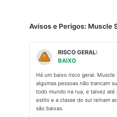
Avisos e Perigos: Muscle 
RISCO GERAL:
BAIXO
Há um baixo risco geral. Muscl
algumas pessoas não trancam sua
todo mundo na rua, e talvez até
estilo e a classe do sul reinam 
são baixas.