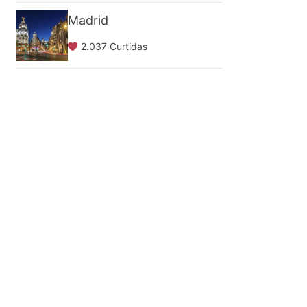
Madrid
2.037 Curtidas