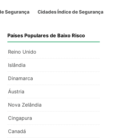
 de Segurança
Cidades Índice de Segurança
Países Populares de Baixo Risco
Reino Unido
Islândia
Dinamarca
Áustria
Nova Zelândia
Cingapura
Canadá