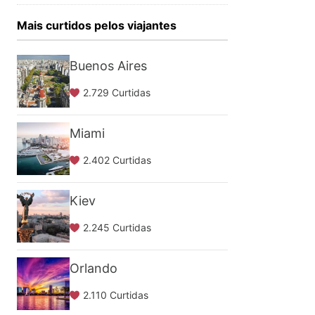
Mais curtidos pelos viajantes
Buenos Aires
2.729 Curtidas
Miami
2.402 Curtidas
Kiev
2.245 Curtidas
Orlando
2.110 Curtidas