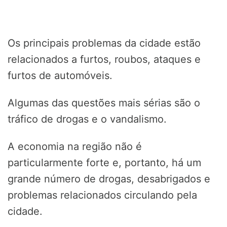
Os principais problemas da cidade estão
relacionados a furtos, roubos, ataques e
furtos de automóveis.
Algumas das questões mais sérias são o
tráfico de drogas e o vandalismo.
A economia na região não é
particularmente forte e, portanto, há um
grande número de drogas, desabrigados e
problemas relacionados circulando pela
cidade.