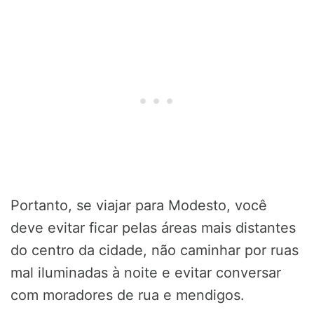
Portanto, se viajar para Modesto, você
deve evitar ficar pelas áreas mais distantes
do centro da cidade, não caminhar por ruas
mal iluminadas à noite e evitar conversar
com moradores de rua e mendigos.