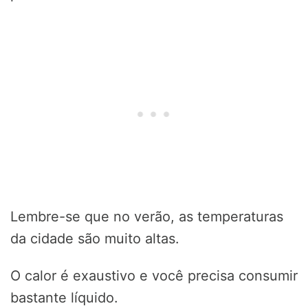
Lembre-se que no verão, as temperaturas
da cidade são muito altas.
O calor é exaustivo e você precisa consumir
bastante líquido.