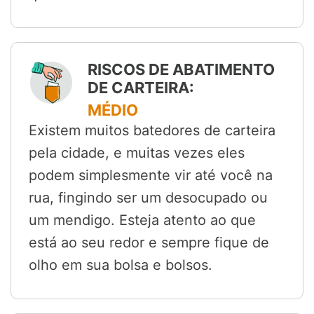
RISCOS DE ABATIMENTO
DE CARTEIRA:
MÉDIO
Existem muitos batedores de carteira
pela cidade, e muitas vezes eles
podem simplesmente vir até você na
rua, fingindo ser um desocupado ou
um mendigo. Esteja atento ao que
está ao seu redor e sempre fique de
olho em sua bolsa e bolsos.