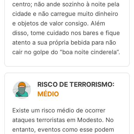
centro; não ande sozinho à noite pela
cidade e não carregue muito dinheiro
e objetos de valor consigo. Além
disso, tome cuidado nos bares e fique
atento a sua própria bebida para não
cair no golpe do “boa noite cinderela”.
RISCO DE TERRORISMO:
MÉDIO
Existe um risco médio de ocorrer
ataques terroristas em Modesto. No
entanto, eventos como esse podem