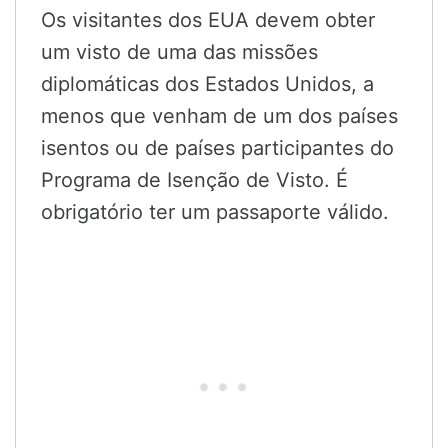
Os visitantes dos EUA devem obter
um visto de uma das missões
diplomáticas dos Estados Unidos, a
menos que venham de um dos países
isentos ou de países participantes do
Programa de Isenção de Visto. É
obrigatório ter um passaporte válido.