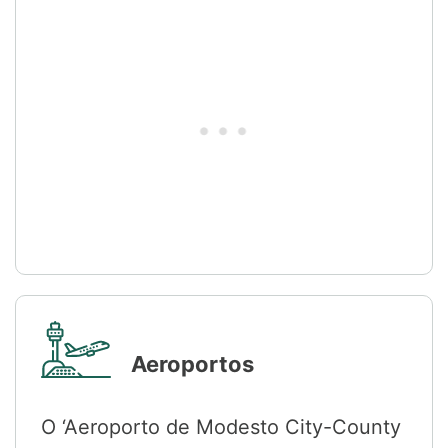
Aeroportos
O ‘Aeroporto de Modesto City-County