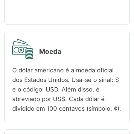
Moeda
O dólar americano é a moeda oficial
dos Estados Unidos. Usa-se o sinal: $
e o código: USD. Além disso, é
abreviado por US$. Cada dólar é
dividido em 100 centavos (símbolo: ¢).