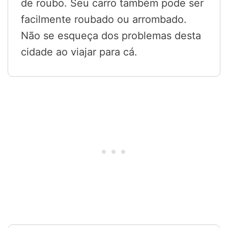
de roubo. Seu carro também pode ser
facilmente roubado ou arrombado.
Não se esqueça dos problemas desta
cidade ao viajar para cá.