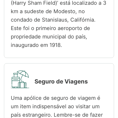
(Harry Sham Field)’ está localizado a 3
km a sudeste de Modesto, no
condado de Stanislaus, Califórnia.
Este foi o primeiro aeroporto de
propriedade municipal do país,
inaugurado em 1918.
Seguro de Viagens
Uma apólice de seguro de viagem é
um item indispensável ao visitar um
país estrangeiro. Lembre-se de fazer