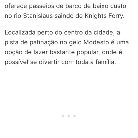
oferece passeios de barco de baixo custo
no rio Stanislaus saindo de Knights Ferry.
Localizada perto do centro da cidade, a
pista de patinação no gelo Modesto é uma
opção de lazer bastante popular, onde é
possível se divertir com toda a família.