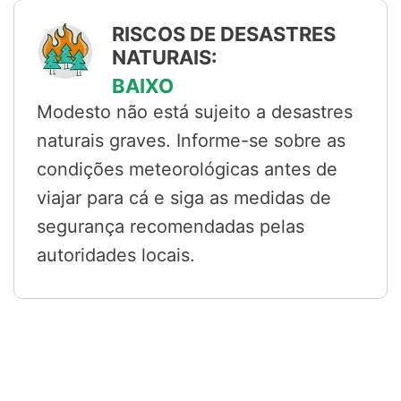
RISCOS DE DESASTRES
NATURAIS:
BAIXO
Modesto não está sujeito a desastres
naturais graves. Informe-se sobre as
condições meteorológicas antes de
viajar para cá e siga as medidas de
segurança recomendadas pelas
autoridades locais.