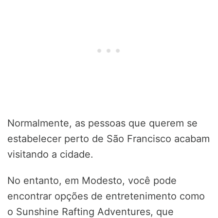
Normalmente, as pessoas que querem se
estabelecer perto de São Francisco acabam
visitando a cidade.
No entanto, em Modesto, você pode
encontrar opções de entretenimento como
o Sunshine Rafting Adventures, que