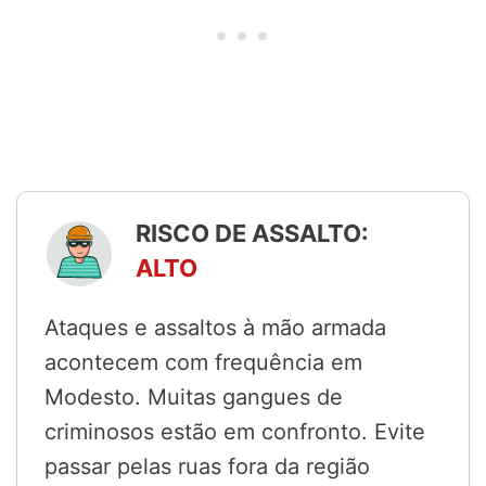
RISCO DE ASSALTO:
ALTO
Ataques e assaltos à mão armada
acontecem com frequência em
Modesto. Muitas gangues de
criminosos estão em confronto. Evite
passar pelas ruas fora da região