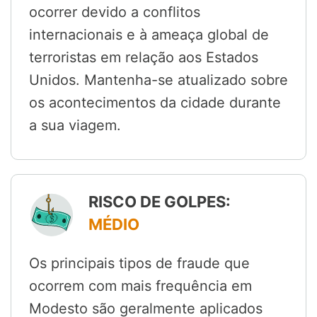
ocorrer devido a conflitos
internacionais e à ameaça global de
terroristas em relação aos Estados
Unidos. Mantenha-se atualizado sobre
os acontecimentos da cidade durante
a sua viagem.
RISCO DE GOLPES:
MÉDIO
Os principais tipos de fraude que
ocorrem com mais frequência em
Modesto são geralmente aplicados