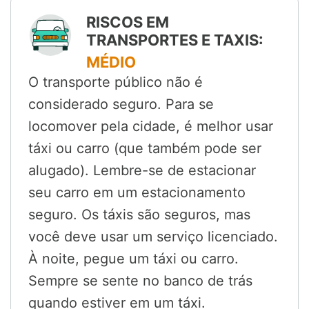
RISCOS EM
TRANSPORTES E TAXIS:
MÉDIO
O transporte público não é
considerado seguro. Para se
locomover pela cidade, é melhor usar
táxi ou carro (que também pode ser
alugado). Lembre-se de estacionar
seu carro em um estacionamento
seguro. Os táxis são seguros, mas
você deve usar um serviço licenciado.
À noite, pegue um táxi ou carro.
Sempre se sente no banco de trás
quando estiver em um táxi.