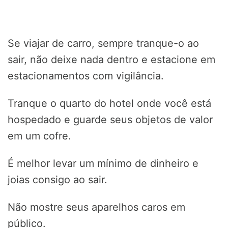
Se viajar de carro, sempre tranque-o ao
sair, não deixe nada dentro e estacione em
estacionamentos com vigilância.
Tranque o quarto do hotel onde você está
hospedado e guarde seus objetos de valor
em um cofre.
É melhor levar um mínimo de dinheiro e
joias consigo ao sair.
Não mostre seus aparelhos caros em
público.