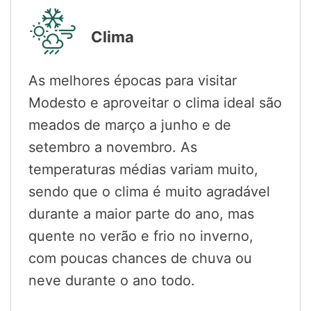
Clima
As melhores épocas para visitar
Modesto e aproveitar o clima ideal são
meados de março a junho e de
setembro a novembro. As
temperaturas médias variam muito,
sendo que o clima é muito agradável
durante a maior parte do ano, mas
quente no verão e frio no inverno,
com poucas chances de chuva ou
neve durante o ano todo.