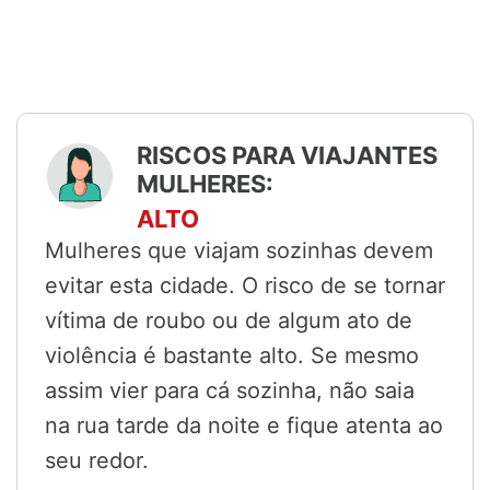
RISCOS PARA VIAJANTES
MULHERES:
ALTO
Mulheres que viajam sozinhas devem
evitar esta cidade. O risco de se tornar
vítima de roubo ou de algum ato de
violência é bastante alto. Se mesmo
assim vier para cá sozinha, não saia
na rua tarde da noite e fique atenta ao
seu redor.