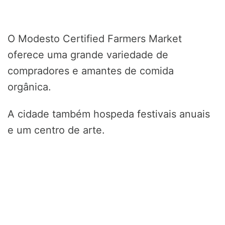
O Modesto Certified Farmers Market
oferece uma grande variedade de
compradores e amantes de comida
orgânica.
A cidade também hospeda festivais anuais
e um centro de arte.