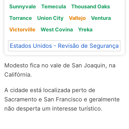
Sunnyvale
Temecula
Thousand Oaks
Torrance
Union City
Vallejo
Ventura
Victorville
West Covina
Yreka
Estados Unidos - Revisão de Segurança
Modesto fica no vale de San Joaquin, na
Califórnia.
A cidade está localizada perto de
Sacramento e San Francisco e geralmente
não desperta um interesse turístico.