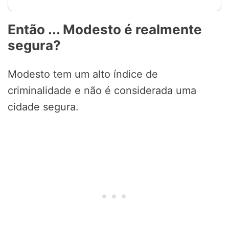
Então ... Modesto é realmente
segura?
Modesto tem um alto índice de
criminalidade e não é considerada uma
cidade segura.