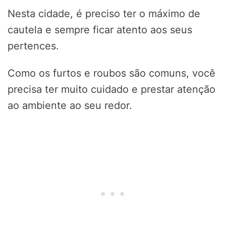
Nesta cidade, é preciso ter o máximo de
cautela e sempre ficar atento aos seus
pertences.
Como os furtos e roubos são comuns, você
precisa ter muito cuidado e prestar atenção
ao ambiente ao seu redor.