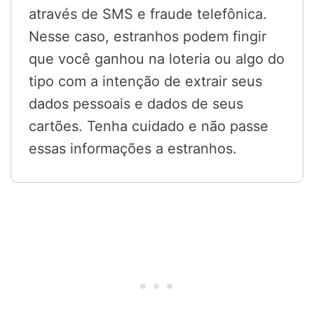
através de SMS e fraude telefônica.
Nesse caso, estranhos podem fingir
que você ganhou na loteria ou algo do
tipo com a intenção de extrair seus
dados pessoais e dados de seus
cartões. Tenha cuidado e não passe
essas informações a estranhos.