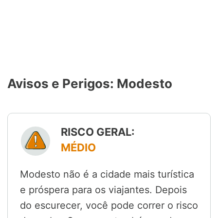
Avisos e Perigos: Modesto
RISCO GERAL:
MÉDIO
Modesto não é a cidade mais turística
e próspera para os viajantes. Depois
do escurecer, você pode correr o risco