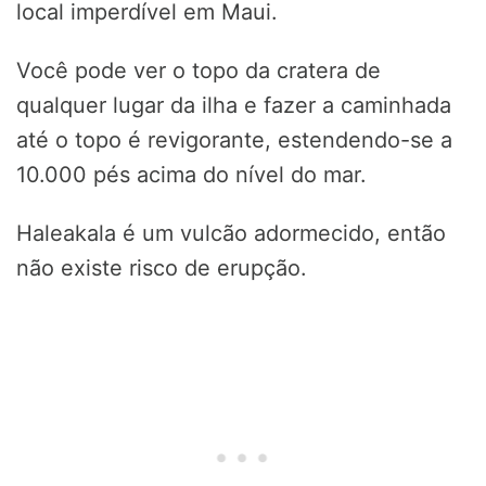
local imperdível em Maui.
Você pode ver o topo da cratera de
qualquer lugar da ilha e fazer a caminhada
até o topo é revigorante, estendendo-se a
10.000 pés acima do nível do mar.
Haleakala é um vulcão adormecido, então
não existe risco de erupção.