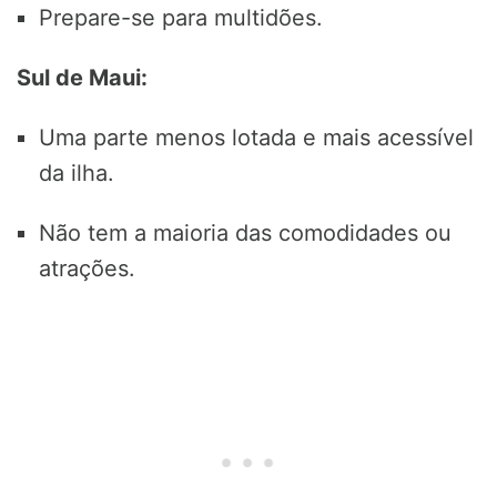
Prepare-se para multidões.
Sul de Maui:
Uma parte menos lotada e mais acessível
da ilha.
Não tem a maioria das comodidades ou
atrações.