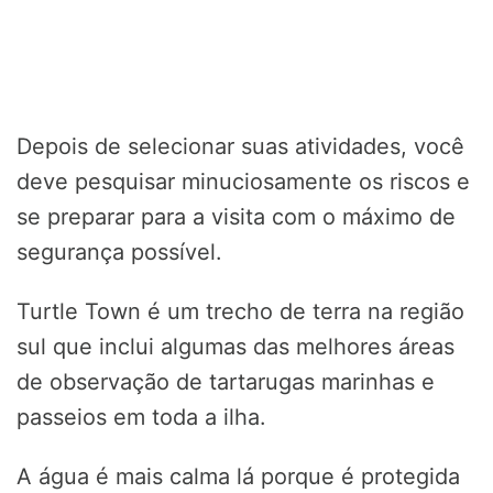
Depois de selecionar suas atividades, você
deve pesquisar minuciosamente os riscos e
se preparar para a visita com o máximo de
segurança possível.
Turtle Town é um trecho de terra na região
sul que inclui algumas das melhores áreas
de observação de tartarugas marinhas e
passeios em toda a ilha.
A água é mais calma lá porque é protegida