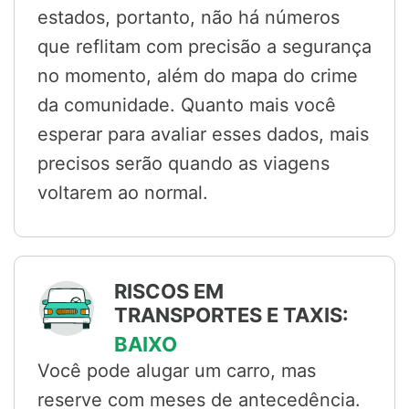
estados, portanto, não há números
que reflitam com precisão a segurança
no momento, além do mapa do crime
da comunidade. Quanto mais você
esperar para avaliar esses dados, mais
precisos serão quando as viagens
voltarem ao normal.
RISCOS EM
TRANSPORTES E TAXIS:
BAIXO
Você pode alugar um carro, mas
reserve com meses de antecedência.