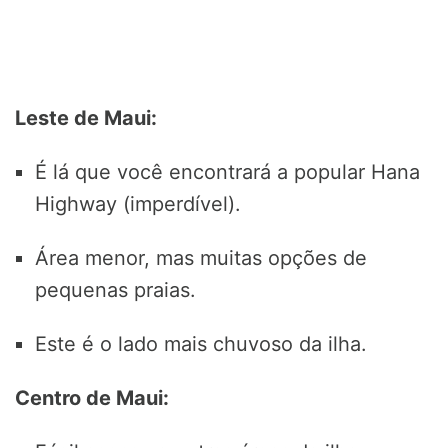
Leste de Maui:
É lá que você encontrará a popular Hana
Highway (imperdível).
Área menor, mas muitas opções de
pequenas praias.
Este é o lado mais chuvoso da ilha.
Centro de Maui: