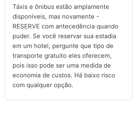
Táxis e ônibus estão amplamente
disponíveis, mas novamente -
RESERVE com antecedência quando
puder. Se você reservar sua estadia
em um hotel, pergunte que tipo de
transporte gratuito eles oferecem,
pois isso pode ser uma medida de
economia de custos. Há baixo risco
com qualquer opção.