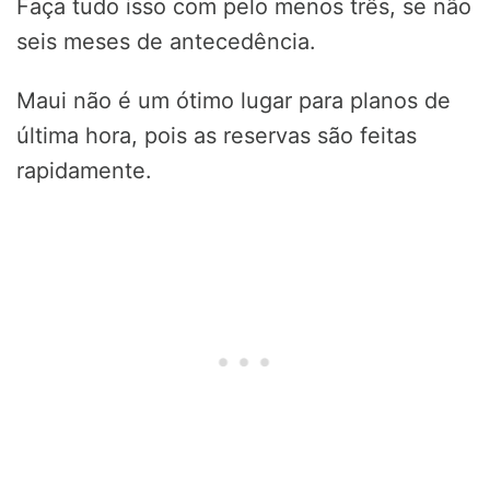
Faça tudo isso com pelo menos três, se não
seis meses de antecedência.
Maui não é um ótimo lugar para planos de
última hora, pois as reservas são feitas
rapidamente.