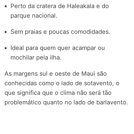
Perto da cratera de Haleakala e do
parque nacional.
Sem praias e poucas comodidades.
Ideal para quem quer acampar ou
mochilar pela ilha.
As margens sul e oeste de Maui são
conhecidas como o lado de sotavento, o
que significa que o clima não será tão
problemático quanto no lado de barlavento.