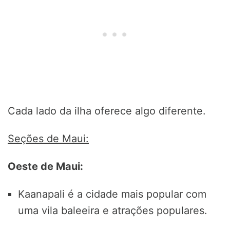
Cada lado da ilha oferece algo diferente.
Seções de Maui:
Oeste de Maui:
Kaanapali é a cidade mais popular com
uma vila baleeira e atrações populares.