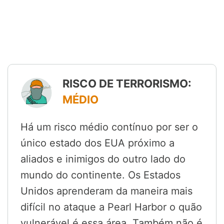
RISCO DE TERRORISMO:
MÉDIO
Há um risco médio contínuo por ser o
único estado dos EUA próximo a
aliados e inimigos do outro lado do
mundo do continente. Os Estados
Unidos aprenderam da maneira mais
difícil no ataque a Pearl Harbor o quão
vulnerável é essa área. Também não é