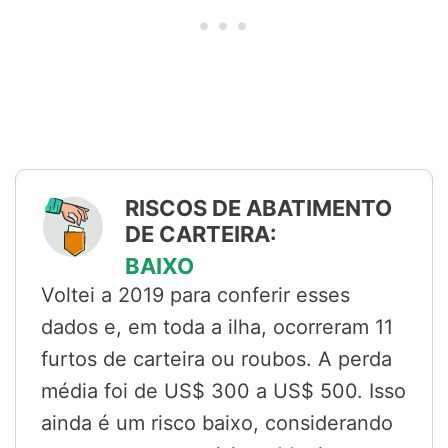
RISCOS DE ABATIMENTO
DE CARTEIRA:
BAIXO
Voltei a 2019 para conferir esses
dados e, em toda a ilha, ocorreram 11
furtos de carteira ou roubos. A perda
média foi de US$ 300 a US$ 500. Isso
ainda é um risco baixo, considerando