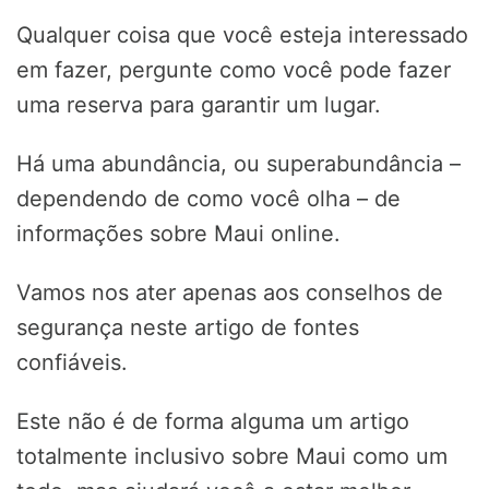
Qualquer coisa que você esteja interessado
em fazer, pergunte como você pode fazer
uma reserva para garantir um lugar.
Há uma abundância, ou superabundância –
dependendo de como você olha – de
informações sobre Maui online.
Vamos nos ater apenas aos conselhos de
segurança neste artigo de fontes
confiáveis.
Este não é de forma alguma um artigo
totalmente inclusivo sobre Maui como um