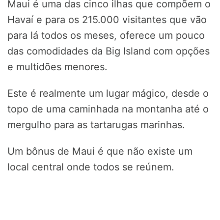
Maui é uma das cinco ilhas que compõem o
Havaí e para os 215.000 visitantes que vão
para lá todos os meses, oferece um pouco
das comodidades da Big Island com opções
e multidões menores.
Este é realmente um lugar mágico, desde o
topo de uma caminhada na montanha até o
mergulho para as tartarugas marinhas.
Um bônus de Maui é que não existe um
local central onde todos se reúnem.