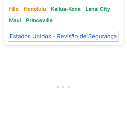
Hilo
Honolulu
Kailua-Kona
Lanai City
Maui
Princeville
Estados Unidos - Revisão de Segurança