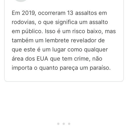
Em 2019, ocorreram 13 assaltos em
rodovias, o que significa um assalto
em público. Isso é um risco baixo, mas
também um lembrete revelador de
que este é um lugar como qualquer
área dos EUA que tem crime, não
importa o quanto pareça um paraíso.