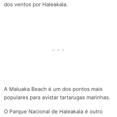
dos ventos por Haleakala.
A Maluaka Beach é um dos pontos mais
populares para avistar tartarugas marinhas.
O Parque Nacional de Haleakala é outro