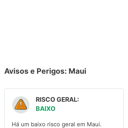
Avisos e Perigos: Maui
RISCO GERAL:
BAIXO
Há um baixo risco geral em Maui.