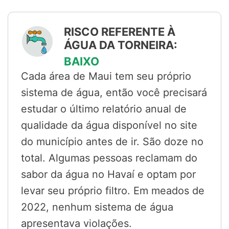
RISCO REFERENTE À
ÁGUA DA TORNEIRA:
BAIXO
Cada área de Maui tem seu próprio
sistema de água, então você precisará
estudar o último relatório anual de
qualidade da água disponível no site
do município antes de ir. São doze no
total. Algumas pessoas reclamam do
sabor da água no Havaí e optam por
levar seu próprio filtro. Em meados de
2022, nenhum sistema de água
apresentava violações.