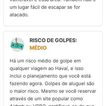
um lugar fácil de escapar se for
atacado.
RISCO DE GOLPES:
MÉDIO
Há um risco médio de golpe em
qualquer viagem ao Havaí, e isso
inclui o planejamento que você está
fazendo agora. Golpes de aluguel são
o maior risco. Mesmo se você reservar
através de um site popular como