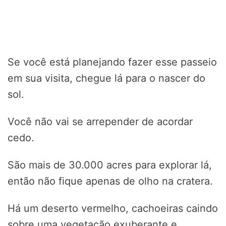
Se você está planejando fazer esse passeio
em sua visita, chegue lá para o nascer do
sol.
Você não vai se arrepender de acordar
cedo.
São mais de 30.000 acres para explorar lá,
então não fique apenas de olho na cratera.
Há um deserto vermelho, cachoeiras caindo
sobre uma vegetação exuberante e