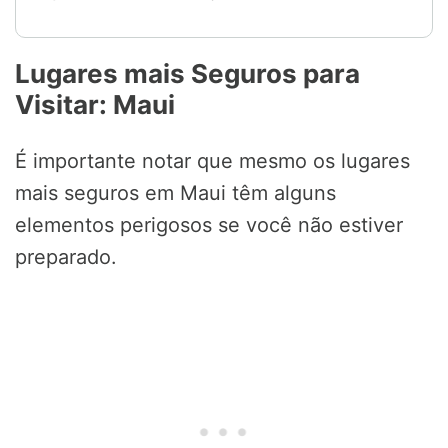
Lugares mais Seguros para
Visitar: Maui
É importante notar que mesmo os lugares
mais seguros em Maui têm alguns
elementos perigosos se você não estiver
preparado.