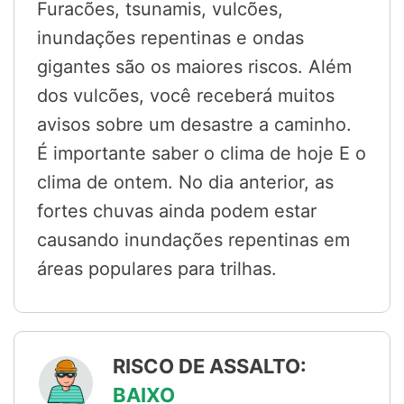
Furacões, tsunamis, vulcões,
inundações repentinas e ondas
gigantes são os maiores riscos. Além
dos vulcões, você receberá muitos
avisos sobre um desastre a caminho.
É importante saber o clima de hoje E o
clima de ontem. No dia anterior, as
fortes chuvas ainda podem estar
causando inundações repentinas em
áreas populares para trilhas.
RISCO DE ASSALTO:
BAIXO