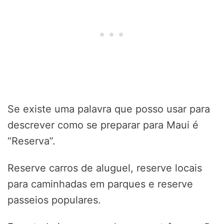
Se existe uma palavra que posso usar para
descrever como se preparar para Maui é
“Reserva”.
Reserve carros de aluguel, reserve locais
para caminhadas em parques e reserve
passeios populares.