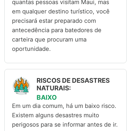
quantas pessoas visitam Maui, mas
em qualquer destino turístico, você
precisará estar preparado com
antecedência para batedores de
carteira que procuram uma
oportunidade.
RISCOS DE DESASTRES
NATURAIS:
BAIXO
Em um dia comum, há um baixo risco.
Existem alguns desastres muito
perigosos para se informar antes de ir.