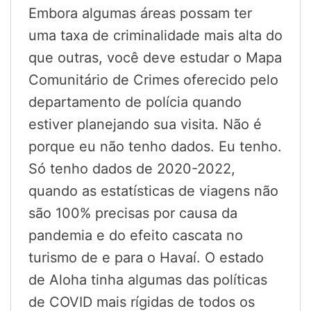
Embora algumas áreas possam ter
uma taxa de criminalidade mais alta do
que outras, você deve estudar o Mapa
Comunitário de Crimes oferecido pelo
departamento de polícia quando
estiver planejando sua visita. Não é
porque eu não tenho dados. Eu tenho.
Só tenho dados de 2020-2022,
quando as estatísticas de viagens não
são 100% precisas por causa da
pandemia e do efeito cascata no
turismo de e para o Havaí. O estado
de Aloha tinha algumas das políticas
de COVID mais rígidas de todos os