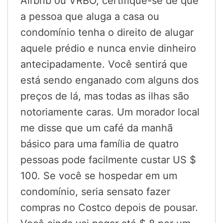
Airbnb ou VRBO, certifique-se de que
a pessoa que aluga a casa ou
condomínio tenha o direito de alugar
aquele prédio e nunca envie dinheiro
antecipadamente. Você sentirá que
está sendo enganado com alguns dos
preços de lá, mas todas as ilhas são
notoriamente caras. Um morador local
me disse que um café da manhã
básico para uma família de quatro
pessoas pode facilmente custar US $
100. Se você se hospedar em um
condomínio, seria sensato fazer
compras no Costco depois de pousar.