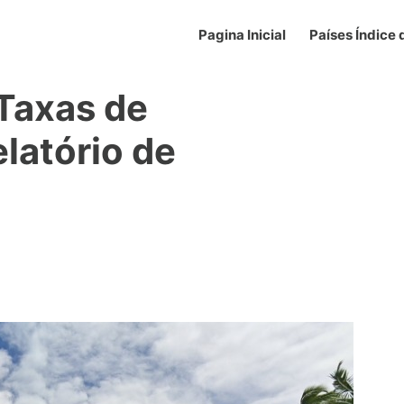
Pagina Inicial
Países Índice
 Taxas de
elatório de