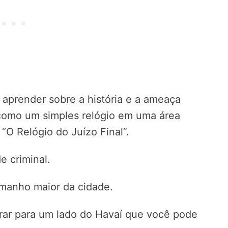
aprender sobre a história e a ameaça
como um simples relógio em uma área
O Relógio do Juízo Final”.
e criminal.
amanho maior da cidade.
rar para um lado do Havaí que você pode