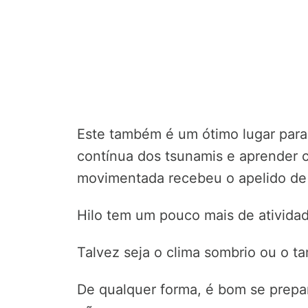
Este também é um ótimo lugar para 
contínua dos tsunamis e aprender 
movimentada recebeu o apelido de “
Hilo tem um pouco mais de atividad
Talvez seja o clima sombrio ou o t
De qualquer forma, é bom se prepa