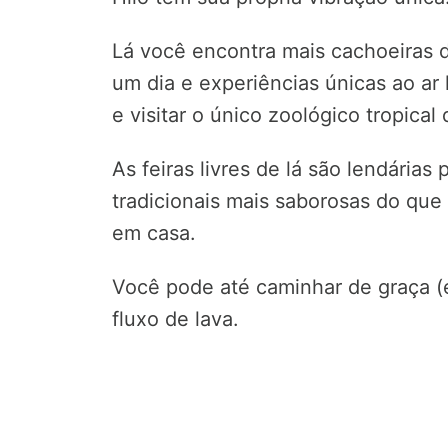
Lá você encontra mais cachoeiras 
um dia e experiências únicas ao ar
e visitar o único zoológico tropical 
As feiras livres de lá são lendárias 
tradicionais mais saborosas do que
em casa.
Você pode até caminhar de graça 
fluxo de lava.