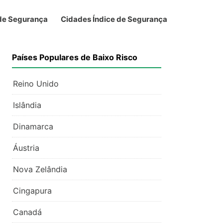
 de Segurança
Cidades Índice de Segurança
Países Populares de Baixo Risco
Reino Unido
Islândia
Dinamarca
Áustria
Nova Zelândia
Cingapura
Canadá