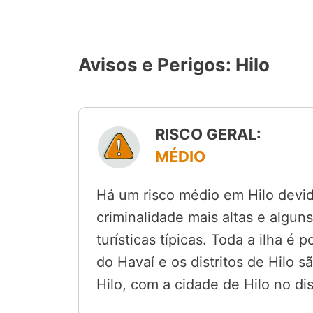
Avisos e Perigos: Hilo
RISCO GERAL:
MÉDIO
Há um risco médio em Hilo devido
criminalidade mais altas e algun
turísticas típicas. Toda a ilha é
do Havaí e os distritos de Hilo 
Hilo, com a cidade de Hilo no dist