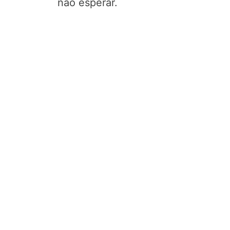
não esperar.