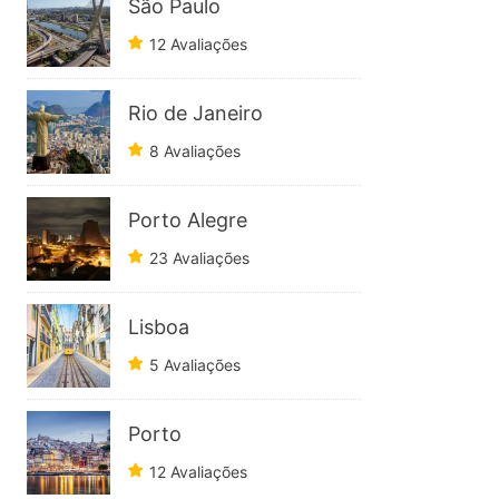
São Paulo
12 Avaliações
Rio de Janeiro
8 Avaliações
Porto Alegre
23 Avaliações
Lisboa
5 Avaliações
Porto
12 Avaliações