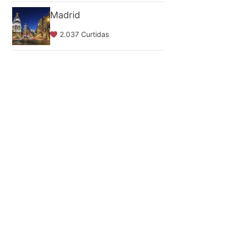
Madrid
2.037 Curtidas