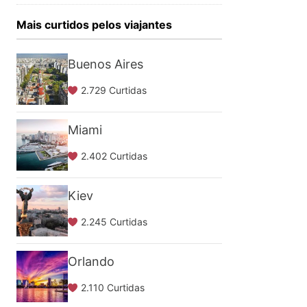
Mais curtidos pelos viajantes
Buenos Aires
2.729 Curtidas
Miami
2.402 Curtidas
Kiev
2.245 Curtidas
Orlando
2.110 Curtidas