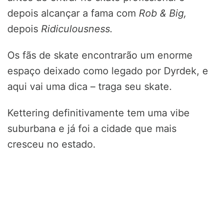
depois alcançar a fama com
Rob & Big,
depois
Ridiculousness.
Os fãs de skate encontrarão um enorme
espaço deixado como legado por Dyrdek, e
aqui vai uma dica – traga seu skate.
Kettering definitivamente tem uma vibe
suburbana e já foi a cidade que mais
cresceu no estado.