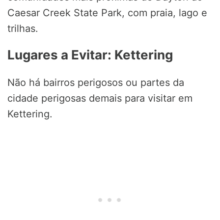
Caesar Creek State Park, com praia, lago e
trilhas.
Lugares a Evitar: Kettering
Não há bairros perigosos ou partes da
cidade perigosas demais para visitar em
Kettering.