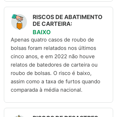
RISCOS DE ABATIMENTO
DE CARTEIRA:
BAIXO
Apenas quatro casos de roubo de
bolsas foram relatados nos últimos
cinco anos, e em 2022 não houve
relatos de batedores de carteira ou
roubo de bolsas. O risco é baixo,
assim como a taxa de furtos quando
comparada à média nacional.