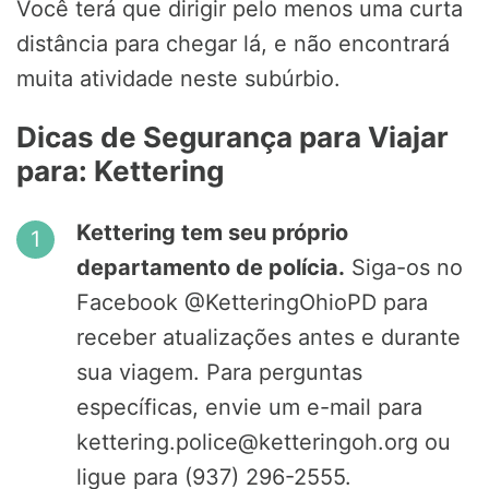
Você terá que dirigir pelo menos uma curta
distância para chegar lá, e não encontrará
muita atividade neste subúrbio.
Dicas de Segurança para Viajar
para: Kettering
Kettering tem seu próprio
departamento de polícia.
Siga-os no
Facebook @KetteringOhioPD para
receber atualizações antes e durante
sua viagem. Para perguntas
específicas, envie um e-mail para
kettering.police@ketteringoh.org ou
ligue para (937) 296-2555.