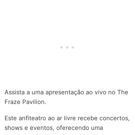
Assista a uma apresentação ao vivo no The
Fraze Pavilion.
Este anfiteatro ao ar livre recebe concertos,
shows e eventos, oferecendo uma