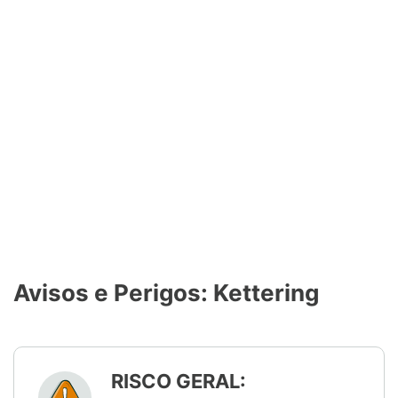
Avisos e Perigos: Kettering
RISCO GERAL: