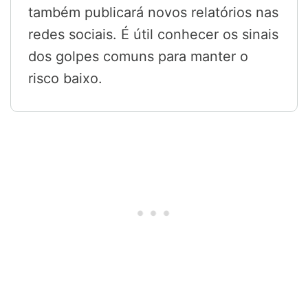
também publicará novos relatórios nas
redes sociais. É útil conhecer os sinais
dos golpes comuns para manter o
risco baixo.