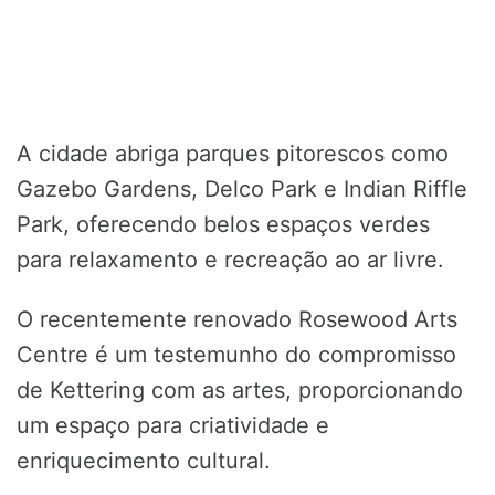
A cidade abriga parques pitorescos como
Gazebo Gardens, Delco Park e Indian Riffle
Park, oferecendo belos espaços verdes
para relaxamento e recreação ao ar livre.
O recentemente renovado Rosewood Arts
Centre é um testemunho do compromisso
de Kettering com as artes, proporcionando
um espaço para criatividade e
enriquecimento cultural.