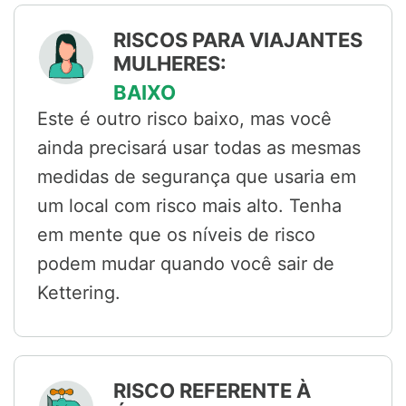
RISCOS PARA VIAJANTES
MULHERES:
BAIXO
Este é outro risco baixo, mas você
ainda precisará usar todas as mesmas
medidas de segurança que usaria em
um local com risco mais alto. Tenha
em mente que os níveis de risco
podem mudar quando você sair de
Kettering.
RISCO REFERENTE À