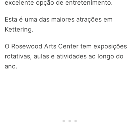
excelente opção de entretenimento.
Esta é uma das maiores atrações em
Kettering.
O Rosewood Arts Center tem exposições
rotativas, aulas e atividades ao longo do
ano.