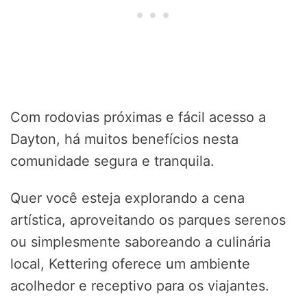
Com rodovias próximas e fácil acesso a
Dayton, há muitos benefícios nesta
comunidade segura e tranquila.
Quer você esteja explorando a cena
artística, aproveitando os parques serenos
ou simplesmente saboreando a culinária
local, Kettering oferece um ambiente
acolhedor e receptivo para os viajantes.