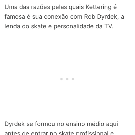
Uma das razões pelas quais Kettering é
famosa é sua conexão com Rob Dyrdek, a
lenda do skate e personalidade da TV.
Dyrdek se formou no ensino médio aqui
antes de entrar no skate profissional e