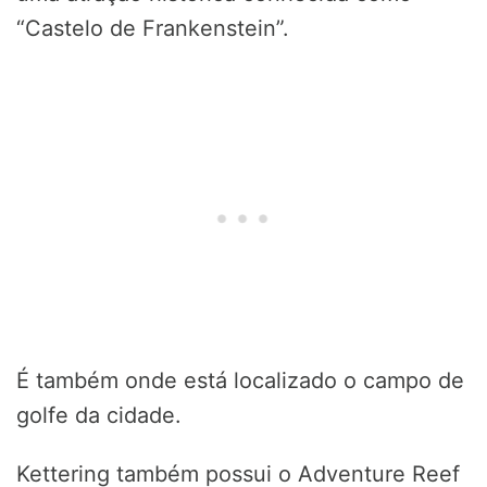
“Castelo de Frankenstein”.
É também onde está localizado o campo de
golfe da cidade.
Kettering também possui o Adventure Reef