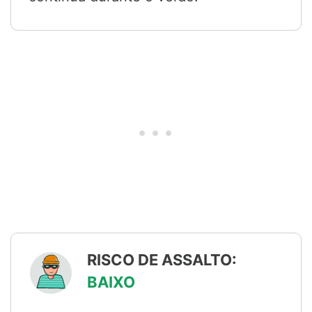
RISCO DE ASSALTO:
BAIXO