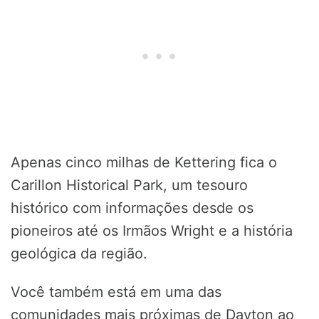
Apenas cinco milhas de Kettering fica o
Carillon Historical Park, um tesouro
histórico com informações desde os
pioneiros até os Irmãos Wright e a história
geológica da região.
Você também está em uma das
comunidades mais próximas de Dayton ao