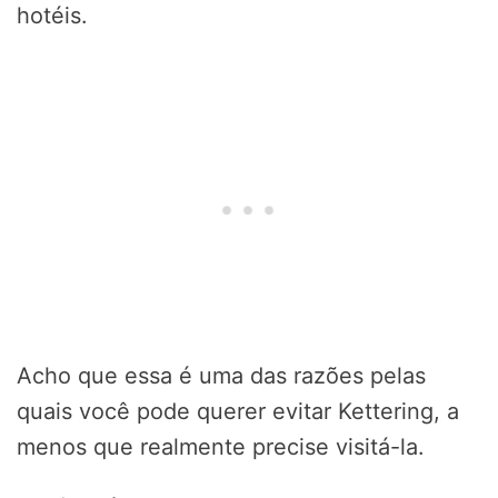
hotéis.
Acho que essa é uma das razões pelas
quais você pode querer evitar Kettering, a
menos que realmente precise visitá-la.