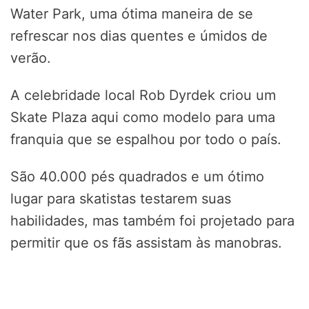
Water Park, uma ótima maneira de se
refrescar nos dias quentes e úmidos de
verão.
A celebridade local Rob Dyrdek criou um
Skate Plaza aqui como modelo para uma
franquia que se espalhou por todo o país.
São 40.000 pés quadrados e um ótimo
lugar para skatistas testarem suas
habilidades, mas também foi projetado para
permitir que os fãs assistam às manobras.