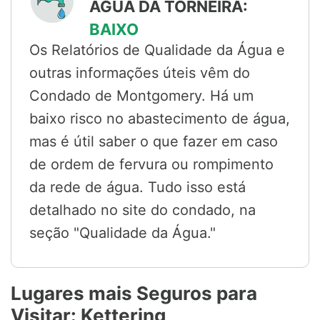
ÁGUA DA TORNEIRA:
BAIXO
Os Relatórios de Qualidade da Água e
outras informações úteis vêm do
Condado de Montgomery. Há um
baixo risco no abastecimento de água,
mas é útil saber o que fazer em caso
de ordem de fervura ou rompimento
da rede de água. Tudo isso está
detalhado no site do condado, na
seção "Qualidade da Água."
Lugares mais Seguros para
Visitar: Kettering