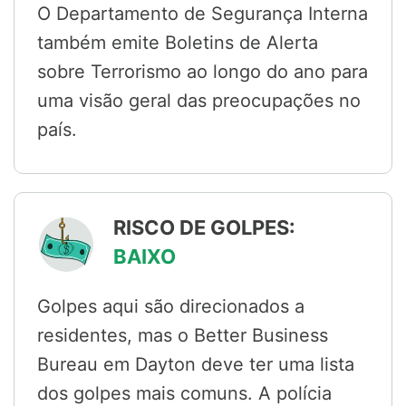
O Departamento de Segurança Interna
também emite Boletins de Alerta
sobre Terrorismo ao longo do ano para
uma visão geral das preocupações no
país.
RISCO DE GOLPES:
BAIXO
Golpes aqui são direcionados a
residentes, mas o Better Business
Bureau em Dayton deve ter uma lista
dos golpes mais comuns. A polícia