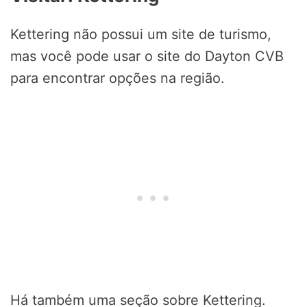
Kettering não possui um site de turismo,
mas você pode usar o site do Dayton CVB
para encontrar opções na região.
Há também uma seção sobre Kettering.