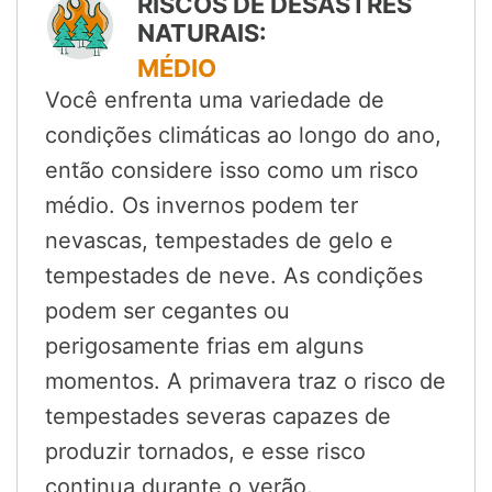
RISCOS DE DESASTRES
NATURAIS:
MÉDIO
Você enfrenta uma variedade de
condições climáticas ao longo do ano,
então considere isso como um risco
médio. Os invernos podem ter
nevascas, tempestades de gelo e
tempestades de neve. As condições
podem ser cegantes ou
perigosamente frias em alguns
momentos. A primavera traz o risco de
tempestades severas capazes de
produzir tornados, e esse risco
continua durante o verão.