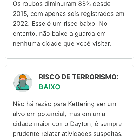
Os roubos diminuíram 83% desde
2015, com apenas seis registrados em
2022. Esse é um risco baixo. No
entanto, não baixe a guarda em
nenhuma cidade que você visitar.
RISCO DE TERRORISMO:
BAIXO
Não há razão para Kettering ser um
alvo em potencial, mas em uma
cidade maior como Dayton, é sempre
prudente relatar atividades suspeitas.