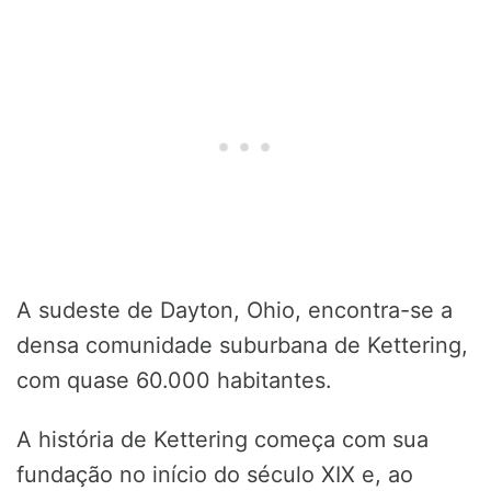
A sudeste de Dayton, Ohio, encontra-se a
densa comunidade suburbana de Kettering,
com quase 60.000 habitantes.
A história de Kettering começa com sua
fundação no início do século XIX e, ao