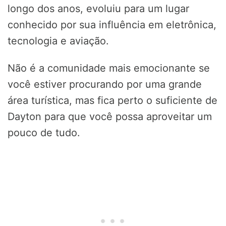
longo dos anos, evoluiu para um lugar
conhecido por sua influência em eletrônica,
tecnologia e aviação.
Não é a comunidade mais emocionante se
você estiver procurando por uma grande
área turística, mas fica perto o suficiente de
Dayton para que você possa aproveitar um
pouco de tudo.