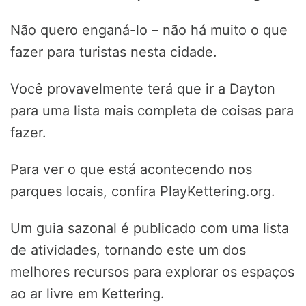
Não quero enganá-lo – não há muito o que
fazer para turistas nesta cidade.
Você provavelmente terá que ir a Dayton
para uma lista mais completa de coisas para
fazer.
Para ver o que está acontecendo nos
parques locais, confira PlayKettering.org.
Um guia sazonal é publicado com uma lista
de atividades, tornando este um dos
melhores recursos para explorar os espaços
ao ar livre em Kettering.