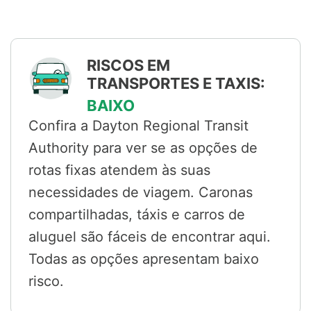
RISCOS EM
TRANSPORTES E TAXIS:
BAIXO
Confira a Dayton Regional Transit
Authority para ver se as opções de
rotas fixas atendem às suas
necessidades de viagem. Caronas
compartilhadas, táxis e carros de
aluguel são fáceis de encontrar aqui.
Todas as opções apresentam baixo
risco.