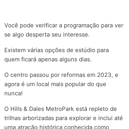
Você pode verificar a programação para ver
se algo desperta seu interesse.
Existem várias opções de estúdio para
quem ficará apenas alguns dias.
O centro passou por reformas em 2023, e
agora é um local mais popular do que
nunca!
O Hills & Dales MetroPark está repleto de
trilhas arborizadas para explorar e inclui até
uma atração histórica conhecida como