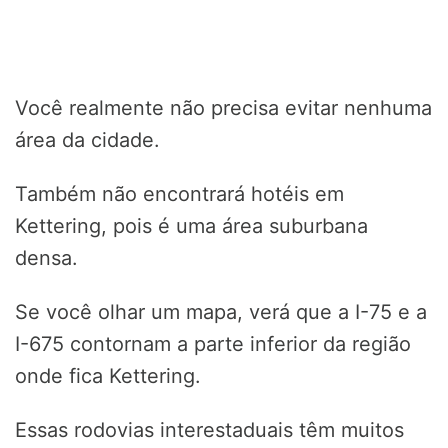
Você realmente não precisa evitar nenhuma
área da cidade.
Também não encontrará hotéis em
Kettering, pois é uma área suburbana
densa.
Se você olhar um mapa, verá que a I-75 e a
I-675 contornam a parte inferior da região
onde fica Kettering.
Essas rodovias interestaduais têm muitos