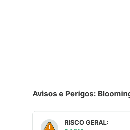
Avisos e Perigos: Bloomin
RISCO GERAL: