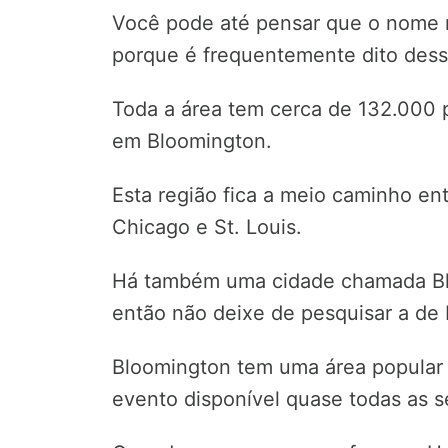
Você pode até pensar que o nome r
porque é frequentemente dito dess
Toda a área tem cerca de 132.000 
em Bloomington.
Esta região fica a meio caminho ent
Chicago e St. Louis.
Há também uma cidade chamada Bl
então não deixe de pesquisar a de Il
Bloomington tem uma área popular 
evento disponível quase todas as 