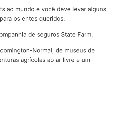
uts ao mundo e você deve levar alguns
para os entes queridos.
ompanhia de seguros State Farm.
Bloomington-Normal, de museus de
nturas agrícolas ao ar livre e um