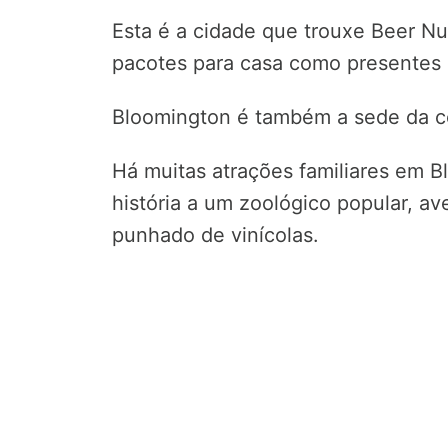
Esta é a cidade que trouxe Beer N
pacotes para casa como presentes 
Bloomington é também a sede da c
Há muitas atrações familiares em 
história a um zoológico popular, ave
punhado de vinícolas.