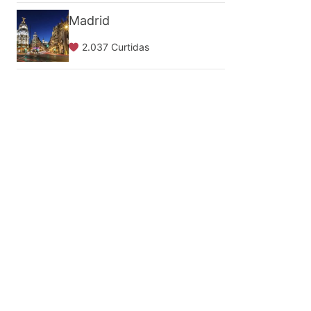
Madrid
2.037 Curtidas