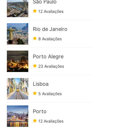
São Paulo
12 Avaliações
Rio de Janeiro
8 Avaliações
Porto Alegre
23 Avaliações
Lisboa
5 Avaliações
Porto
12 Avaliações