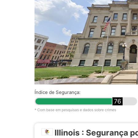
Índice de Segurança:
76
* Com base em pesquisas e dados sobre crimes
Illinois : Segurança 