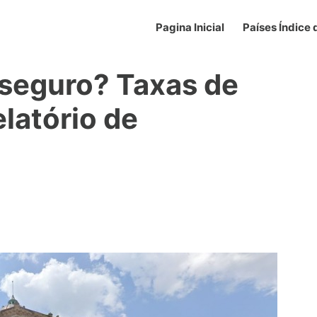
Pagina Inicial
Países Índice
 seguro? Taxas de
elatório de