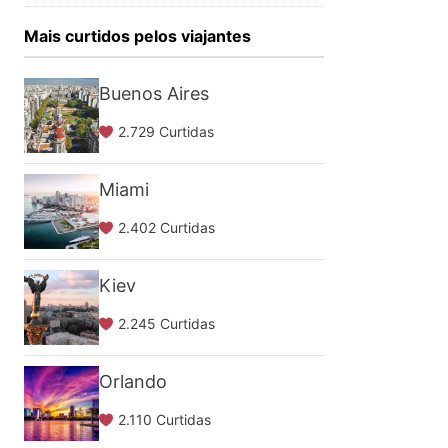
Mais curtidos pelos viajantes
Buenos Aires
2.729 Curtidas
Miami
2.402 Curtidas
Kiev
2.245 Curtidas
Orlando
2.110 Curtidas