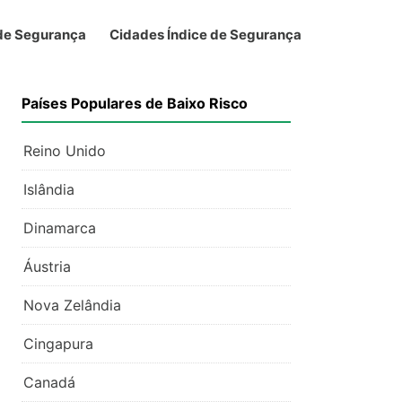
 de Segurança
Cidades Índice de Segurança
Países Populares de Baixo Risco
Reino Unido
Islândia
Dinamarca
Áustria
Nova Zelândia
Cingapura
Canadá