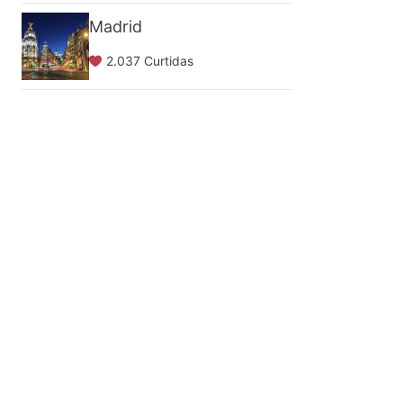
Madrid
2.037 Curtidas