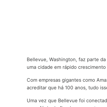
Bellevue, Washington, faz parte da
uma cidade em rápido crescimento
Com empresas gigantes como Amazon
acreditar que há 100 anos, tudo isso
Uma vez que Bellevue foi conectada