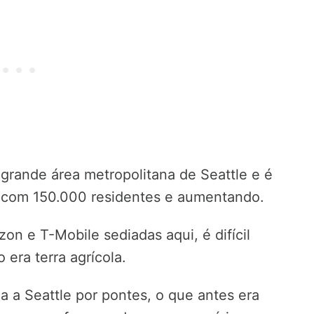
 grande área metropolitana de Seattle e é
 com 150.000 residentes e aumentando.
 e T-Mobile sediadas aqui, é difícil
 era terra agrícola.
 a Seattle por pontes, o que antes era