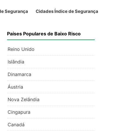
 de Segurança
Cidades Índice de Segurança
Países Populares de Baixo Risco
Reino Unido
Islândia
Dinamarca
Áustria
Nova Zelândia
Cingapura
Canadá