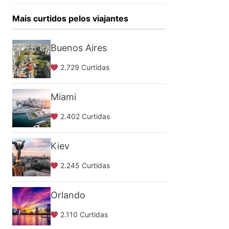
Mais curtidos pelos viajantes
Buenos Aires
2.729 Curtidas
Miami
2.402 Curtidas
Kiev
2.245 Curtidas
Orlando
2.110 Curtidas