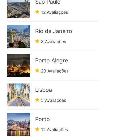
São Paulo
12 Avaliações
Rio de Janeiro
8 Avaliações
Porto Alegre
23 Avaliações
Lisboa
5 Avaliações
Porto
12 Avaliações