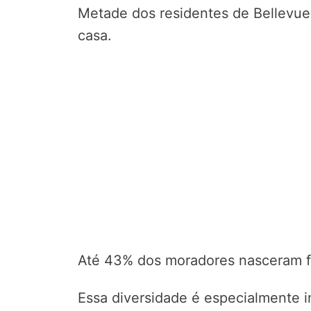
Metade dos residentes de Bellevue 
casa.
Até 43% dos moradores nasceram fo
Essa diversidade é especialmente im