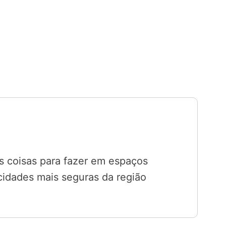
as coisas para fazer em espaços
cidades mais seguras da região