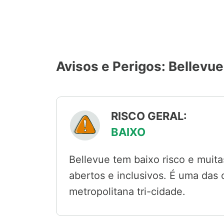
Avisos e Perigos: Bellevue
RISCO GERAL:
BAIXO
Bellevue tem baixo risco e muit
abertos e inclusivos. É uma das 
metropolitana tri-cidade.