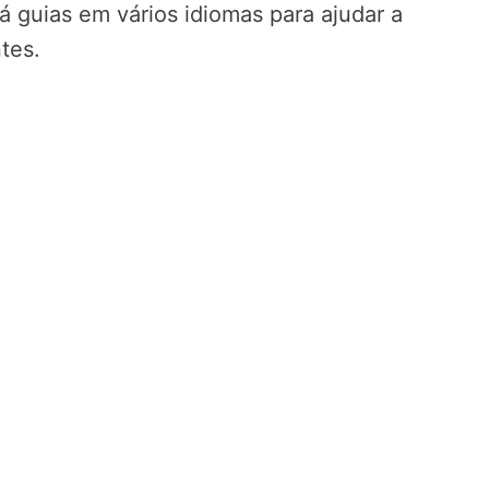
 guias em vários idiomas para ajudar a
tes.