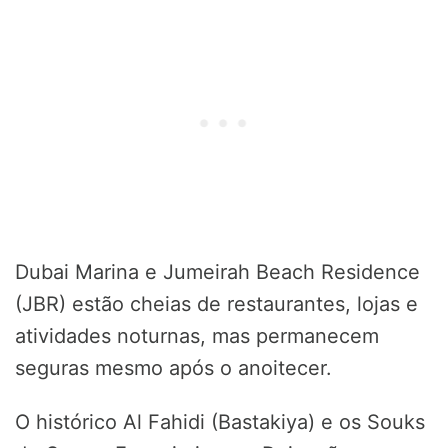
Dubai Marina e Jumeirah Beach Residence
(JBR) estão cheias de restaurantes, lojas e
atividades noturnas, mas permanecem
seguras mesmo após o anoitecer.
O histórico Al Fahidi (Bastakiya) e os Souks