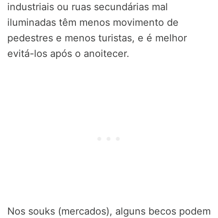
industriais ou ruas secundárias mal
iluminadas têm menos movimento de
pedestres e menos turistas, e é melhor
evitá-los após o anoitecer.
Nos souks (mercados), alguns becos podem