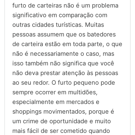
furto de carteiras não é um problema
significativo em comparação com
outras cidades turísticas. Muitas
pessoas assumem que os batedores
de carteira estão em toda parte, o que
não é necessariamente o caso, mas
isso também não significa que você
não deva prestar atenção às pessoas
ao seu redor. O furto pequeno pode
sempre ocorrer em multidões,
especialmente em mercados e
shoppings movimentados, porque é
um crime de oportunidade e muito
mais fácil de ser cometido quando