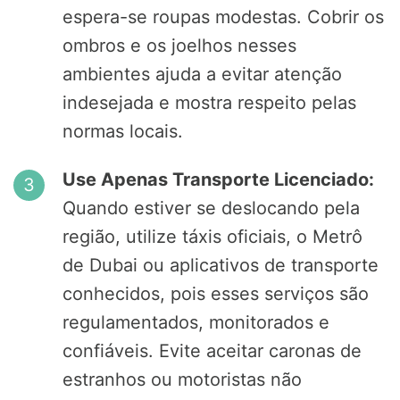
espera-se roupas modestas. Cobrir os
ombros e os joelhos nesses
ambientes ajuda a evitar atenção
indesejada e mostra respeito pelas
normas locais.
Use Apenas Transporte Licenciado:
Quando estiver se deslocando pela
região, utilize táxis oficiais, o Metrô
de Dubai ou aplicativos de transporte
conhecidos, pois esses serviços são
regulamentados, monitorados e
confiáveis. Evite aceitar caronas de
estranhos ou motoristas não