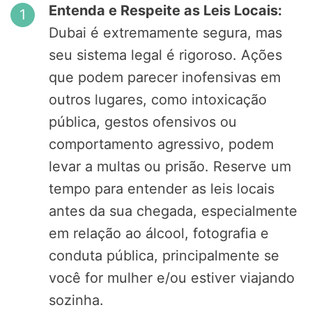
Entenda e Respeite as Leis Locais:
Dubai é extremamente segura, mas
seu sistema legal é rigoroso. Ações
que podem parecer inofensivas em
outros lugares, como intoxicação
pública, gestos ofensivos ou
comportamento agressivo, podem
levar a multas ou prisão. Reserve um
tempo para entender as leis locais
antes da sua chegada, especialmente
em relação ao álcool, fotografia e
conduta pública, principalmente se
você for mulher e/ou estiver viajando
sozinha.