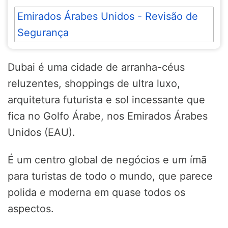
Emirados Árabes Unidos - Revisão de
Segurança
Dubai é uma cidade de arranha-céus
reluzentes, shoppings de ultra luxo,
arquitetura futurista e sol incessante que
fica no Golfo Árabe, nos Emirados Árabes
Unidos (EAU).
É um centro global de negócios e um ímã
para turistas de todo o mundo, que parece
polida e moderna em quase todos os
aspectos.