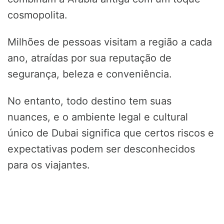
cosmopolita.
Milhões de pessoas visitam a região a cada
ano, atraídas por sua reputação de
segurança, beleza e conveniência.
No entanto, todo destino tem suas
nuances, e o ambiente legal e cultural
único de Dubai significa que certos riscos e
expectativas podem ser desconhecidos
para os viajantes.