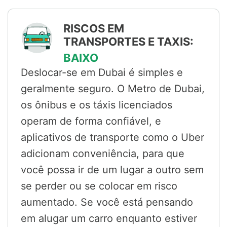
RISCOS EM
TRANSPORTES E TAXIS:
BAIXO
Deslocar-se em Dubai é simples e
geralmente seguro. O Metro de Dubai,
os ônibus e os táxis licenciados
operam de forma confiável, e
aplicativos de transporte como o Uber
adicionam conveniência, para que
você possa ir de um lugar a outro sem
se perder ou se colocar em risco
aumentado. Se você está pensando
em alugar um carro enquanto estiver