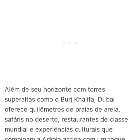
Além de seu horizonte com torres
superaltas como o Burj Khalifa, Dubai
oferece quilômetros de praias de areia,
safáris no deserto, restaurantes de classe
mundial e experiências culturais que
combinam a Arábia antiga com um toque