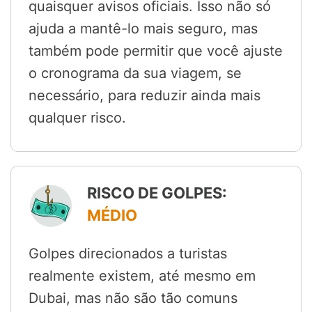
quaisquer avisos oficiais. Isso não só
ajuda a mantê-lo mais seguro, mas
também pode permitir que você ajuste
o cronograma da sua viagem, se
necessário, para reduzir ainda mais
qualquer risco.
RISCO DE GOLPES:
MÉDIO
Golpes direcionados a turistas
realmente existem, até mesmo em
Dubai, mas não são tão comuns