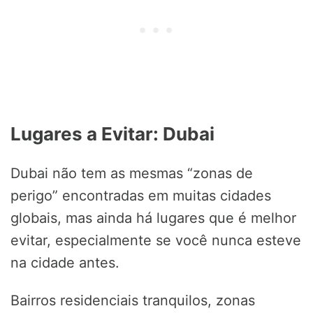
Lugares a Evitar: Dubai
Dubai não tem as mesmas “zonas de
perigo” encontradas em muitas cidades
globais, mas ainda há lugares que é melhor
evitar, especialmente se você nunca esteve
na cidade antes.
Bairros residenciais tranquilos, zonas