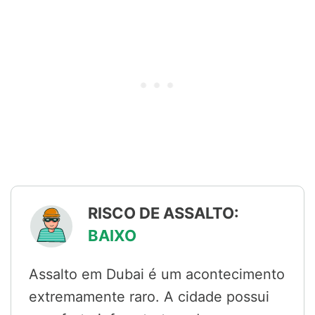
RISCO DE ASSALTO:
BAIXO
Assalto em Dubai é um acontecimento
extremamente raro. A cidade possui