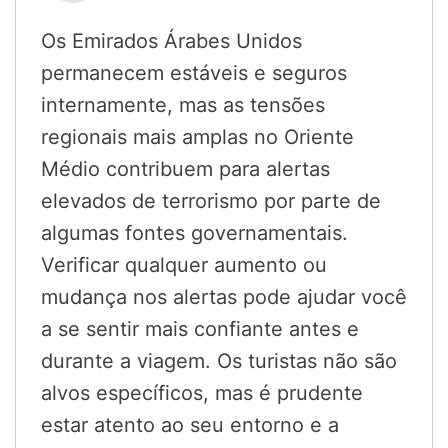
Os Emirados Árabes Unidos
permanecem estáveis e seguros
internamente, mas as tensões
regionais mais amplas no Oriente
Médio contribuem para alertas
elevados de terrorismo por parte de
algumas fontes governamentais.
Verificar qualquer aumento ou
mudança nos alertas pode ajudar você
a se sentir mais confiante antes e
durante a viagem. Os turistas não são
alvos específicos, mas é prudente
estar atento ao seu entorno e a