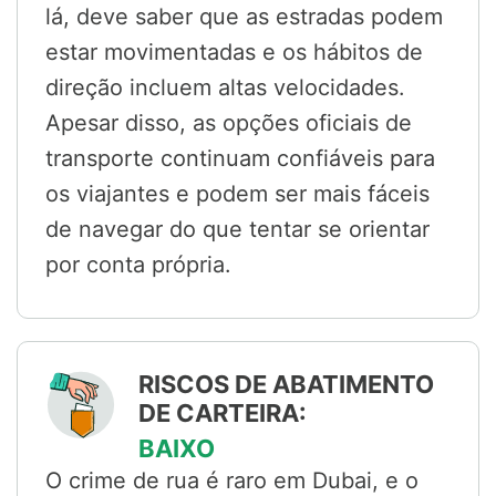
lá, deve saber que as estradas podem
estar movimentadas e os hábitos de
direção incluem altas velocidades.
Apesar disso, as opções oficiais de
transporte continuam confiáveis para
os viajantes e podem ser mais fáceis
de navegar do que tentar se orientar
por conta própria.
RISCOS DE ABATIMENTO
DE CARTEIRA:
BAIXO
O crime de rua é raro em Dubai, e o