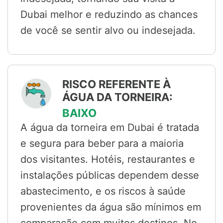
Dubai melhor e reduzindo as chances
de você se sentir alvo ou indesejada.
RISCO REFERENTE À
ÁGUA DA TORNEIRA:
BAIXO
A água da torneira em Dubai é tratada
e segura para beber para a maioria
dos visitantes. Hotéis, restaurantes e
instalações públicas dependem desse
abastecimento, e os riscos à saúde
provenientes da água são mínimos em