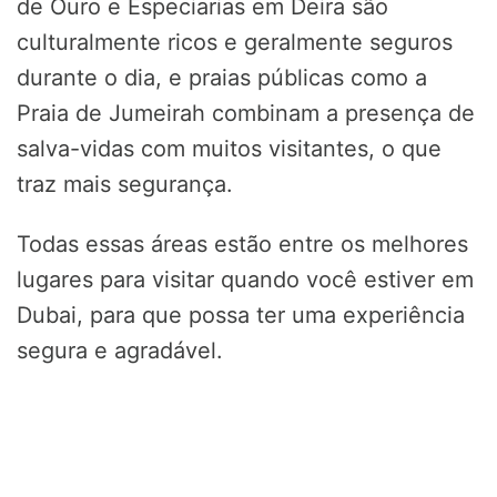
de Ouro e Especiarias em Deira são
culturalmente ricos e geralmente seguros
durante o dia, e praias públicas como a
Praia de Jumeirah combinam a presença de
salva-vidas com muitos visitantes, o que
traz mais segurança.
Todas essas áreas estão entre os melhores
lugares para visitar quando você estiver em
Dubai, para que possa ter uma experiência
segura e agradável.