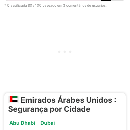
* Classificada
80
/ 100 baseado em
3
comentários de usuários.
Emirados Árabes Unidos :
Segurança por Cidade
Abu Dhabi
Dubai