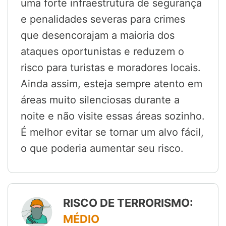
uma forte infraestrutura de segurança
e penalidades severas para crimes
que desencorajam a maioria dos
ataques oportunistas e reduzem o
risco para turistas e moradores locais.
Ainda assim, esteja sempre atento em
áreas muito silenciosas durante a
noite e não visite essas áreas sozinho.
É melhor evitar se tornar um alvo fácil,
o que poderia aumentar seu risco.
RISCO DE TERRORISMO:
MÉDIO