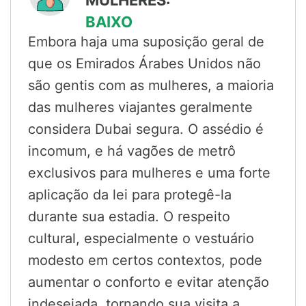
MULHERES:
BAIXO
Embora haja uma suposição geral de
que os Emirados Árabes Unidos não
são gentis com as mulheres, a maioria
das mulheres viajantes geralmente
considera Dubai segura. O assédio é
incomum, e há vagões de metrô
exclusivos para mulheres e uma forte
aplicação da lei para protegê-la
durante sua estadia. O respeito
cultural, especialmente o vestuário
modesto em certos contextos, pode
aumentar o conforto e evitar atenção
indesejada, tornando sua visita a