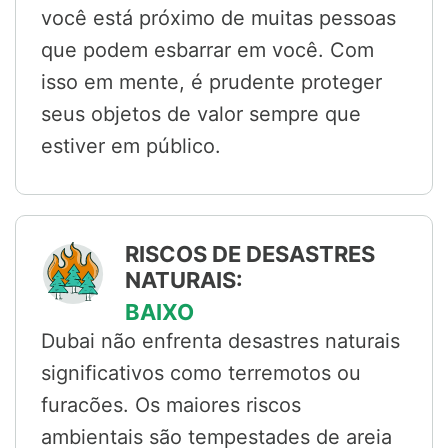
você está próximo de muitas pessoas
que podem esbarrar em você. Com
isso em mente, é prudente proteger
seus objetos de valor sempre que
estiver em público.
RISCOS DE DESASTRES
NATURAIS:
BAIXO
Dubai não enfrenta desastres naturais
significativos como terremotos ou
furacões. Os maiores riscos
ambientais são tempestades de areia