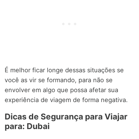
É melhor ficar longe dessas situações se
você as vir se formando, para não se
envolver em algo que possa afetar sua
experiência de viagem de forma negativa.
Dicas de Segurança para Viajar
para: Dubai