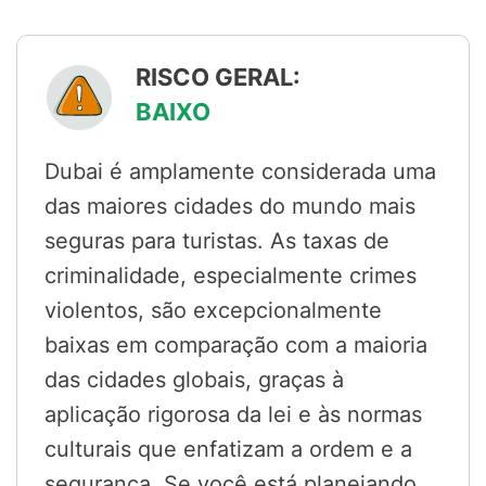
RISCO GERAL:
BAIXO
Dubai é amplamente considerada uma
das maiores cidades do mundo mais
seguras para turistas. As taxas de
criminalidade, especialmente crimes
violentos, são excepcionalmente
baixas em comparação com a maioria
das cidades globais, graças à
aplicação rigorosa da lei e às normas
culturais que enfatizam a ordem e a
segurança. Se você está planejando