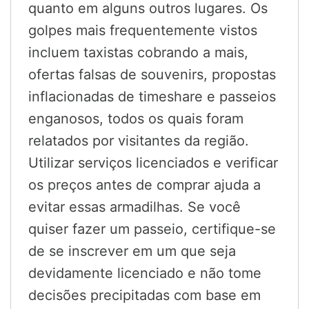
quanto em alguns outros lugares. Os
golpes mais frequentemente vistos
incluem taxistas cobrando a mais,
ofertas falsas de souvenirs, propostas
inflacionadas de timeshare e passeios
enganosos, todos os quais foram
relatados por visitantes da região.
Utilizar serviços licenciados e verificar
os preços antes de comprar ajuda a
evitar essas armadilhas. Se você
quiser fazer um passeio, certifique-se
de se inscrever em um que seja
devidamente licenciado e não tome
decisões precipitadas com base em