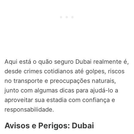
Aqui está o quão seguro Dubai realmente é,
desde crimes cotidianos até golpes, riscos
no transporte e preocupações naturais,
junto com algumas dicas para ajudá-lo a
aproveitar sua estadia com confiança e
responsabilidade.
Avisos e Perigos: Dubai