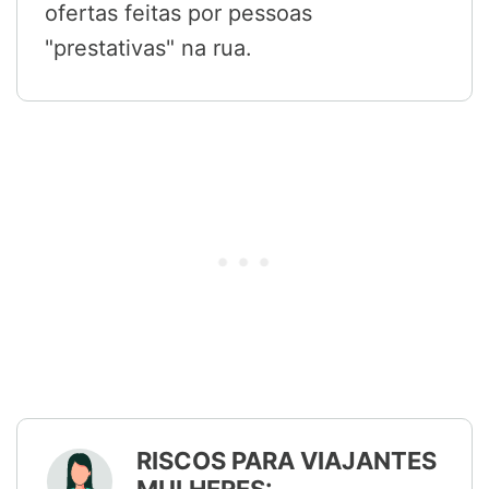
ofertas feitas por pessoas
"prestativas" na rua.
RISCOS PARA VIAJANTES