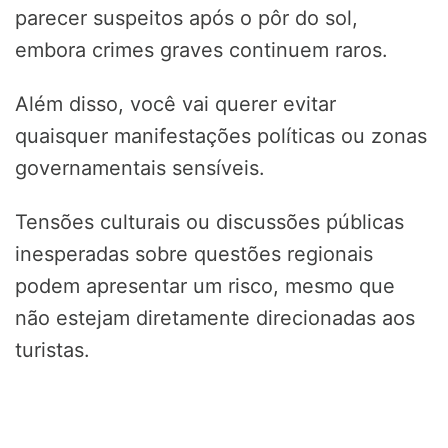
parecer suspeitos após o pôr do sol,
embora crimes graves continuem raros.
Além disso, você vai querer evitar
quaisquer manifestações políticas ou zonas
governamentais sensíveis.
Tensões culturais ou discussões públicas
inesperadas sobre questões regionais
podem apresentar um risco, mesmo que
não estejam diretamente direcionadas aos
turistas.