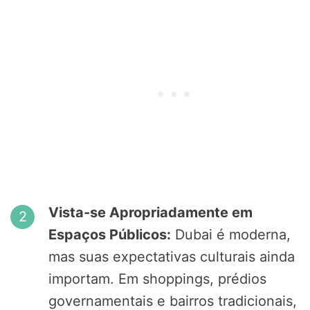
Vista-se Apropriadamente em
Espaços Públicos:
Dubai é moderna,
mas suas expectativas culturais ainda
importam. Em shoppings, prédios
governamentais e bairros tradicionais,