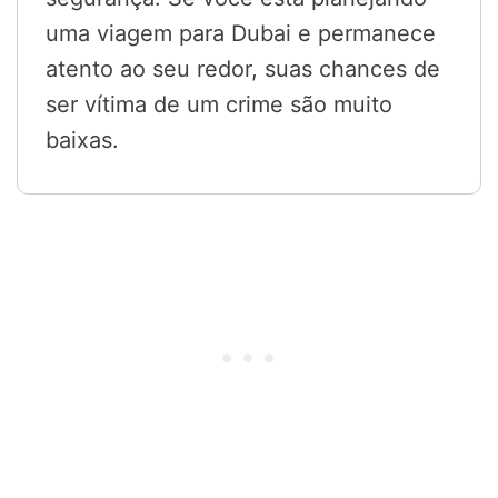
uma viagem para Dubai e permanece
atento ao seu redor, suas chances de
ser vítima de um crime são muito
baixas.