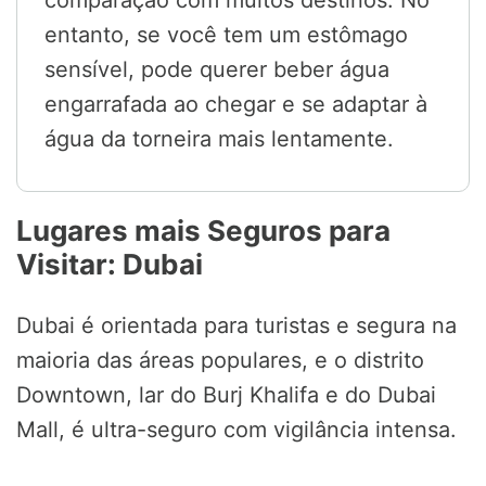
comparação com muitos destinos. No
entanto, se você tem um estômago
sensível, pode querer beber água
engarrafada ao chegar e se adaptar à
água da torneira mais lentamente.
Lugares mais Seguros para
Visitar: Dubai
Dubai é orientada para turistas e segura na
maioria das áreas populares, e o distrito
Downtown, lar do Burj Khalifa e do Dubai
Mall, é ultra-seguro com vigilância intensa.