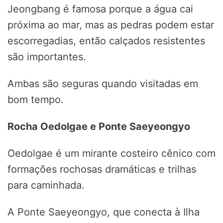
Jeongbang é famosa porque a água cai
próxima ao mar, mas as pedras podem estar
escorregadias, então calçados resistentes
são importantes.
Ambas são seguras quando visitadas em
bom tempo.
Rocha Oedolgae e Ponte Saeyeongyo
Oedolgae é um mirante costeiro cênico com
formações rochosas dramáticas e trilhas
para caminhada.
A Ponte Saeyeongyo, que conecta à Ilha