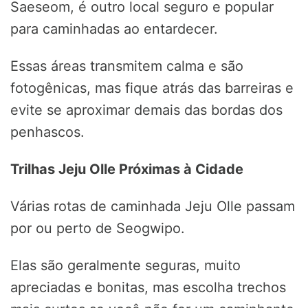
Saeseom, é outro local seguro e popular
para caminhadas ao entardecer.
Essas áreas transmitem calma e são
fotogênicas, mas fique atrás das barreiras e
evite se aproximar demais das bordas dos
penhascos.
Trilhas Jeju Olle Próximas à Cidade
Várias rotas de caminhada Jeju Olle passam
por ou perto de Seogwipo.
Elas são geralmente seguras, muito
apreciadas e bonitas, mas escolha trechos