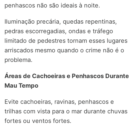
penhascos não são ideais à noite.
Iluminação precária, quedas repentinas,
pedras escorregadias, ondas e tráfego
limitado de pedestres tornam esses lugares
arriscados mesmo quando o crime não é o
problema.
Áreas de Cachoeiras e Penhascos Durante
Mau Tempo
Evite cachoeiras, ravinas, penhascos e
trilhas com vista para o mar durante chuvas
fortes ou ventos fortes.