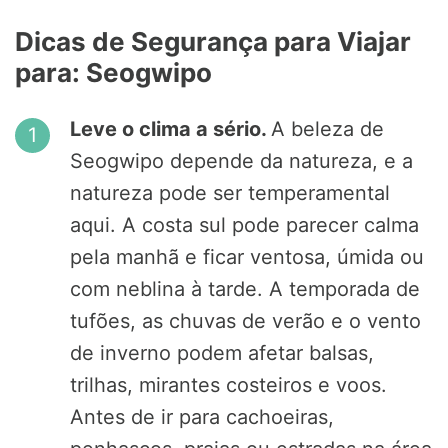
Dicas de Segurança para Viajar
para: Seogwipo
Leve o clima a sério.
A beleza de
Seogwipo depende da natureza, e a
natureza pode ser temperamental
aqui. A costa sul pode parecer calma
pela manhã e ficar ventosa, úmida ou
com neblina à tarde. A temporada de
tufões, as chuvas de verão e o vento
de inverno podem afetar balsas,
trilhas, mirantes costeiros e voos.
Antes de ir para cachoeiras,