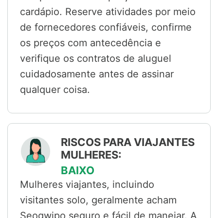
cardápio. Reserve atividades por meio
de fornecedores confiáveis, confirme
os preços com antecedência e
verifique os contratos de aluguel
cuidadosamente antes de assinar
qualquer coisa.
RISCOS PARA VIAJANTES
MULHERES:
BAIXO
Mulheres viajantes, incluindo
visitantes solo, geralmente acham
Seogwipo seguro e fácil de manejar. A