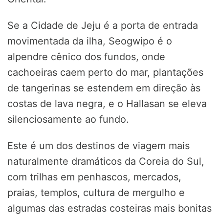
Se a Cidade de Jeju é a porta de entrada
movimentada da ilha, Seogwipo é o
alpendre cênico dos fundos, onde
cachoeiras caem perto do mar, plantações
de tangerinas se estendem em direção às
costas de lava negra, e o Hallasan se eleva
silenciosamente ao fundo.
Este é um dos destinos de viagem mais
naturalmente dramáticos da Coreia do Sul,
com trilhas em penhascos, mercados,
praias, templos, cultura de mergulho e
algumas das estradas costeiras mais bonitas