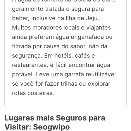
geralmente tratada e segura para
beber, inclusive na Ilha de Jeju.
Muitos moradores locais e viajantes
ainda preferem água engarrafada ou
filtrada por causa do sabor, não da
segurança. Em hotéis, cafés e
restaurantes, é fácil encontrar água
potável. Leve uma garrafa reutilizável
se você for fazer trilhas ou explorar
rotas costeiras.
Lugares mais Seguros para
Visitar: Seogwipo