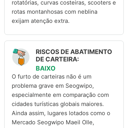
rotatórias, curvas costeiras, scooters e
rotas montanhosas com neblina
exijam atenção extra.
RISCOS DE ABATIMENTO
DE CARTEIRA:
BAIXO
O furto de carteiras não é um
problema grave em Seogwipo,
especialmente em comparação com
cidades turísticas globais maiores.
Ainda assim, lugares lotados como o
Mercado Seogwipo Maeil Olle,