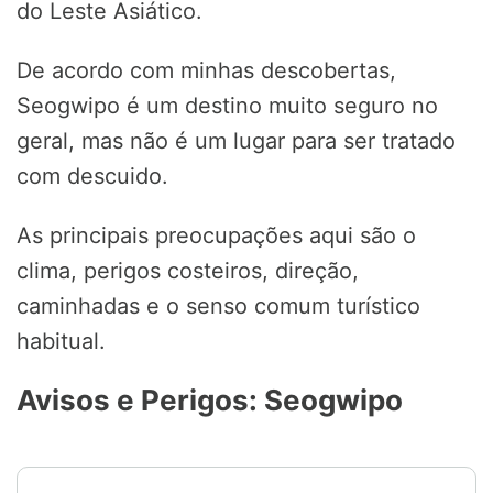
do Leste Asiático.
De acordo com minhas descobertas,
Seogwipo é um destino muito seguro no
geral, mas não é um lugar para ser tratado
com descuido.
As principais preocupações aqui são o
clima, perigos costeiros, direção,
caminhadas e o senso comum turístico
habitual.
Avisos e Perigos: Seogwipo