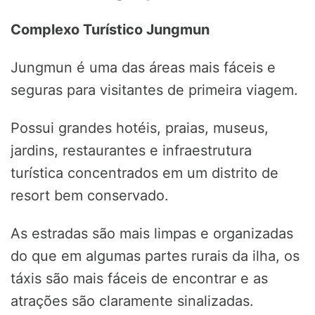
Complexo Turístico Jungmun
Jungmun é uma das áreas mais fáceis e
seguras para visitantes de primeira viagem.
Possui grandes hotéis, praias, museus,
jardins, restaurantes e infraestrutura
turística concentrados em um distrito de
resort bem conservado.
As estradas são mais limpas e organizadas
do que em algumas partes rurais da ilha, os
táxis são mais fáceis de encontrar e as
atrações são claramente sinalizadas.