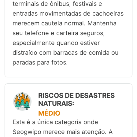
terminais de ônibus, festivais e
entradas movimentadas de cachoeiras
merecem cautela normal. Mantenha
seu telefone e carteira seguros,
especialmente quando estiver
distraído com barracas de comida ou
paradas para fotos.
RISCOS DE DESASTRES
NATURAIS:
MÉDIO
Esta é a única categoria onde
Seogwipo merece mais atenção. A