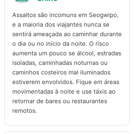
Assaltos são incomuns em Seogwipo,
e a maioria dos viajantes nunca se
sentirá ameaçada ao caminhar durante
o dia ou no início da noite. O risco
aumenta um pouco se álcool, estradas
isoladas, caminhadas noturnas ou
caminhos costeiros mal iluminados
estiverem envolvidos. Fique em áreas
movimentadas à noite e use táxis ao
retornar de bares ou restaurantes
remotos.