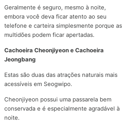
Geralmente é seguro, mesmo à noite,
embora você deva ficar atento ao seu
telefone e carteira simplesmente porque as
multidões podem ficar apertadas.
Cachoeira Cheonjiyeon e Cachoeira
Jeongbang
Estas são duas das atrações naturais mais
acessíveis em Seogwipo.
Cheonjiyeon possui uma passarela bem
conservada e é especialmente agradável à
noite.