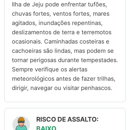
Ilha de Jeju pode enfrentar tufões,
chuvas fortes, ventos fortes, mares
agitados, inundações repentinas,
deslizamentos de terra e terremotos
ocasionais. Caminhadas costeiras e
cachoeiras são lindas, mas podem se
tornar perigosas durante tempestades.
Sempre verifique os alertas
meteorológicos antes de fazer trilhas,
dirigir, navegar ou visitar penhascos.
RISCO DE ASSALTO:
BAIXO