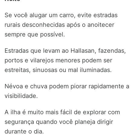
Se você alugar um carro, evite estradas
rurais desconhecidas após o anoitecer
sempre que possível.
Estradas que levam ao Hallasan, fazendas,
portos e vilarejos menores podem ser
estreitas, sinuosas ou mal iluminadas.
Névoa e chuva podem piorar rapidamente a
visibilidade.
A ilha é muito mais fácil de explorar com
segurança quando você planeja dirigir
durante o dia.