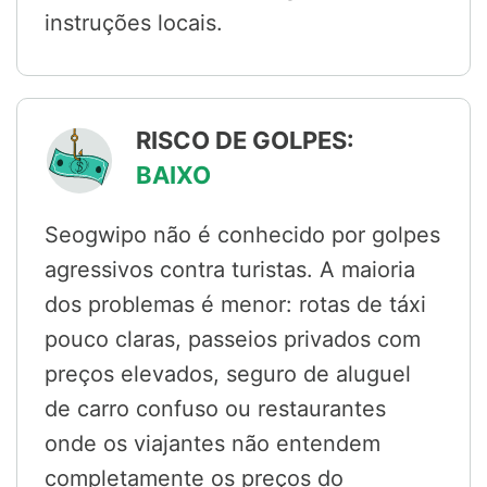
instruções locais.
RISCO DE GOLPES:
BAIXO
Seogwipo não é conhecido por golpes
agressivos contra turistas. A maioria
dos problemas é menor: rotas de táxi
pouco claras, passeios privados com
preços elevados, seguro de aluguel
de carro confuso ou restaurantes
onde os viajantes não entendem
completamente os preços do