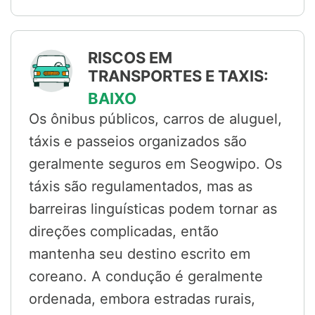
RISCOS EM
TRANSPORTES E TAXIS:
BAIXO
Os ônibus públicos, carros de aluguel,
táxis e passeios organizados são
geralmente seguros em Seogwipo. Os
táxis são regulamentados, mas as
barreiras linguísticas podem tornar as
direções complicadas, então
mantenha seu destino escrito em
coreano. A condução é geralmente
ordenada, embora estradas rurais,