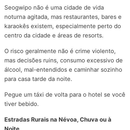
Seogwipo não é uma cidade de vida
noturna agitada, mas restaurantes, bares e
karaokês existem, especialmente perto do
centro da cidade e áreas de resorts.
O risco geralmente não é crime violento,
mas decisões ruins, consumo excessivo de
álcool, mal-entendidos e caminhar sozinho
para casa tarde da noite.
Pegue um táxi de volta para o hotel se você
tiver bebido.
Estradas Rurais na Névoa, Chuva ou à
Noite