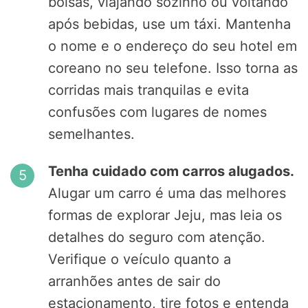
bolsas, viajando sozinho ou voltando
após bebidas, use um táxi. Mantenha
o nome e o endereço do seu hotel em
coreano no seu telefone. Isso torna as
corridas mais tranquilas e evita
confusões com lugares de nomes
semelhantes.
Tenha cuidado com carros alugados.
Alugar um carro é uma das melhores
formas de explorar Jeju, mas leia os
detalhes do seguro com atenção.
Verifique o veículo quanto a
arranhões antes de sair do
estacionamento, tire fotos e entenda