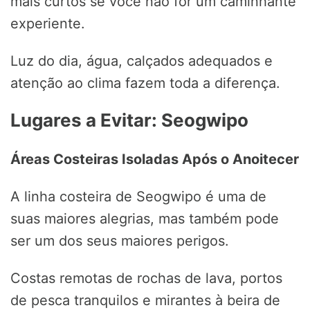
mais curtos se você não for um caminhante
experiente.
Luz do dia, água, calçados adequados e
atenção ao clima fazem toda a diferença.
Lugares a Evitar: Seogwipo
Áreas Costeiras Isoladas Após o Anoitecer
A linha costeira de Seogwipo é uma de
suas maiores alegrias, mas também pode
ser um dos seus maiores perigos.
Costas remotas de rochas de lava, portos
de pesca tranquilos e mirantes à beira de