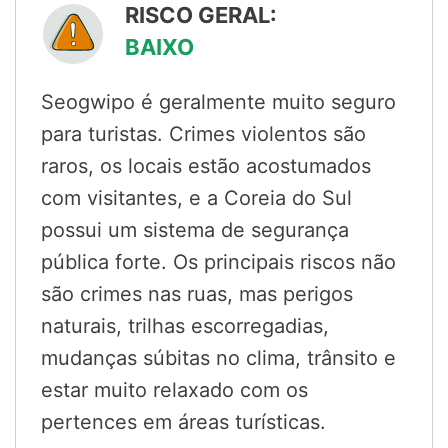
RISCO GERAL:
BAIXO
Seogwipo é geralmente muito seguro
para turistas. Crimes violentos são
raros, os locais estão acostumados
com visitantes, e a Coreia do Sul
possui um sistema de segurança
pública forte. Os principais riscos não
são crimes nas ruas, mas perigos
naturais, trilhas escorregadias,
mudanças súbitas no clima, trânsito e
estar muito relaxado com os
pertences em áreas turísticas.