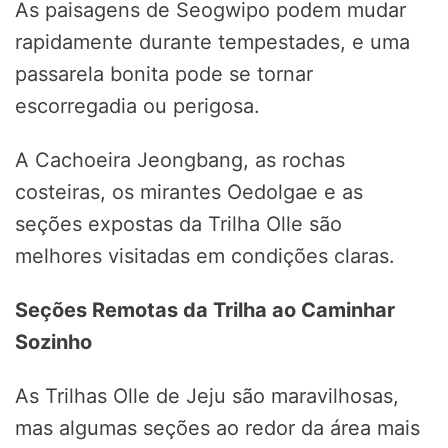
As paisagens de Seogwipo podem mudar
rapidamente durante tempestades, e uma
passarela bonita pode se tornar
escorregadia ou perigosa.
A Cachoeira Jeongbang, as rochas
costeiras, os mirantes Oedolgae e as
seções expostas da Trilha Olle são
melhores visitadas em condições claras.
Seções Remotas da Trilha ao Caminhar
Sozinho
As Trilhas Olle de Jeju são maravilhosas,
mas algumas seções ao redor da área mais