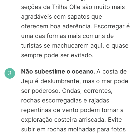
seções da Trilha Olle são muito mais
agradáveis com sapatos que
oferecem boa aderência. Escorregar é
uma das formas mais comuns de
turistas se machucarem aqui, e quase
sempre pode ser evitado.
Não subestime o oceano.
A costa de
Jeju é deslumbrante, mas o mar pode
ser poderoso. Ondas, correntes,
rochas escorregadias e rajadas
repentinas de vento podem tornar a
exploração costeira arriscada. Evite
subir em rochas molhadas para fotos