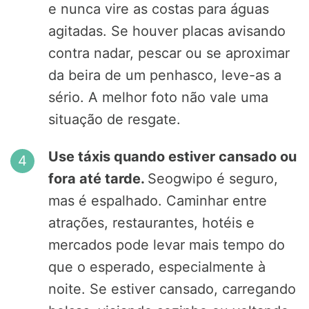
e nunca vire as costas para águas
agitadas. Se houver placas avisando
contra nadar, pescar ou se aproximar
da beira de um penhasco, leve-as a
sério. A melhor foto não vale uma
situação de resgate.
Use táxis quando estiver cansado ou
fora até tarde.
Seogwipo é seguro,
mas é espalhado. Caminhar entre
atrações, restaurantes, hotéis e
mercados pode levar mais tempo do
que o esperado, especialmente à
noite. Se estiver cansado, carregando