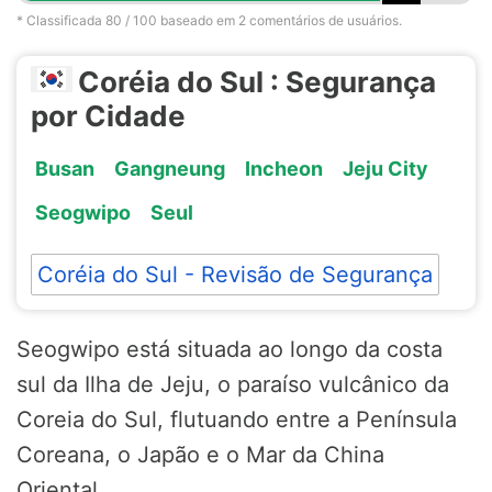
* Classificada
80
/ 100 baseado em
2
comentários de usuários.
Coréia do Sul : Segurança
por Cidade
Busan
Gangneung
Incheon
Jeju City
Seogwipo
Seul
Coréia do Sul - Revisão de Segurança
Seogwipo está situada ao longo da costa
sul da Ilha de Jeju, o paraíso vulcânico da
Coreia do Sul, flutuando entre a Península
Coreana, o Japão e o Mar da China
Oriental.