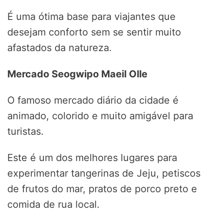
É uma ótima base para viajantes que
desejam conforto sem se sentir muito
afastados da natureza.
Mercado Seogwipo Maeil Olle
O famoso mercado diário da cidade é
animado, colorido e muito amigável para
turistas.
Este é um dos melhores lugares para
experimentar tangerinas de Jeju, petiscos
de frutos do mar, pratos de porco preto e
comida de rua local.