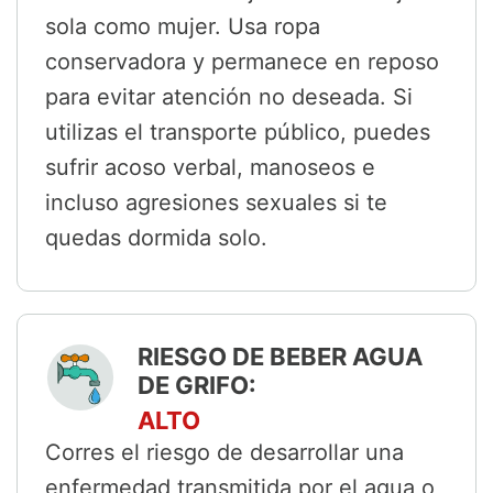
sola como mujer. Usa ropa
conservadora y permanece en reposo
para evitar atención no deseada. Si
utilizas el transporte público, puedes
sufrir acoso verbal, manoseos e
incluso agresiones sexuales si te
quedas dormida solo.
RIESGO DE BEBER AGUA
DE GRIFO:
ALTO
Corres el riesgo de desarrollar una
enfermedad transmitida por el agua o