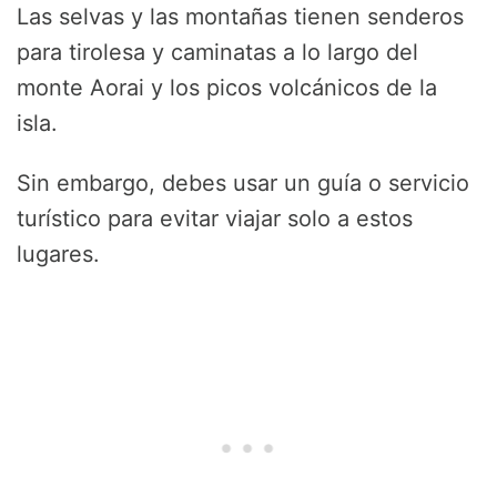
Las selvas y las montañas tienen senderos
para tirolesa y caminatas a lo largo del
monte Aorai y los picos volcánicos de la
isla.
Sin embargo, debes usar un guía o servicio
turístico para evitar viajar solo a estos
lugares.