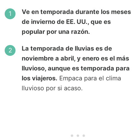
Ve en temporada durante los meses
de invierno de EE. UU., que es
popular por una razón.
La temporada de lluvias es de
noviembre a abril, y enero es el más
lluvioso, aunque es temporada para
los viajeros.
Empaca para el clima
lluvioso por si acaso.