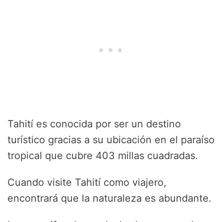
Tahití es conocida por ser un destino
turístico gracias a su ubicación en el paraíso
tropical que cubre 403 millas cuadradas.
Cuando visite Tahití como viajero,
encontrará que la naturaleza es abundante.