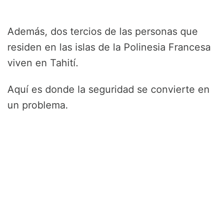
Además, dos tercios de las personas que
residen en las islas de la Polinesia Francesa
viven en Tahití.
Aquí es donde la seguridad se convierte en
un problema.