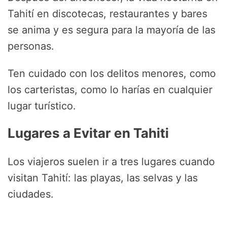
Tahití en discotecas, restaurantes y bares
se anima y es segura para la mayoría de las
personas.
Ten cuidado con los delitos menores, como
los carteristas, como lo harías en cualquier
lugar turístico.
Lugares a Evitar en Tahiti
Los viajeros suelen ir a tres lugares cuando
visitan Tahití: las playas, las selvas y las
ciudades.