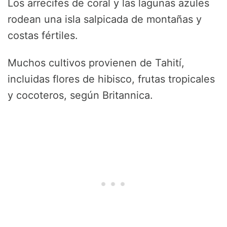
Los arrecifes de coral y las lagunas azules
rodean una isla salpicada de montañas y
costas fértiles.
Muchos cultivos provienen de Tahití,
incluidas flores de hibisco, frutas tropicales
y cocoteros, según Britannica.