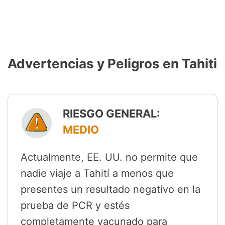
Advertencias y Peligros en Tahiti
RIESGO GENERAL:
MEDIO
Actualmente, EE. UU. no permite que
nadie viaje a Tahití a menos que
presentes un resultado negativo en la
prueba de PCR y estés
completamente vacunado para