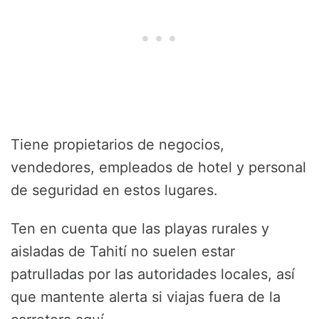
Tiene propietarios de negocios,
vendedores, empleados de hotel y personal
de seguridad en estos lugares.
Ten en cuenta que las playas rurales y
aisladas de Tahití no suelen estar
patrulladas por las autoridades locales, así
que mantente alerta si viajas fuera de la