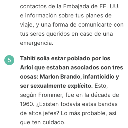
contactos de la Embajada de EE. UU.
e información sobre tus planes de
viaje, y una forma de comunicarte con
tus seres queridos en caso de una
emergencia.
Tahití solía estar poblado por los
Arioi que estaban asociados con tres
cosas: Marlon Brando, infanticidio y
ser sexualmente explícito.
Esto,
según Frommer, fue en la década de
1960. ¿Existen todavía estas bandas
de altos jefes? Lo más probable, así
que ten cuidado.