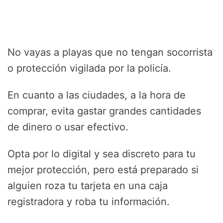
No vayas a playas que no tengan socorrista
o protección vigilada por la policía.
En cuanto a las ciudades, a la hora de
comprar, evita gastar grandes cantidades
de dinero o usar efectivo.
Opta por lo digital y sea discreto para tu
mejor protección, pero está preparado si
alguien roza tu tarjeta en una caja
registradora y roba tu información.