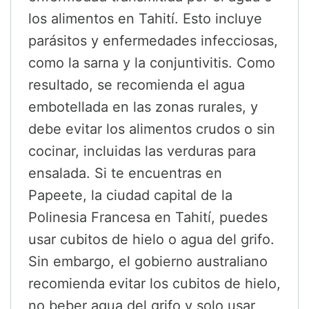
los alimentos en Tahití. Esto incluye
parásitos y enfermedades infecciosas,
como la sarna y la conjuntivitis. Como
resultado, se recomienda el agua
embotellada en las zonas rurales, y
debe evitar los alimentos crudos o sin
cocinar, incluidas las verduras para
ensalada. Si te encuentras en
Papeete, la ciudad capital de la
Polinesia Francesa en Tahití, puedes
usar cubitos de hielo o agua del grifo.
Sin embargo, el gobierno australiano
recomienda evitar los cubitos de hielo,
no beber agua del grifo y solo usar