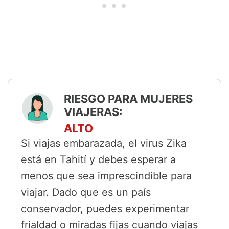
RIESGO PARA MUJERES
VIAJERAS:
ALTO
Si viajas embarazada, el virus Zika
está en Tahití y debes esperar a
menos que sea imprescindible para
viajar. Dado que es un país
conservador, puedes experimentar
frialdad o miradas fijas cuando viajas