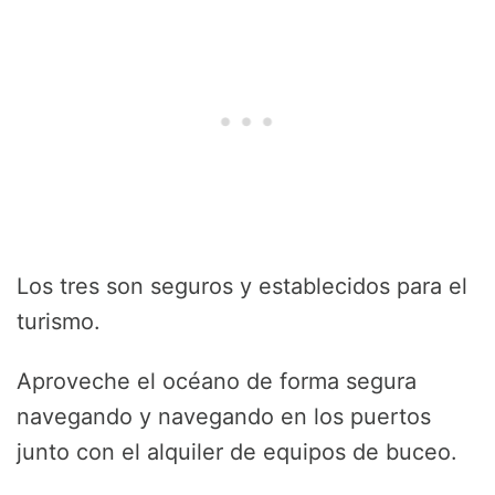
Los tres son seguros y establecidos para el
turismo.
Aproveche el océano de forma segura
navegando y navegando en los puertos
junto con el alquiler de equipos de buceo.