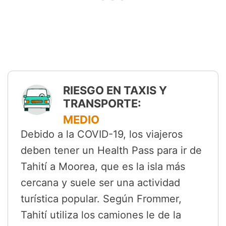
RIESGO EN TAXIS Y
TRANSPORTE:
MEDIO
Debido a la COVID-19, los viajeros
deben tener un Health Pass para ir de
Tahití a Moorea, que es la isla más
cercana y suele ser una actividad
turística popular. Según Frommer,
Tahití utiliza los camiones le de la