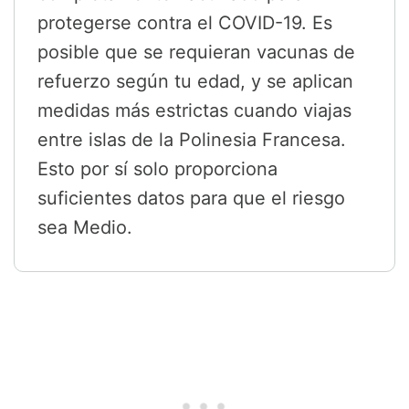
protegerse contra el COVID-19. Es
posible que se requieran vacunas de
refuerzo según tu edad, y se aplican
medidas más estrictas cuando viajas
entre islas de la Polinesia Francesa.
Esto por sí solo proporciona
suficientes datos para que el riesgo
sea Medio.