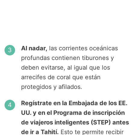
Al nadar,
las corrientes oceánicas
profundas contienen tiburones y
deben evitarse, al igual que los
arrecifes de coral que están
protegidos y afilados.
Regístrate en la Embajada de los EE.
UU. y en el Programa de inscripción
de viajeros inteligentes (STEP) antes
de ir a Tahití.
Esto te permite recibir