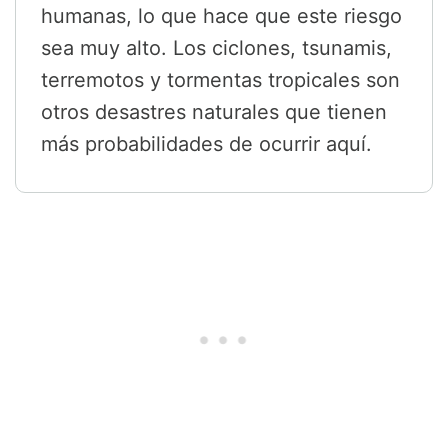
humanas, lo que hace que este riesgo
sea muy alto. Los ciclones, tsunamis,
terremotos y tormentas tropicales son
otros desastres naturales que tienen
más probabilidades de ocurrir aquí.