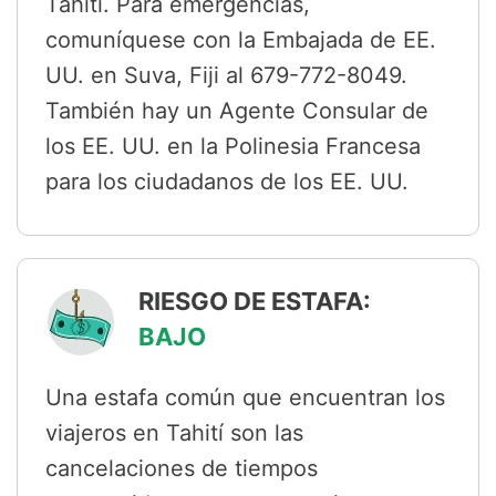
Tahití. Para emergencias,
comuníquese con la Embajada de EE.
UU. en Suva, Fiji al 679-772-8049.
También hay un Agente Consular de
los EE. UU. en la Polinesia Francesa
para los ciudadanos de los EE. UU.
RIESGO DE ESTAFA:
BAJO
Una estafa común que encuentran los
viajeros en Tahití son las
cancelaciones de tiempos