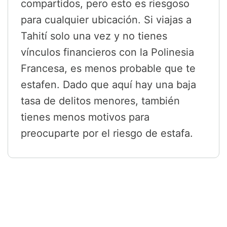
compartidos, pero esto es riesgoso
para cualquier ubicación. Si viajas a
Tahití solo una vez y no tienes
vínculos financieros con la Polinesia
Francesa, es menos probable que te
estafen. Dado que aquí hay una baja
tasa de delitos menores, también
tienes menos motivos para
preocuparte por el riesgo de estafa.