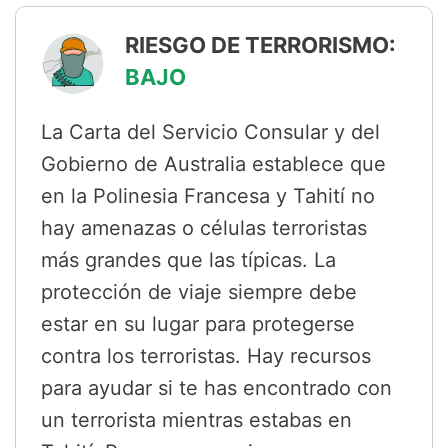
RIESGO DE TERRORISMO:
BAJO
La Carta del Servicio Consular y del
Gobierno de Australia establece que
en la Polinesia Francesa y Tahití no
hay amenazas o células terroristas
más grandes que las típicas. La
protección de viaje siempre debe
estar en su lugar para protegerse
contra los terroristas. Hay recursos
para ayudar si te has encontrado con
un terrorista mientras estabas en