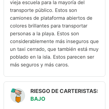
vieja escuela para la mayoría del
transporte público. Estos son
camiones de plataforma abiertos de
colores brillantes para transportar
personas a la playa. Estos son
considerablemente más inseguros que
un taxi cerrado, que también está muy
poblado en la isla. Estos parecen ser
más seguros y más caros.
RIESGO DE CARTERISTAS:
BAJO