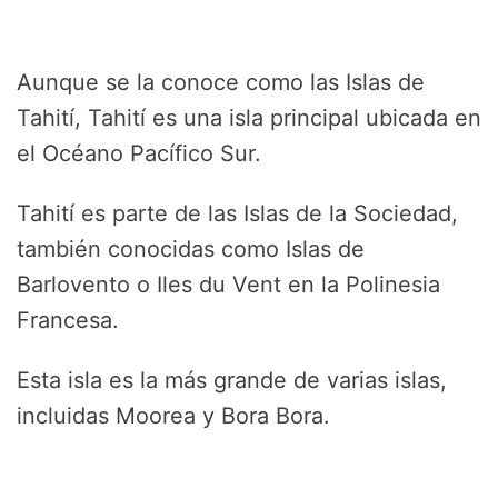
Aunque se la conoce como las Islas de
Tahití, Tahití es una isla principal ubicada en
el Océano Pacífico Sur.
Tahití es parte de las Islas de la Sociedad,
también conocidas como Islas de
Barlovento o Iles du Vent en la Polinesia
Francesa.
Esta isla es la más grande de varias islas,
incluidas Moorea y Bora Bora.