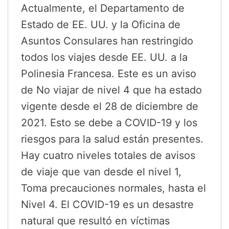
Actualmente, el Departamento de
Estado de EE. UU. y la Oficina de
Asuntos Consulares han restringido
todos los viajes desde EE. UU. a la
Polinesia Francesa. Este es un aviso
de No viajar de nivel 4 que ha estado
vigente desde el 28 de diciembre de
2021. Esto se debe a COVID-19 y los
riesgos para la salud están presentes.
Hay cuatro niveles totales de avisos
de viaje que van desde el nivel 1,
Toma precauciones normales, hasta el
Nivel 4. El COVID-19 es un desastre
natural que resultó en víctimas