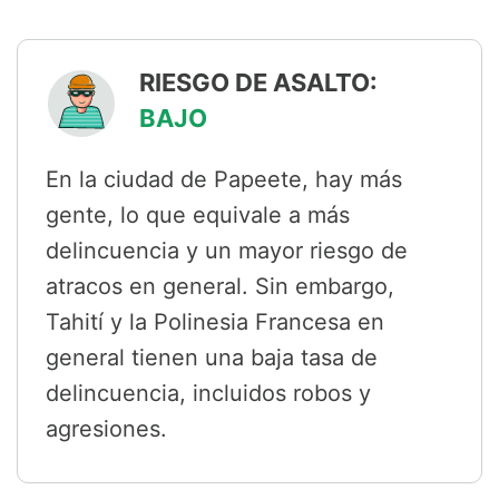
RIESGO DE ASALTO:
BAJO
En la ciudad de Papeete, hay más
gente, lo que equivale a más
delincuencia y un mayor riesgo de
atracos en general. Sin embargo,
Tahití y la Polinesia Francesa en
general tienen una baja tasa de
delincuencia, incluidos robos y
agresiones.