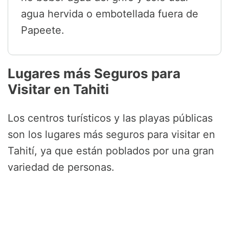
agua hervida o embotellada fuera de
Papeete.
Lugares más Seguros para
Visitar en Tahiti
Los centros turísticos y las playas públicas
son los lugares más seguros para visitar en
Tahití, ya que están poblados por una gran
variedad de personas.