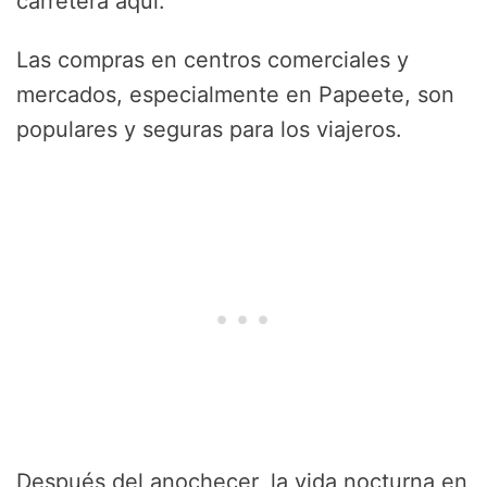
carretera aquí.
Las compras en centros comerciales y
mercados, especialmente en Papeete, son
populares y seguras para los viajeros.
Después del anochecer, la vida nocturna en