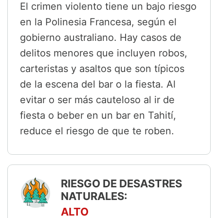
El crimen violento tiene un bajo riesgo
en la Polinesia Francesa, según el
gobierno australiano. Hay casos de
delitos menores que incluyen robos,
carteristas y asaltos que son típicos
de la escena del bar o la fiesta. Al
evitar o ser más cauteloso al ir de
fiesta o beber en un bar en Tahití,
reduce el riesgo de que te roben.
RIESGO DE DESASTRES
NATURALES:
ALTO