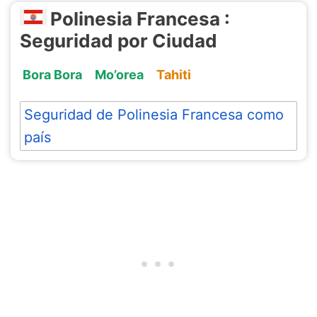
Polinesia Francesa :
Seguridad por Ciudad
Bora Bora
Mo’orea
Tahiti
Seguridad de Polinesia Francesa como
país