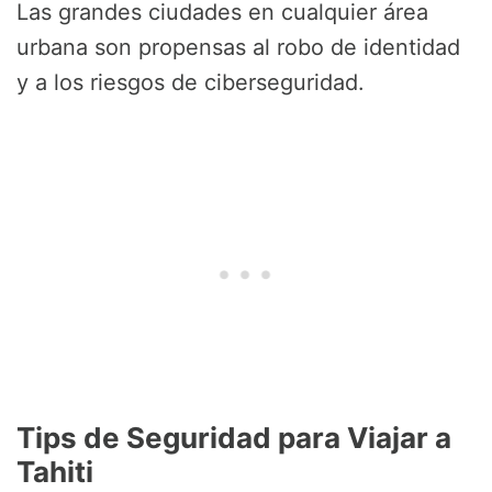
Las grandes ciudades en cualquier área
urbana son propensas al robo de identidad
y a los riesgos de ciberseguridad.
Tips de Seguridad para Viajar a
Tahiti