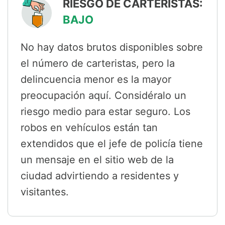
RIESGO DE CARTERISTAS:
BAJO
No hay datos brutos disponibles sobre
el número de carteristas, pero la
delincuencia menor es la mayor
preocupación aquí. Considéralo un
riesgo medio para estar seguro. Los
robos en vehículos están tan
extendidos que el jefe de policía tiene
un mensaje en el sitio web de la
ciudad advirtiendo a residentes y
visitantes.