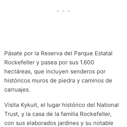
Pásate por la Reserva del Parque Estatal
Rockefeller y pasea por sus 1.600
hectáreas, que incluyen senderos por
históricos muros de piedra y caminos de
carruajes.
Visita Kykuit, el lugar histórico del National
Trust, y la casa de la familia Rockefeller,
con sus elaborados jardines y su notable