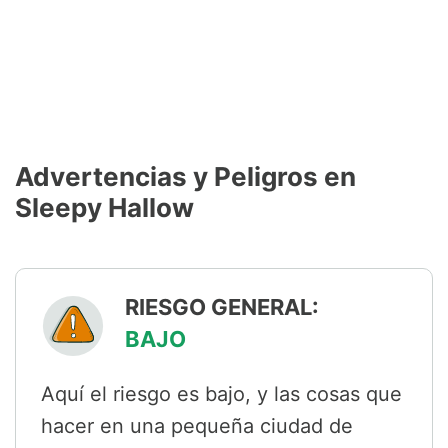
Advertencias y Peligros en
Sleepy Hallow
RIESGO GENERAL:
BAJO
Aquí el riesgo es bajo, y las cosas que
hacer en una pequeña ciudad de