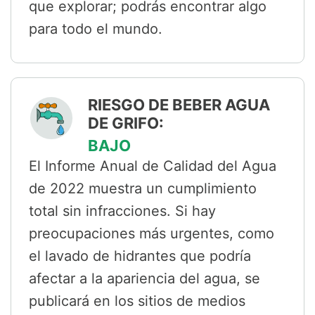
que explorar; podrás encontrar algo
para todo el mundo.
RIESGO DE BEBER AGUA
DE GRIFO:
BAJO
El Informe Anual de Calidad del Agua
de 2022 muestra un cumplimiento
total sin infracciones. Si hay
preocupaciones más urgentes, como
el lavado de hidrantes que podría
afectar a la apariencia del agua, se
publicará en los sitios de medios