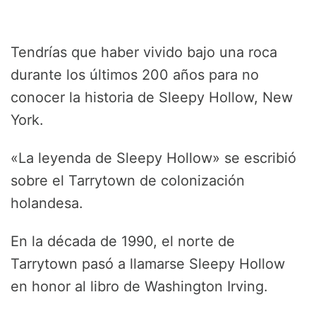
Tendrías que haber vivido bajo una roca
durante los últimos 200 años para no
conocer la historia de Sleepy Hollow, New
York.
«La leyenda de Sleepy Hollow» se escribió
sobre el Tarrytown de colonización
holandesa.
En la década de 1990, el norte de
Tarrytown pasó a llamarse Sleepy Hollow
en honor al libro de Washington Irving.