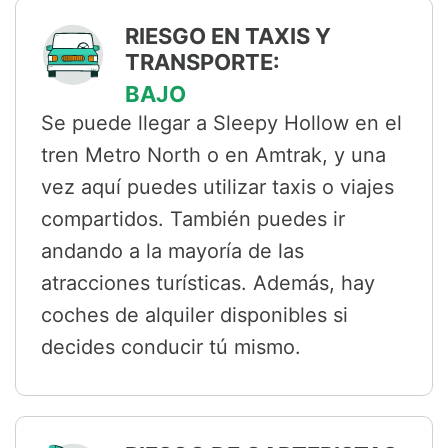
RIESGO EN TAXIS Y
TRANSPORTE:
BAJO
Se puede llegar a Sleepy Hollow en el
tren Metro North o en Amtrak, y una
vez aquí puedes utilizar taxis o viajes
compartidos. También puedes ir
andando a la mayoría de las
atracciones turísticas. Además, hay
coches de alquiler disponibles si
decides conducir tú mismo.