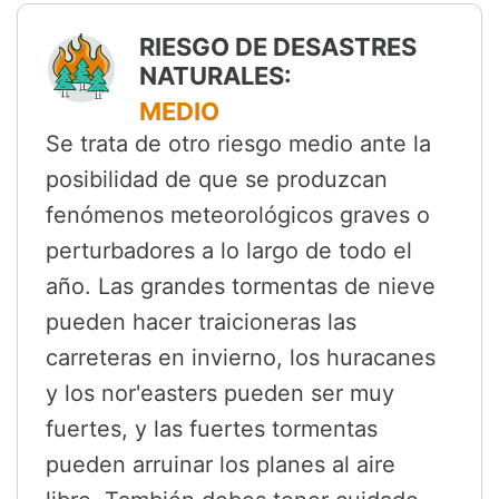
RIESGO DE DESASTRES
NATURALES:
MEDIO
Se trata de otro riesgo medio ante la
posibilidad de que se produzcan
fenómenos meteorológicos graves o
perturbadores a lo largo de todo el
año. Las grandes tormentas de nieve
pueden hacer traicioneras las
carreteras en invierno, los huracanes
y los nor'easters pueden ser muy
fuertes, y las fuertes tormentas
pueden arruinar los planes al aire