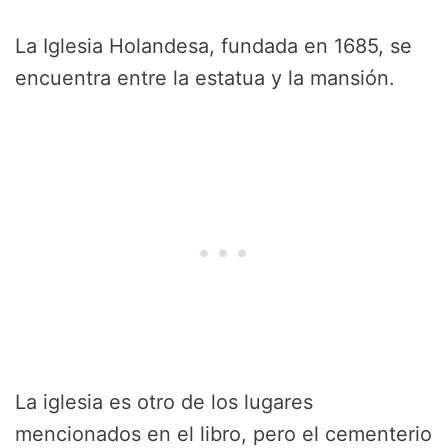
La Iglesia Holandesa, fundada en 1685, se
encuentra entre la estatua y la mansión.
La iglesia es otro de los lugares
mencionados en el libro, pero el cementerio