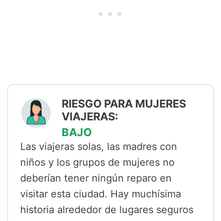
RIESGO PARA MUJERES
VIAJERAS:
BAJO
Las viajeras solas, las madres con
niños y los grupos de mujeres no
deberían tener ningún reparo en
visitar esta ciudad. Hay muchísima
historia alrededor de lugares seguros