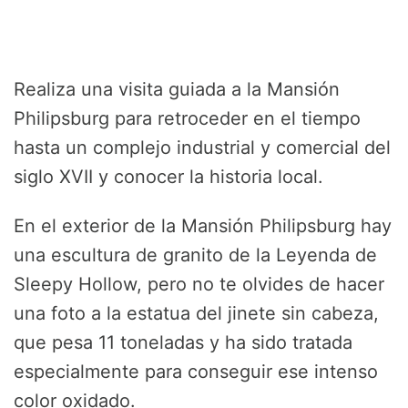
Realiza una visita guiada a la Mansión
Philipsburg para retroceder en el tiempo
hasta un complejo industrial y comercial del
siglo XVII y conocer la historia local.
En el exterior de la Mansión Philipsburg hay
una escultura de granito de la Leyenda de
Sleepy Hollow, pero no te olvides de hacer
una foto a la estatua del jinete sin cabeza,
que pesa 11 toneladas y ha sido tratada
especialmente para conseguir ese intenso
color oxidado.