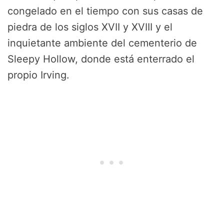
congelado en el tiempo con sus casas de
piedra de los siglos XVII y XVIII y el
inquietante ambiente del cementerio de
Sleepy Hollow, donde está enterrado el
propio Irving.