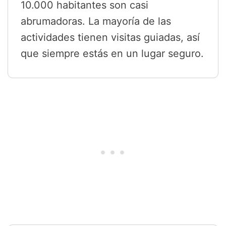
10.000 habitantes son casi
abrumadoras. La mayoría de las
actividades tienen visitas guiadas, así
que siempre estás en un lugar seguro.