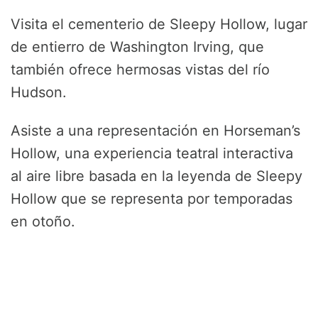
Visita el cementerio de Sleepy Hollow, lugar
de entierro de Washington Irving, que
también ofrece hermosas vistas del río
Hudson.
Asiste a una representación en Horseman’s
Hollow, una experiencia teatral interactiva
al aire libre basada en la leyenda de Sleepy
Hollow que se representa por temporadas
en otoño.