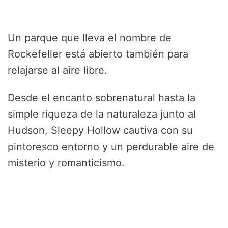
Un parque que lleva el nombre de
Rockefeller está abierto también para
relajarse al aire libre.
Desde el encanto sobrenatural hasta la
simple riqueza de la naturaleza junto al
Hudson, Sleepy Hollow cautiva con su
pintoresco entorno y un perdurable aire de
misterio y romanticismo.