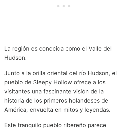
La región es conocida como el Valle del
Hudson.
Junto a la orilla oriental del río Hudson, el
pueblo de Sleepy Hollow ofrece a los
visitantes una fascinante visión de la
historia de los primeros holandeses de
América, envuelta en mitos y leyendas.
Este tranquilo pueblo ribereño parece