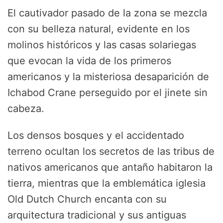
El cautivador pasado de la zona se mezcla
con su belleza natural, evidente en los
molinos históricos y las casas solariegas
que evocan la vida de los primeros
americanos y la misteriosa desaparición de
Ichabod Crane perseguido por el jinete sin
cabeza.
Los densos bosques y el accidentado
terreno ocultan los secretos de las tribus de
nativos americanos que antaño habitaron la
tierra, mientras que la emblemática iglesia
Old Dutch Church encanta con su
arquitectura tradicional y sus antiguas