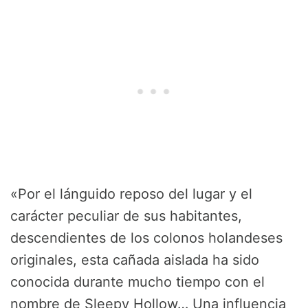
«Por el lánguido reposo del lugar y el
carácter peculiar de sus habitantes,
descendientes de los colonos holandeses
originales, esta cañada aislada ha sido
conocida durante mucho tiempo con el
nombre de Sleepy Hollow… Una influencia