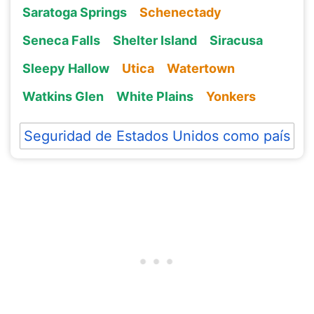
Saratoga Springs
Schenectady
Seneca Falls
Shelter Island
Siracusa
Sleepy Hallow
Utica
Watertown
Watkins Glen
White Plains
Yonkers
Seguridad de Estados Unidos como país