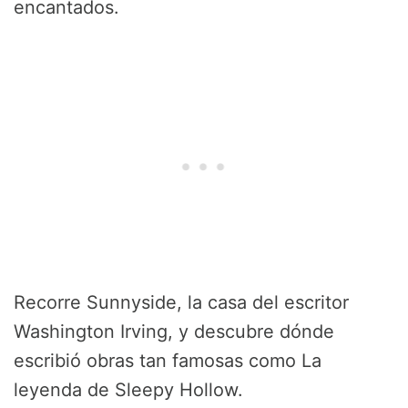
encantados.
Recorre Sunnyside, la casa del escritor
Washington Irving, y descubre dónde
escribió obras tan famosas como La
leyenda de Sleepy Hollow.