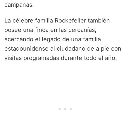
campanas.
La célebre familia Rockefeller también
posee una finca en las cercanías,
acercando el legado de una familia
estadounidense al ciudadano de a pie con
visitas programadas durante todo el año.