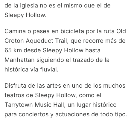
de la iglesia no es el mismo que el de
Sleepy Hollow.
Camina o pasea en bicicleta por la ruta Old
Croton Aqueduct Trail, que recorre más de
65 km desde Sleepy Hollow hasta
Manhattan siguiendo el trazado de la
histórica vía fluvial.
Disfruta de las artes en uno de los muchos
teatros de Sleepy Hollow, como el
Tarrytown Music Hall, un lugar histórico
para conciertos y actuaciones de todo tipo.