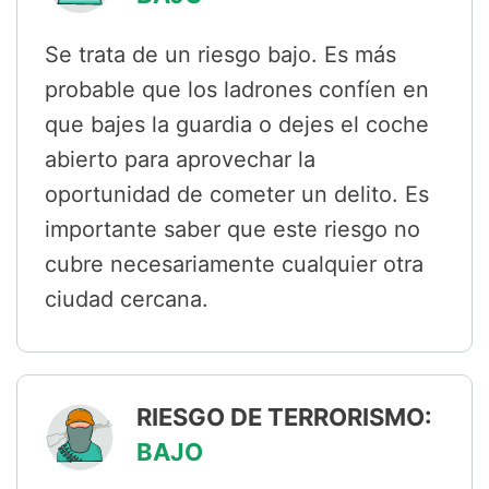
Se trata de un riesgo bajo. Es más
probable que los ladrones confíen en
que bajes la guardia o dejes el coche
abierto para aprovechar la
oportunidad de cometer un delito. Es
importante saber que este riesgo no
cubre necesariamente cualquier otra
ciudad cercana.
RIESGO DE TERRORISMO:
BAJO