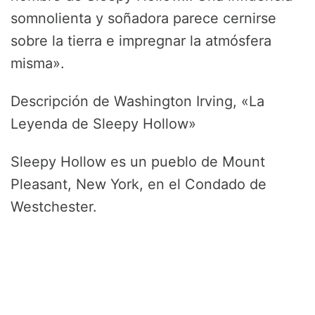
somnolienta y soñadora parece cernirse
sobre la tierra e impregnar la atmósfera
misma».
Descripción de Washington Irving, «La
Leyenda de Sleepy Hollow»
Sleepy Hollow es un pueblo de Mount
Pleasant, New York, en el Condado de
Westchester.