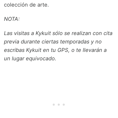
colección de arte.
NOTA:
Las visitas a Kykuit sólo se realizan con cita
previa durante ciertas temporadas y no
escribas Kykuit en tu GPS, o te llevarán a
un lugar equivocado.