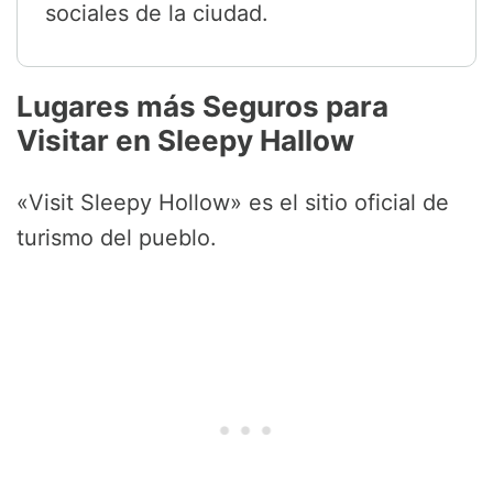
sociales de la ciudad.
Lugares más Seguros para
Visitar en Sleepy Hallow
«Visit Sleepy Hollow» es el sitio oficial de
turismo del pueblo.