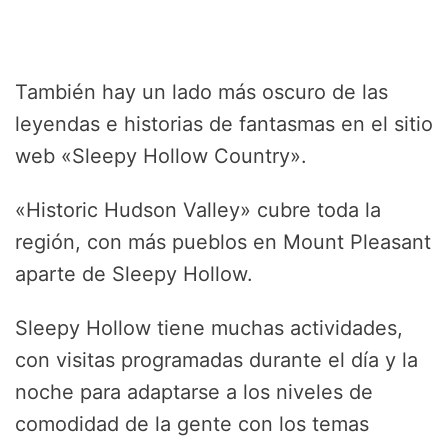
También hay un lado más oscuro de las
leyendas e historias de fantasmas en el sitio
web «Sleepy Hollow Country».
«Historic Hudson Valley» cubre toda la
región, con más pueblos en Mount Pleasant
aparte de Sleepy Hollow.
Sleepy Hollow tiene muchas actividades,
con visitas programadas durante el día y la
noche para adaptarse a los niveles de
comodidad de la gente con los temas