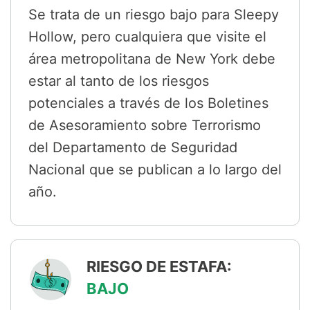
Se trata de un riesgo bajo para Sleepy
Hollow, pero cualquiera que visite el
área metropolitana de New York debe
estar al tanto de los riesgos
potenciales a través de los Boletines
de Asesoramiento sobre Terrorismo
del Departamento de Seguridad
Nacional que se publican a lo largo del
año.
RIESGO DE ESTAFA:
BAJO