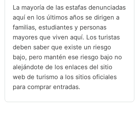
La mayoría de las estafas denunciadas
aquí en los últimos años se dirigen a
familias, estudiantes y personas
mayores que viven aquí. Los turistas
deben saber que existe un riesgo
bajo, pero mantén ese riesgo bajo no
alejándote de los enlaces del sitio
web de turismo a los sitios oficiales
para comprar entradas.