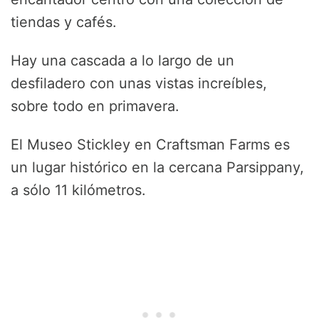
tiendas y cafés.
Hay una cascada a lo largo de un
desfiladero con unas vistas increíbles,
sobre todo en primavera.
El Museo Stickley en Craftsman Farms es
un lugar histórico en la cercana Parsippany,
a sólo 11 kilómetros.