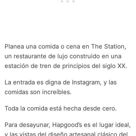
Planea una comida o cena en The Station,
un restaurante de lujo construido en una
estación de tren de principios del siglo XX.
La entrada es digna de Instagram, y las
comidas son increíbles.
Toda la comida está hecha desde cero.
Para desayunar, Hapgood’s es el lugar ideal,
y las vistas del diseño artesanal clásico del