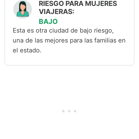
RIESGO PARA MUJERES
VIAJERAS:
BAJO
Esta es otra ciudad de bajo riesgo,
una de las mejores para las familias en
el estado.