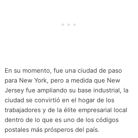
En su momento, fue una ciudad de paso
para New York, pero a medida que New
Jersey fue ampliando su base industrial, la
ciudad se convirtió en el hogar de los
trabajadores y de la élite empresarial local
dentro de lo que es uno de los códigos
postales más prósperos del país.