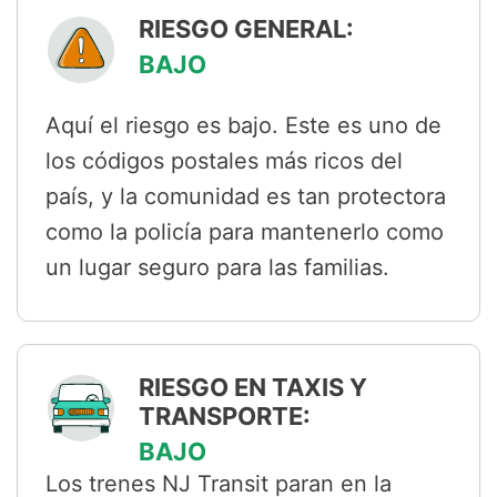
RIESGO GENERAL:
BAJO
Aquí el riesgo es bajo. Este es uno de
los códigos postales más ricos del
país, y la comunidad es tan protectora
como la policía para mantenerlo como
un lugar seguro para las familias.
RIESGO EN TAXIS Y
TRANSPORTE:
BAJO
Los trenes NJ Transit paran en la