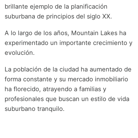
brillante ejemplo de la planificación
suburbana de principios del siglo XX.
A lo largo de los años, Mountain Lakes ha
experimentado un importante crecimiento y
evolución.
La población de la ciudad ha aumentado de
forma constante y su mercado inmobiliario
ha florecido, atrayendo a familias y
profesionales que buscan un estilo de vida
suburbano tranquilo.