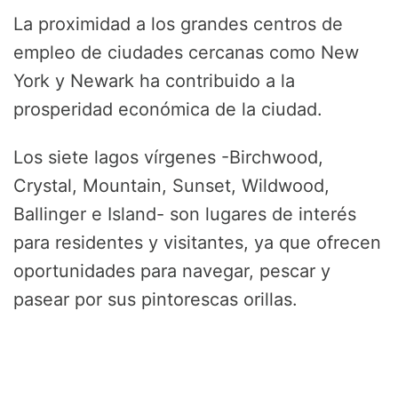
La proximidad a los grandes centros de
empleo de ciudades cercanas como New
York y Newark ha contribuido a la
prosperidad económica de la ciudad.
Los siete lagos vírgenes -Birchwood,
Crystal, Mountain, Sunset, Wildwood,
Ballinger e Island- son lugares de interés
para residentes y visitantes, ya que ofrecen
oportunidades para navegar, pescar y
pasear por sus pintorescas orillas.