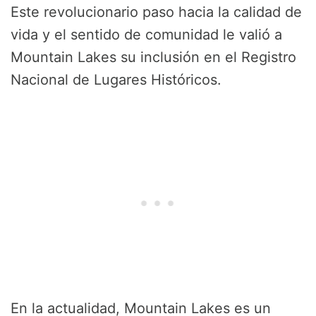
Este revolucionario paso hacia la calidad de
vida y el sentido de comunidad le valió a
Mountain Lakes su inclusión en el Registro
Nacional de Lugares Históricos.
En la actualidad, Mountain Lakes es un