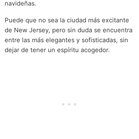
navideñas.
Puede que no sea la ciudad más excitante
de New Jersey, pero sin duda se encuentra
entre las más elegantes y sofisticadas, sin
dejar de tener un espíritu acogedor.