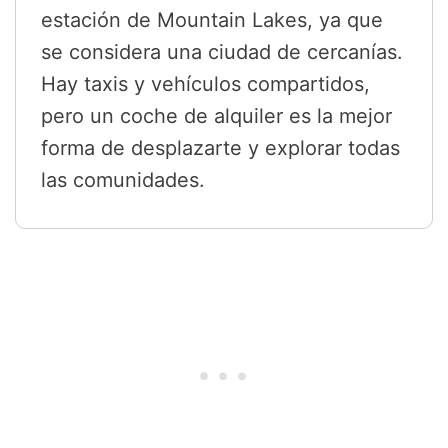
estación de Mountain Lakes, ya que
se considera una ciudad de cercanías.
Hay taxis y vehículos compartidos,
pero un coche de alquiler es la mejor
forma de desplazarte y explorar todas
las comunidades.