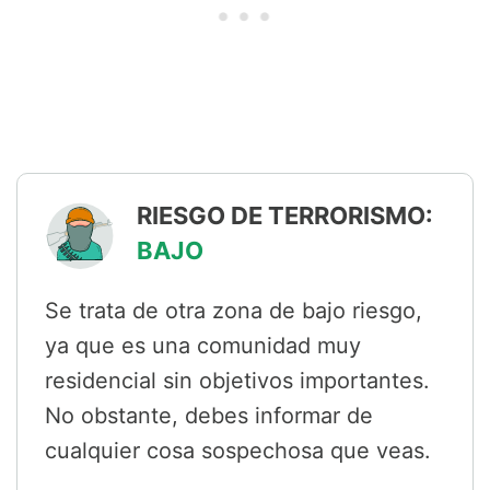
RIESGO DE TERRORISMO:
BAJO
Se trata de otra zona de bajo riesgo,
ya que es una comunidad muy
residencial sin objetivos importantes.
No obstante, debes informar de
cualquier cosa sospechosa que veas.