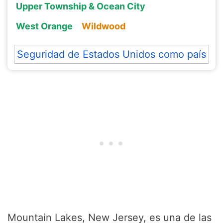
Upper Township & Ocean City
West Orange
Wildwood
Seguridad de Estados Unidos como país
Mountain Lakes, New Jersey, es una de las