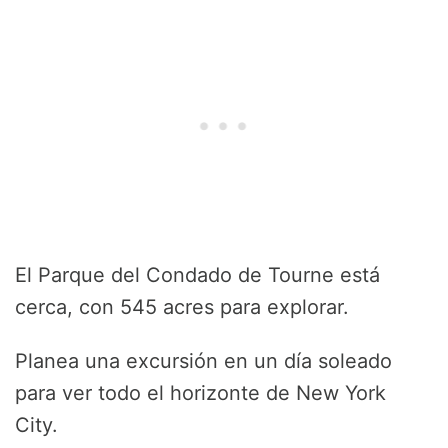
El Parque del Condado de Tourne está
cerca, con 545 acres para explorar.
Planea una excursión en un día soleado
para ver todo el horizonte de New York
City.