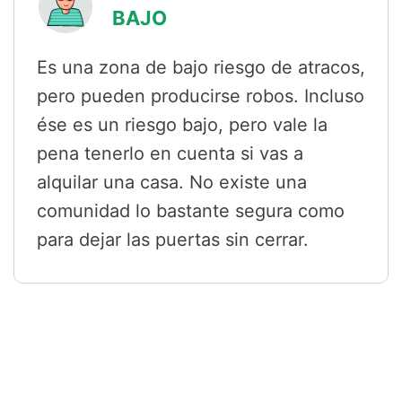
BAJO
Es una zona de bajo riesgo de atracos,
pero pueden producirse robos. Incluso
ése es un riesgo bajo, pero vale la
pena tenerlo en cuenta si vas a
alquilar una casa. No existe una
comunidad lo bastante segura como
para dejar las puertas sin cerrar.