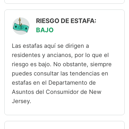
RIESGO DE ESTAFA:
BAJO
Las estafas aquí se dirigen a
residentes y ancianos, por lo que el
riesgo es bajo. No obstante, siempre
puedes consultar las tendencias en
estafas en el Departamento de
Asuntos del Consumidor de New
Jersey.