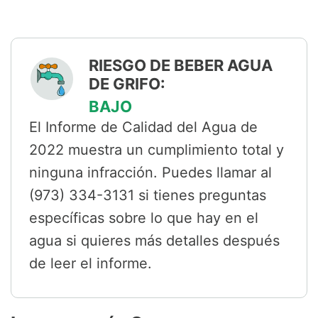
RIESGO DE BEBER AGUA
DE GRIFO:
BAJO
El Informe de Calidad del Agua de
2022 muestra un cumplimiento total y
ninguna infracción. Puedes llamar al
(973) 334-3131 si tienes preguntas
específicas sobre lo que hay en el
agua si quieres más detalles después
de leer el informe.