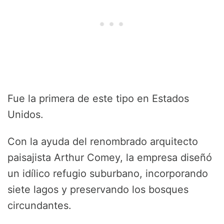
Fue la primera de este tipo en Estados
Unidos.
Con la ayuda del renombrado arquitecto
paisajista Arthur Comey, la empresa diseñó
un idílico refugio suburbano, incorporando
siete lagos y preservando los bosques
circundantes.