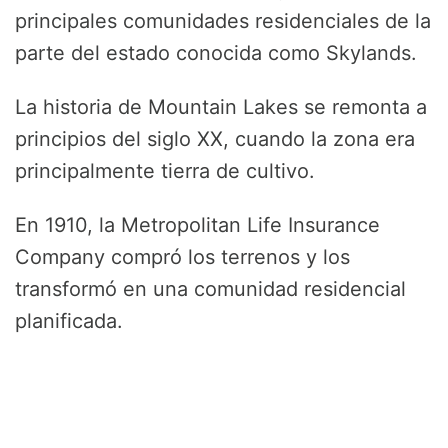
principales comunidades residenciales de la
parte del estado conocida como Skylands.
La historia de Mountain Lakes se remonta a
principios del siglo XX, cuando la zona era
principalmente tierra de cultivo.
En 1910, la Metropolitan Life Insurance
Company compró los terrenos y los
transformó en una comunidad residencial
planificada.