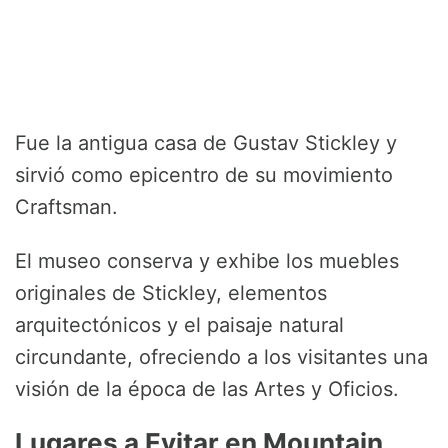
Fue la antigua casa de Gustav Stickley y
sirvió como epicentro de su movimiento
Craftsman.
El museo conserva y exhibe los muebles
originales de Stickley, elementos
arquitectónicos y el paisaje natural
circundante, ofreciendo a los visitantes una
visión de la época de las Artes y Oficios.
Lugares a Evitar en Mountain