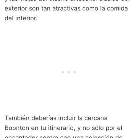
exterior son tan atractivas como la comida
del interior.
También deberías incluir la cercana
Boonton en tu itinerario, y no sólo por el
encantador centro con una colección de