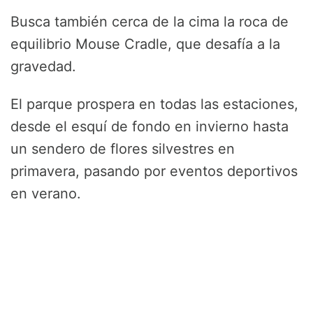
Busca también cerca de la cima la roca de
equilibrio Mouse Cradle, que desafía a la
gravedad.
El parque prospera en todas las estaciones,
desde el esquí de fondo en invierno hasta
un sendero de flores silvestres en
primavera, pasando por eventos deportivos
en verano.