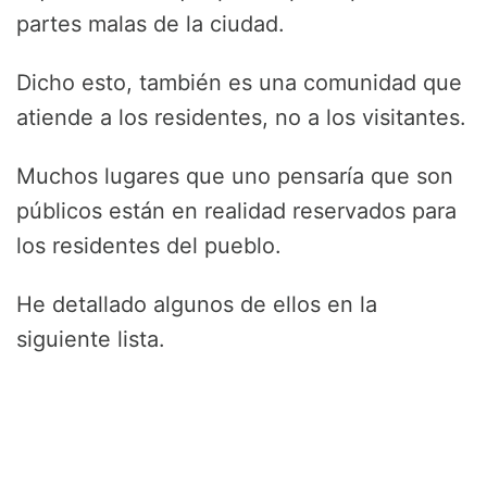
partes malas de la ciudad.
Dicho esto, también es una comunidad que
atiende a los residentes, no a los visitantes.
Muchos lugares que uno pensaría que son
públicos están en realidad reservados para
los residentes del pueblo.
He detallado algunos de ellos en la
siguiente lista.