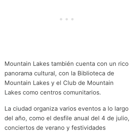
Mountain Lakes también cuenta con un rico
panorama cultural, con la Biblioteca de
Mountain Lakes y el Club de Mountain
Lakes como centros comunitarios.
La ciudad organiza varios eventos a lo largo
del año, como el desfile anual del 4 de julio,
conciertos de verano y festividades