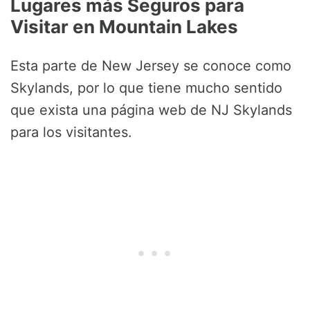
Lugares más Seguros para
Visitar en Mountain Lakes
Esta parte de New Jersey se conoce como
Skylands, por lo que tiene mucho sentido
que exista una página web de NJ Skylands
para los visitantes.