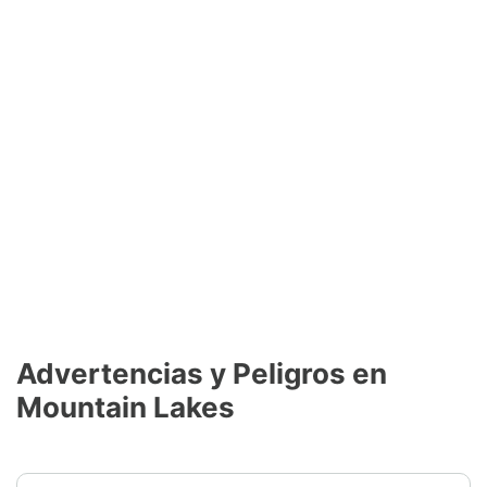
Advertencias y Peligros en
Mountain Lakes