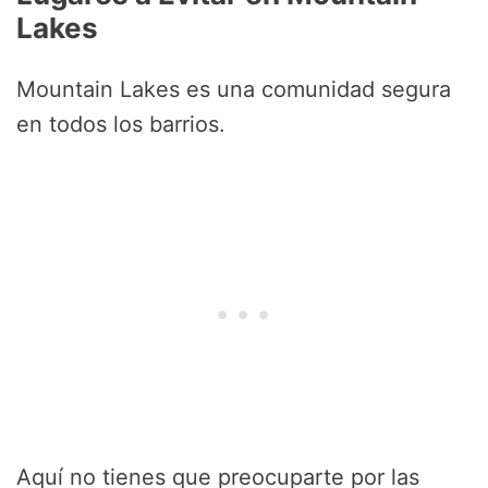
Lakes
Mountain Lakes es una comunidad segura
en todos los barrios.
Aquí no tienes que preocuparte por las