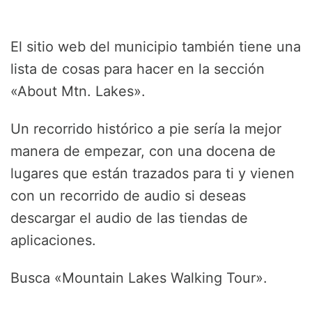
El sitio web del municipio también tiene una
lista de cosas para hacer en la sección
«About Mtn. Lakes».
Un recorrido histórico a pie sería la mejor
manera de empezar, con una docena de
lugares que están trazados para ti y vienen
con un recorrido de audio si deseas
descargar el audio de las tiendas de
aplicaciones.
Busca «Mountain Lakes Walking Tour».