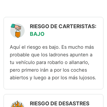
RIESGO DE CARTERISTAS:
BAJO
Aquí el riesgo es bajo. Es mucho más
probable que los ladrones apunten a
tu vehículo para robarlo o allanarlo,
pero primero irán a por los coches
abiertos y luego a por los más lujosos.
RIESGO DE DESASTRES