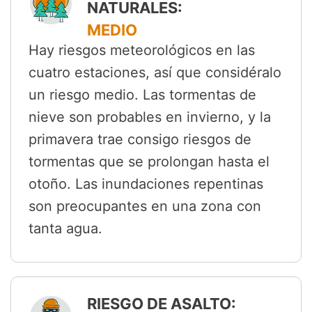
NATURALES:
MEDIO
Hay riesgos meteorológicos en las
cuatro estaciones, así que considéralo
un riesgo medio. Las tormentas de
nieve son probables en invierno, y la
primavera trae consigo riesgos de
tormentas que se prolongan hasta el
otoño. Las inundaciones repentinas
son preocupantes en una zona con
tanta agua.
RIESGO DE ASALTO: