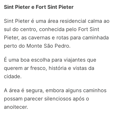
Sint Pieter e Fort Sint Pieter
Sint Pieter é uma área residencial calma ao
sul do centro, conhecida pelo Fort Sint
Pieter, as cavernas e rotas para caminhada
perto do Monte São Pedro.
É uma boa escolha para viajantes que
querem ar fresco, história e vistas da
cidade.
A área é segura, embora alguns caminhos
possam parecer silenciosos após o
anoitecer.