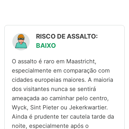
RISCO DE ASSALTO:
BAIXO
O assalto é raro em Maastricht,
especialmente em comparação com
cidades europeias maiores. A maioria
dos visitantes nunca se sentirá
ameaçada ao caminhar pelo centro,
Wyck, Sint Pieter ou Jekerkwartier.
Ainda é prudente ter cautela tarde da
noite, especialmente após o