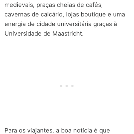
medievais, praças cheias de cafés,
cavernas de calcário, lojas boutique e uma
energia de cidade universitária graças à
Universidade de Maastricht.
Para os viajantes, a boa notícia é que