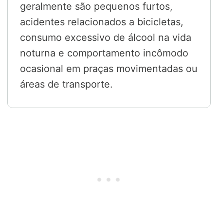
geralmente são pequenos furtos,
acidentes relacionados a bicicletas,
consumo excessivo de álcool na vida
noturna e comportamento incômodo
ocasional em praças movimentadas ou
áreas de transporte.