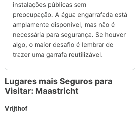
instalações públicas sem
preocupação. A água engarrafada está
amplamente disponível, mas não é
necessária para segurança. Se houver
algo, o maior desafio é lembrar de
trazer uma garrafa reutilizável.
Lugares mais Seguros para
Visitar: Maastricht
Vrijthof