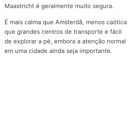
Maastricht é geralmente muito segura.
É mais calma que Amsterdã, menos caótica
que grandes centros de transporte e fácil
de explorar a pé, embora a atenção normal
em uma cidade ainda seja importante.