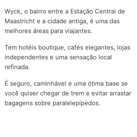
Wyck, o bairro entre a Estação Central de
Maastricht e a cidade antiga, é uma das
melhores áreas para viajantes.
Tem hotéis boutique, cafés elegantes, lojas
independentes e uma sensação local
refinada.
É seguro, caminhável e uma ótima base se
você quiser chegar de trem e evitar arrastar
bagagens sobre paralelepípedos.