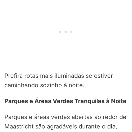
Prefira rotas mais iluminadas se estiver
caminhando sozinho à noite.
Parques e Áreas Verdes Tranquilas à Noite
Parques e áreas verdes abertas ao redor de
Maastricht são agradáveis durante o dia,