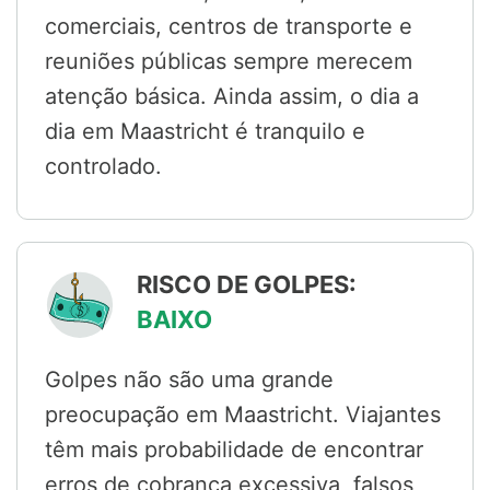
comerciais, centros de transporte e
reuniões públicas sempre merecem
atenção básica. Ainda assim, o dia a
dia em Maastricht é tranquilo e
controlado.
RISCO DE GOLPES:
BAIXO
Golpes não são uma grande
preocupação em Maastricht. Viajantes
têm mais probabilidade de encontrar
erros de cobrança excessiva, falsos