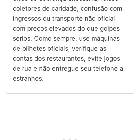
coletores de caridade, confusão com
ingressos ou transporte não oficial
com preços elevados do que golpes
sérios. Como sempre, use máquinas
de bilhetes oficiais, verifique as
contas dos restaurantes, evite jogos
de rua e não entregue seu telefone a
estranhos.