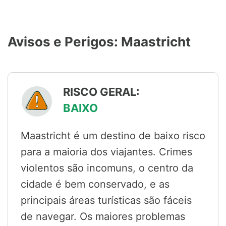
Avisos e Perigos: Maastricht
RISCO GERAL:
BAIXO
Maastricht é um destino de baixo risco
para a maioria dos viajantes. Crimes
violentos são incomuns, o centro da
cidade é bem conservado, e as
principais áreas turísticas são fáceis
de navegar. Os maiores problemas