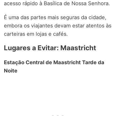
acesso rápido à Basílica de Nossa Senhora.
É uma das partes mais seguras da cidade,
embora os viajantes devam estar atentos às
carteiras em lojas e cafés.
Lugares a Evitar: Maastricht
Estação Central de Maastricht Tarde da
Noite