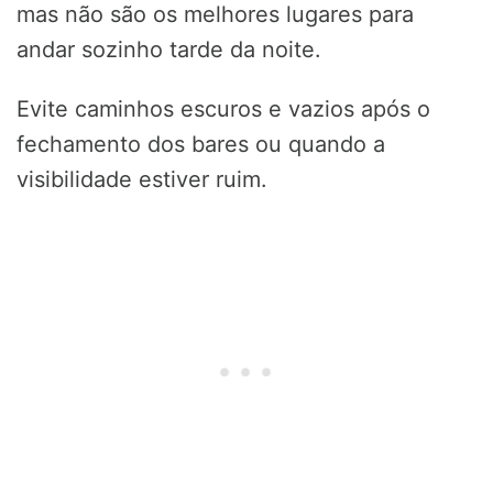
mas não são os melhores lugares para
andar sozinho tarde da noite.
Evite caminhos escuros e vazios após o
fechamento dos bares ou quando a
visibilidade estiver ruim.