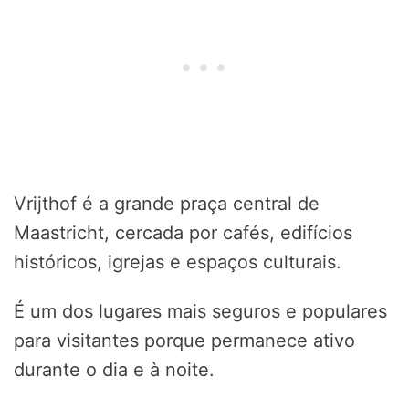
Vrijthof é a grande praça central de
Maastricht, cercada por cafés, edifícios
históricos, igrejas e espaços culturais.
É um dos lugares mais seguros e populares
para visitantes porque permanece ativo
durante o dia e à noite.