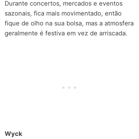
Durante concertos, mercados e eventos
sazonais, fica mais movimentado, então
fique de olho na sua bolsa, mas a atmosfera
geralmente é festiva em vez de arriscada.
Wyck