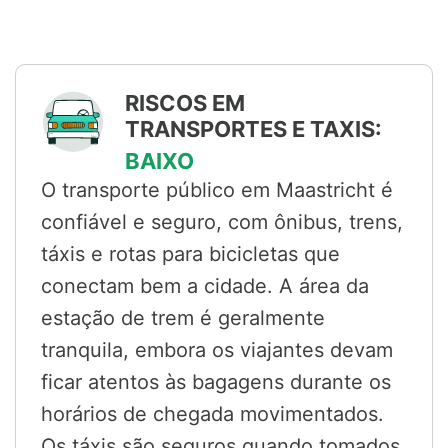
RISCOS EM
TRANSPORTES E TAXIS:
BAIXO
O transporte público em Maastricht é
confiável e seguro, com ônibus, trens,
táxis e rotas para bicicletas que
conectam bem a cidade. A área da
estação de trem é geralmente
tranquila, embora os viajantes devam
ficar atentos às bagagens durante os
horários de chegada movimentados.
Os táxis são seguros quando tomados