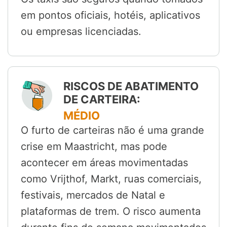
em pontos oficiais, hotéis, aplicativos
ou empresas licenciadas.
RISCOS DE ABATIMENTO
DE CARTEIRA:
MÉDIO
O furto de carteiras não é uma grande
crise em Maastricht, mas pode
acontecer em áreas movimentadas
como Vrijthof, Markt, ruas comerciais,
festivais, mercados de Natal e
plataformas de trem. O risco aumenta