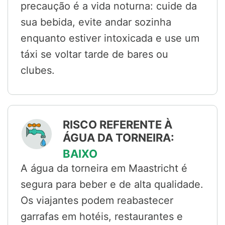
precaução é a vida noturna: cuide da
sua bebida, evite andar sozinha
enquanto estiver intoxicada e use um
táxi se voltar tarde de bares ou
clubes.
RISCO REFERENTE À
ÁGUA DA TORNEIRA:
BAIXO
A água da torneira em Maastricht é
segura para beber e de alta qualidade.
Os viajantes podem reabastecer
garrafas em hotéis, restaurantes e