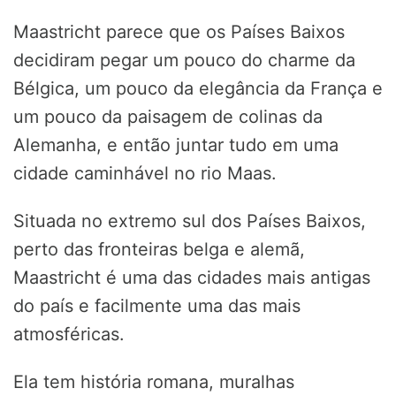
Maastricht parece que os Países Baixos
decidiram pegar um pouco do charme da
Bélgica, um pouco da elegância da França e
um pouco da paisagem de colinas da
Alemanha, e então juntar tudo em uma
cidade caminhável no rio Maas.
Situada no extremo sul dos Países Baixos,
perto das fronteiras belga e alemã,
Maastricht é uma das cidades mais antigas
do país e facilmente uma das mais
atmosféricas.
Ela tem história romana, muralhas