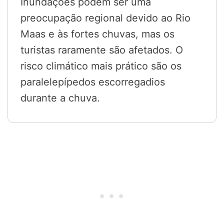
Inundações podem ser uma
preocupação regional devido ao Rio
Maas e às fortes chuvas, mas os
turistas raramente são afetados. O
risco climático mais prático são os
paralelepípedos escorregadios
durante a chuva.