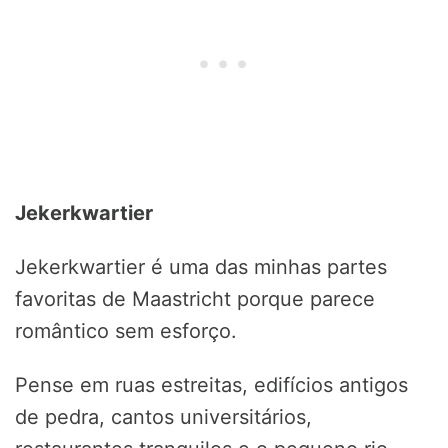
Jekerkwartier
Jekerkwartier é uma das minhas partes
favoritas de Maastricht porque parece
romântico sem esforço.
Pense em ruas estreitas, edifícios antigos
de pedra, cantos universitários,