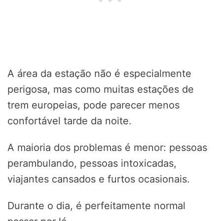
A área da estação não é especialmente
perigosa, mas como muitas estações de
trem europeias, pode parecer menos
confortável tarde da noite.
A maioria dos problemas é menor: pessoas
perambulando, pessoas intoxicadas,
viajantes cansados e furtos ocasionais.
Durante o dia, é perfeitamente normal