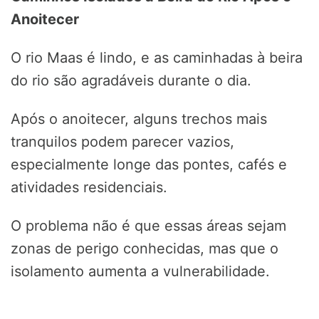
Anoitecer
O rio Maas é lindo, e as caminhadas à beira
do rio são agradáveis durante o dia.
Após o anoitecer, alguns trechos mais
tranquilos podem parecer vazios,
especialmente longe das pontes, cafés e
atividades residenciais.
O problema não é que essas áreas sejam
zonas de perigo conhecidas, mas que o
isolamento aumenta a vulnerabilidade.