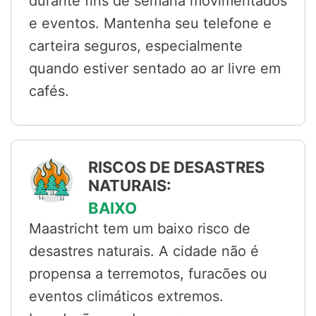
durante fins de semana movimentados
e eventos. Mantenha seu telefone e
carteira seguros, especialmente
quando estiver sentado ao ar livre em
cafés.
RISCOS DE DESASTRES
NATURAIS:
BAIXO
Maastricht tem um baixo risco de
desastres naturais. A cidade não é
propensa a terremotos, furacões ou
eventos climáticos extremos.