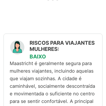
RISCOS PARA VIAJANTES
MULHERES:
BAIXO
Maastricht é geralmente segura para
mulheres viajantes, incluindo aquelas
que viajam sozinhas. A cidade é
caminhável, socialmente descontraída
e movimentada o suficiente no centro
para se sentir confortável. A principal