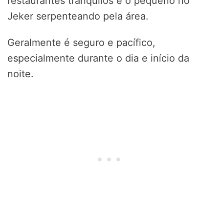
restaurantes tranquilos e o pequeno rio
Jeker serpenteando pela área.
Geralmente é seguro e pacífico,
especialmente durante o dia e início da
noite.