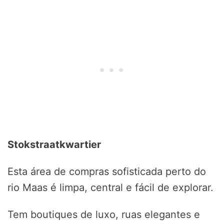
Stokstraatkwartier
Esta área de compras sofisticada perto do
rio Maas é limpa, central e fácil de explorar.
Tem boutiques de luxo, ruas elegantes e