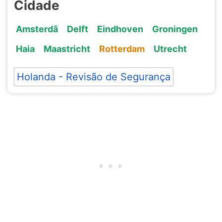
Cidade
Amsterdã
Delft
Eindhoven
Groningen
Haia
Maastricht
Rotterdam
Utrecht
Holanda - Revisão de Segurança