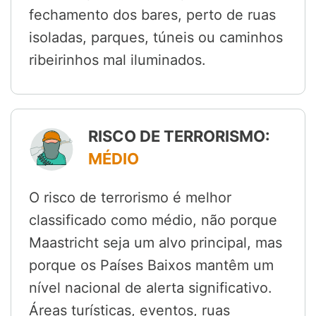
fechamento dos bares, perto de ruas
isoladas, parques, túneis ou caminhos
ribeirinhos mal iluminados.
RISCO DE TERRORISMO:
MÉDIO
O risco de terrorismo é melhor
classificado como médio, não porque
Maastricht seja um alvo principal, mas
porque os Países Baixos mantêm um
nível nacional de alerta significativo.
Áreas turísticas, eventos, ruas