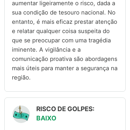
aumentar ligeiramente o risco, dada a
sua condição de tesouro nacional. No
entanto, é mais eficaz prestar atenção
e relatar qualquer coisa suspeita do
que se preocupar com uma tragédia
iminente. A vigilância e a
comunicação proativa são abordagens
mais úteis para manter a segurança na
região.
RISCO DE GOLPES:
BAIXO