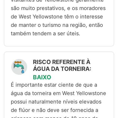
são muito prestativos, e os moradores
de West Yellowstone têm o interesse
de manter o turismo na região, então
também tendem a ser úteis.
RISCO REFERENTE À
ÁGUA DA TORNEIRA:
BAIXO
É importante estar ciente de que a
água da torneira em West Yellowstone
possui naturalmente níveis elevados
de flúor e não deve ser fornecida a