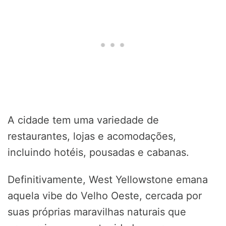
A cidade tem uma variedade de
restaurantes, lojas e acomodações,
incluindo hotéis, pousadas e cabanas.
Definitivamente, West Yellowstone emana
aquela vibe do Velho Oeste, cercada por
suas próprias maravilhas naturais que