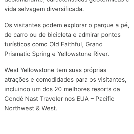
vida selvagem diversificada.
Os visitantes podem explorar o parque a pé,
de carro ou de bicicleta e admirar pontos
turísticos como Old Faithful, Grand
Prismatic Spring e Yellowstone River.
West Yellowstone tem suas próprias
atrações e comodidades para os visitantes,
incluindo um dos 20 melhores resorts da
Condé Nast Traveler nos EUA – Pacific
Northwest & West.