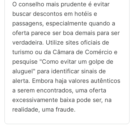
O conselho mais prudente é evitar
buscar descontos em hotéis e
passagens, especialmente quando a
oferta parece ser boa demais para ser
verdadeira. Utilize sites oficiais de
turismo ou da Câmara de Comércio e
pesquise "Como evitar um golpe de
aluguel" para identificar sinais de
alerta. Embora haja valores autênticos
a serem encontrados, uma oferta
excessivamente baixa pode ser, na
realidade, uma fraude.