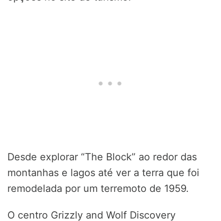
Desde explorar “The Block” ao redor das
montanhas e lagos até ver a terra que foi
remodelada por um terremoto de 1959.
O centro Grizzly and Wolf Discovery