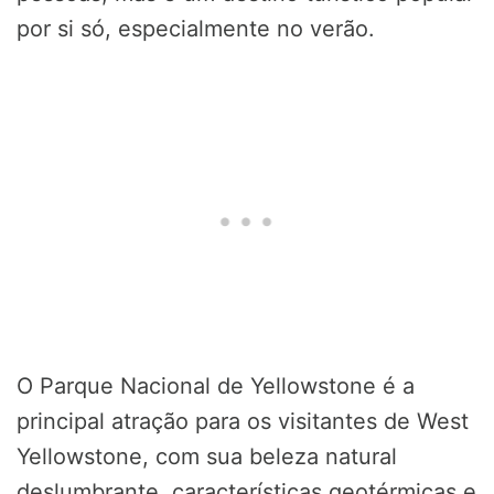
por si só, especialmente no verão.
O Parque Nacional de Yellowstone é a
principal atração para os visitantes de West
Yellowstone, com sua beleza natural
deslumbrante, características geotérmicas e