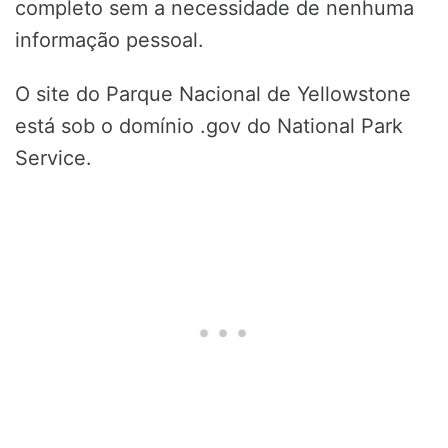
completo sem a necessidade de nenhuma
informação pessoal.
O site do Parque Nacional de Yellowstone
está sob o domínio .gov do National Park
Service.