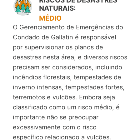
NATURAIS:
MÉDIO
O Gerenciamento de Emergências do
Condado de Gallatin é responsável
por supervisionar os planos de
desastres nesta área, e diversos riscos
precisam ser considerados, incluindo
incêndios florestais, tempestades de
inverno intensas, tempestades fortes,
terremotos e vulcões. Embora seja
classificado como um risco médio, é
importante não se preocupar
excessivamente com o risco
específico relacionado a vulcões.