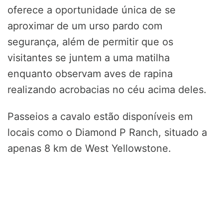
oferece a oportunidade única de se
aproximar de um urso pardo com
segurança, além de permitir que os
visitantes se juntem a uma matilha
enquanto observam aves de rapina
realizando acrobacias no céu acima deles.
Passeios a cavalo estão disponíveis em
locais como o Diamond P Ranch, situado a
apenas 8 km de West Yellowstone.