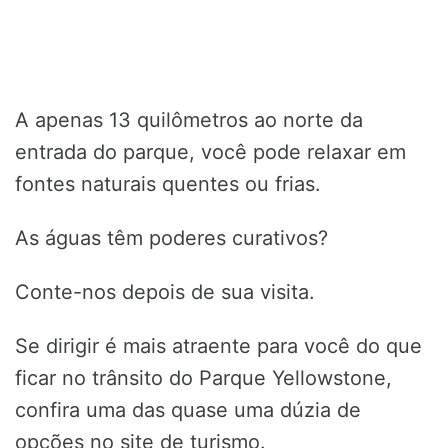
A apenas 13 quilômetros ao norte da
entrada do parque, você pode relaxar em
fontes naturais quentes ou frias.
As águas têm poderes curativos?
Conte-nos depois de sua visita.
Se dirigir é mais atraente para você do que
ficar no trânsito do Parque Yellowstone,
confira uma das quase uma dúzia de
opções no site de turismo.