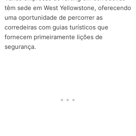
têm sede em West Yellowstone, oferecendo
uma oportunidade de percorrer as
corredeiras com guias turísticos que
fornecem primeiramente lições de
segurança.