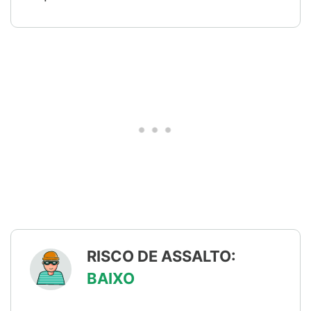
RISCO DE ASSALTO:
BAIXO