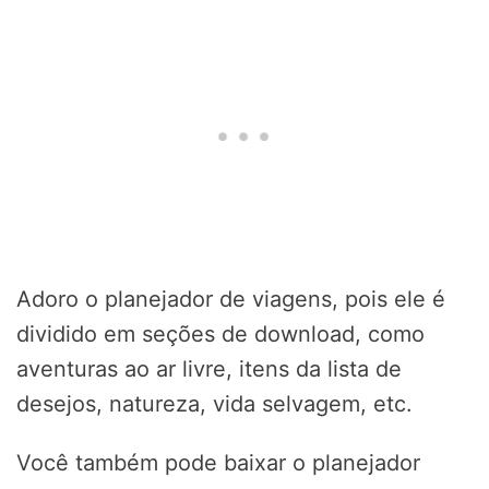
Adoro o planejador de viagens, pois ele é
dividido em seções de download, como
aventuras ao ar livre, itens da lista de
desejos, natureza, vida selvagem, etc.
Você também pode baixar o planejador