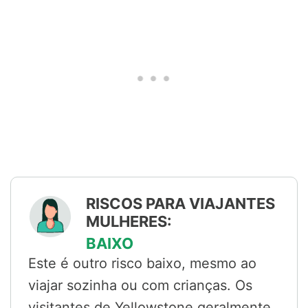
RISCOS PARA VIAJANTES
MULHERES:
BAIXO
Este é outro risco baixo, mesmo ao
viajar sozinha ou com crianças. Os
visitantes de Yellowstone geralmente