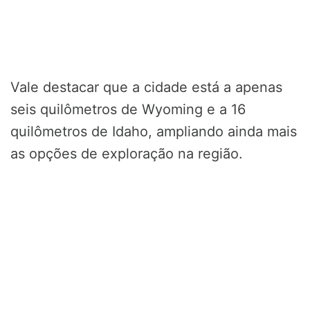
Vale destacar que a cidade está a apenas
seis quilômetros de Wyoming e a 16
quilômetros de Idaho, ampliando ainda mais
as opções de exploração na região.