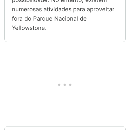
numerosas atividades para aproveitar
fora do Parque Nacional de
Yellowstone.