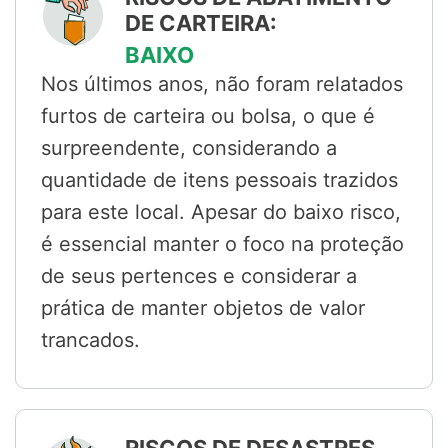
DE CARTEIRA:
BAIXO
Nos últimos anos, não foram relatados
furtos de carteira ou bolsa, o que é
surpreendente, considerando a
quantidade de itens pessoais trazidos
para este local. Apesar do baixo risco,
é essencial manter o foco na proteção
de seus pertences e considerar a
prática de manter objetos de valor
trancados.
RISCOS DE DESASTRES