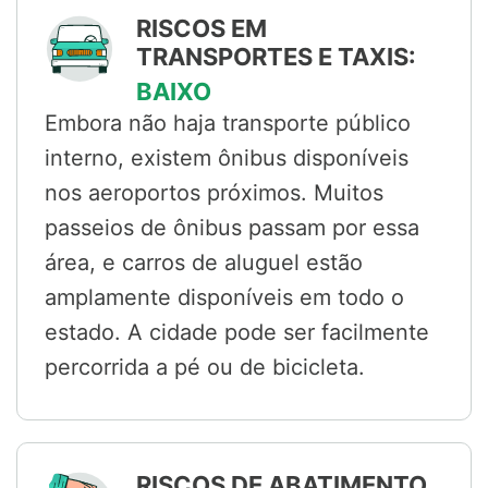
RISCOS EM
TRANSPORTES E TAXIS:
BAIXO
Embora não haja transporte público
interno, existem ônibus disponíveis
nos aeroportos próximos. Muitos
passeios de ônibus passam por essa
área, e carros de aluguel estão
amplamente disponíveis em todo o
estado. A cidade pode ser facilmente
percorrida a pé ou de bicicleta.
RISCOS DE ABATIMENTO