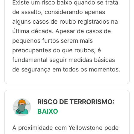
Existe um risco baixo quando se trata
de assalto, considerando apenas
alguns casos de roubo registrados na
última década. Apesar de casos de
pequenos furtos serem mais
preocupantes do que roubos, é
fundamental seguir medidas básicas
de segurança em todos os momentos.
RISCO DE TERRORISMO:
BAIXO
A proximidade com Yellowstone pode