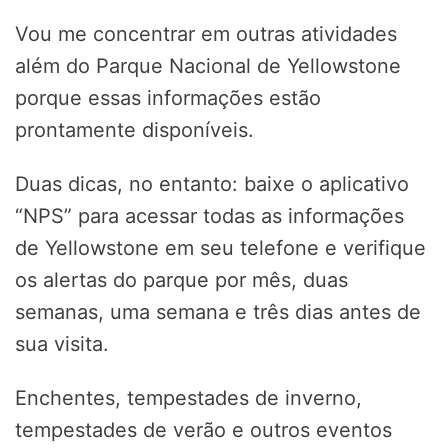
Vou me concentrar em outras atividades
além do Parque Nacional de Yellowstone
porque essas informações estão
prontamente disponíveis.
Duas dicas, no entanto: baixe o aplicativo
“NPS” para acessar todas as informações
de Yellowstone em seu telefone e verifique
os alertas do parque por mês, duas
semanas, uma semana e três dias antes de
sua visita.
Enchentes, tempestades de inverno,
tempestades de verão e outros eventos