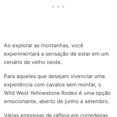
Ao explorar as montanhas, você
experimentará a sensação de estar em um
cenário de velho oeste.
Para aqueles que desejam vivenciar uma
experiência com cavalos sem montar, o
Wild West Yellowstone Rodeo é uma opção
emocionante, aberto de junho a setembro.
Várias empresas de rafting em corredeiras