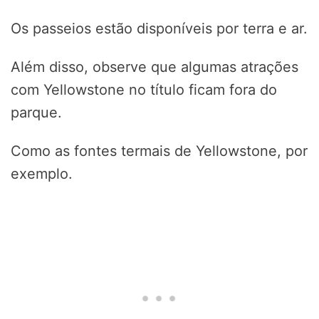
Os passeios estão disponíveis por terra e ar.
Além disso, observe que algumas atrações
com Yellowstone no título ficam fora do
parque.
Como as fontes termais de Yellowstone, por
exemplo.