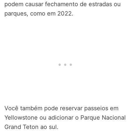
podem causar fechamento de estradas ou
parques, como em 2022.
Você também pode reservar passeios em
Yellowstone ou adicionar o Parque Nacional
Grand Teton ao sul.