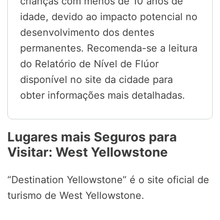
crianças com menos de 10 anos de
idade, devido ao impacto potencial no
desenvolvimento dos dentes
permanentes. Recomenda-se a leitura
do Relatório de Nível de Flúor
disponível no site da cidade para
obter informações mais detalhadas.
Lugares mais Seguros para
Visitar: West Yellowstone
“Destination Yellowstone” é o site oficial de
turismo de West Yellowstone.