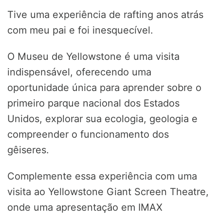
Tive uma experiência de rafting anos atrás
com meu pai e foi inesquecível.
O Museu de Yellowstone é uma visita
indispensável, oferecendo uma
oportunidade única para aprender sobre o
primeiro parque nacional dos Estados
Unidos, explorar sua ecologia, geologia e
compreender o funcionamento dos
gêiseres.
Complemente essa experiência com uma
visita ao Yellowstone Giant Screen Theatre,
onde uma apresentação em IMAX