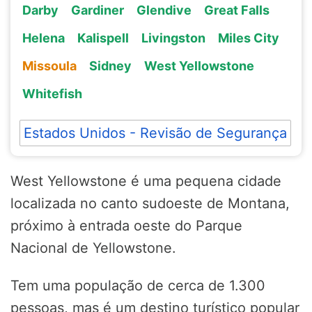
Darby
Gardiner
Glendive
Great Falls
Helena
Kalispell
Livingston
Miles City
Missoula
Sidney
West Yellowstone
Whitefish
Estados Unidos - Revisão de Segurança
West Yellowstone é uma pequena cidade
localizada no canto sudoeste de Montana,
próximo à entrada oeste do Parque
Nacional de Yellowstone.
Tem uma população de cerca de 1.300
pessoas, mas é um destino turístico popular