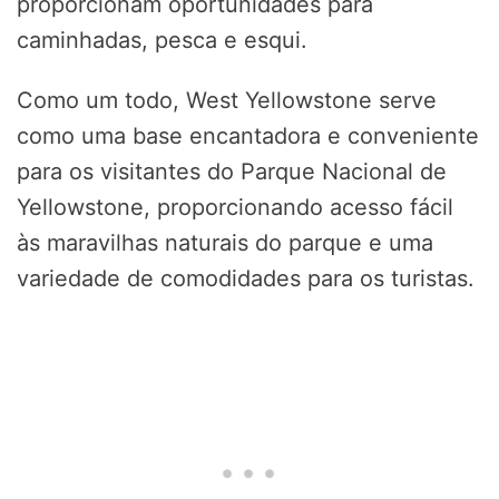
proporcionam oportunidades para
caminhadas, pesca e esqui.
Como um todo, West Yellowstone serve
como uma base encantadora e conveniente
para os visitantes do Parque Nacional de
Yellowstone, proporcionando acesso fácil
às maravilhas naturais do parque e uma
variedade de comodidades para os turistas.