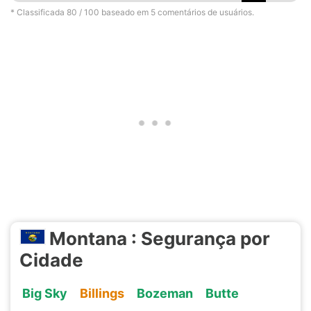
* Classificada
80
/ 100 baseado em
5
comentários de usuários.
Montana : Segurança por
Cidade
Big Sky
Billings
Bozeman
Butte