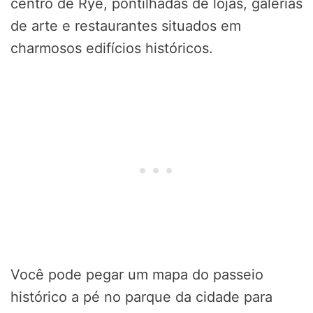
centro de Rye, pontilhadas de lojas, galerias
de arte e restaurantes situados em
charmosos edifícios históricos.
Você pode pegar um mapa do passeio
histórico a pé no parque da cidade para