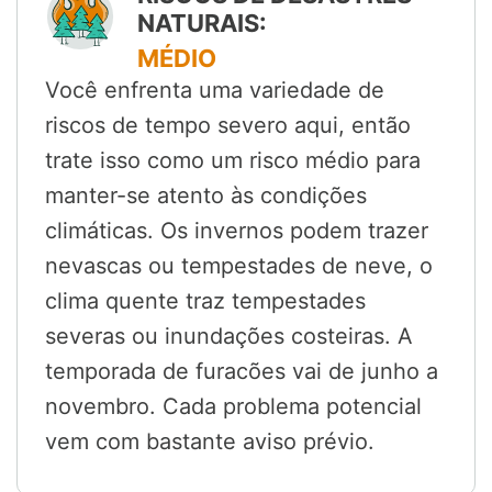
NATURAIS:
MÉDIO
Você enfrenta uma variedade de
riscos de tempo severo aqui, então
trate isso como um risco médio para
manter-se atento às condições
climáticas. Os invernos podem trazer
nevascas ou tempestades de neve, o
clima quente traz tempestades
severas ou inundações costeiras. A
temporada de furacões vai de junho a
novembro. Cada problema potencial
vem com bastante aviso prévio.