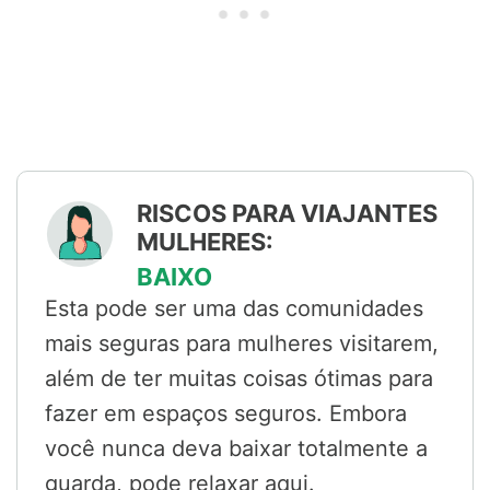
RISCOS PARA VIAJANTES
MULHERES:
BAIXO
Esta pode ser uma das comunidades
mais seguras para mulheres visitarem,
além de ter muitas coisas ótimas para
fazer em espaços seguros. Embora
você nunca deva baixar totalmente a
guarda, pode relaxar aqui.