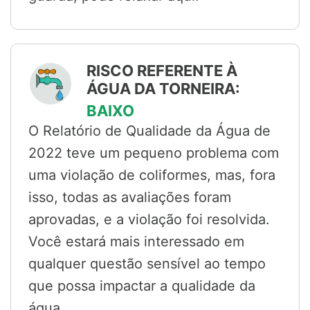
RISCO REFERENTE À
ÁGUA DA TORNEIRA:
BAIXO
O Relatório de Qualidade da Água de
2022 teve um pequeno problema com
uma violação de coliformes, mas, fora
isso, todas as avaliações foram
aprovadas, e a violação foi resolvida.
Você estará mais interessado em
qualquer questão sensível ao tempo
que possa impactar a qualidade da
água.