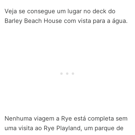
Veja se consegue um lugar no deck do
Barley Beach House com vista para a água.
Nenhuma viagem a Rye está completa sem
uma visita ao Rye Playland, um parque de