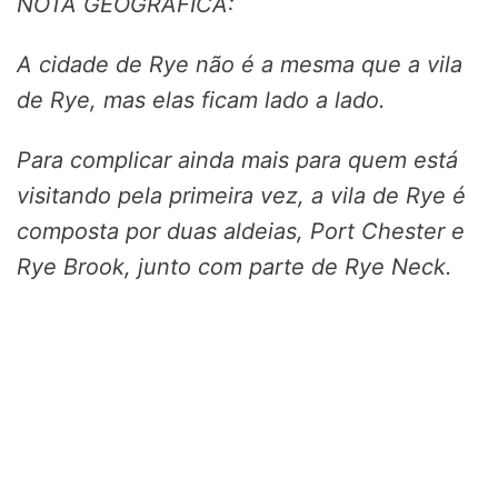
NOTA GEOGRÁFICA:
A cidade de Rye não é a mesma que a vila
de Rye, mas elas ficam lado a lado.
Para complicar ainda mais para quem está
visitando pela primeira vez, a vila de Rye é
composta por duas aldeias, Port Chester e
Rye Brook, junto com parte de Rye Neck.