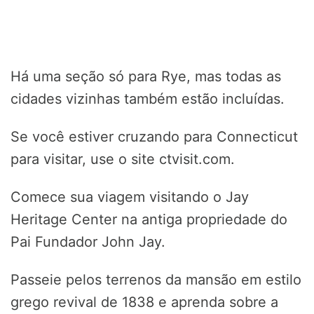
Há uma seção só para Rye, mas todas as
cidades vizinhas também estão incluídas.
Se você estiver cruzando para Connecticut
para visitar, use o site ctvisit.com.
Comece sua viagem visitando o Jay
Heritage Center na antiga propriedade do
Pai Fundador John Jay.
Passeie pelos terrenos da mansão em estilo
grego revival de 1838 e aprenda sobre a