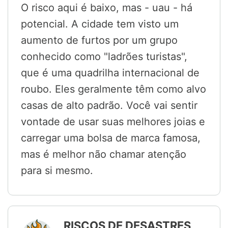
O risco aqui é baixo, mas - uau - há
potencial. A cidade tem visto um
aumento de furtos por um grupo
conhecido como "ladrões turistas",
que é uma quadrilha internacional de
roubo. Eles geralmente têm como alvo
casas de alto padrão. Você vai sentir
vontade de usar suas melhores joias e
carregar uma bolsa de marca famosa,
mas é melhor não chamar atenção
para si mesmo.
RISCOS DE DESASTRES