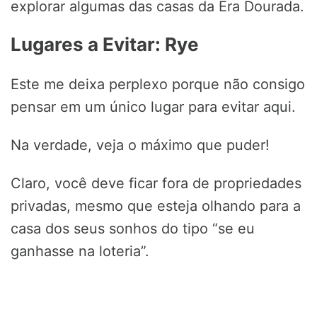
explorar algumas das casas da Era Dourada.
Lugares a Evitar: Rye
Este me deixa perplexo porque não consigo
pensar em um único lugar para evitar aqui.
Na verdade, veja o máximo que puder!
Claro, você deve ficar fora de propriedades
privadas, mesmo que esteja olhando para a
casa dos seus sonhos do tipo “se eu
ganhasse na loteria”.