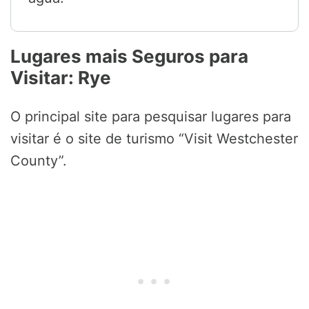
Lugares mais Seguros para
Visitar: Rye
O principal site para pesquisar lugares para
visitar é o site de turismo “Visit Westchester
County”.