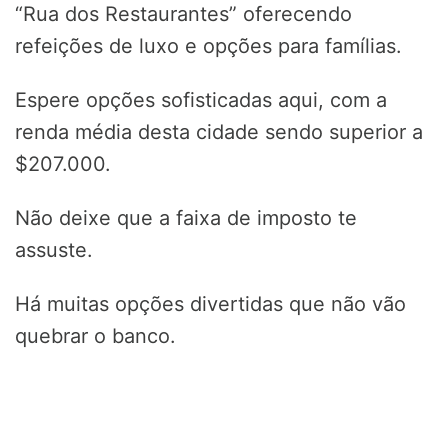
“Rua dos Restaurantes” oferecendo
refeições de luxo e opções para famílias.
Espere opções sofisticadas aqui, com a
renda média desta cidade sendo superior a
$207.000.
Não deixe que a faixa de imposto te
assuste.
Há muitas opções divertidas que não vão
quebrar o banco.