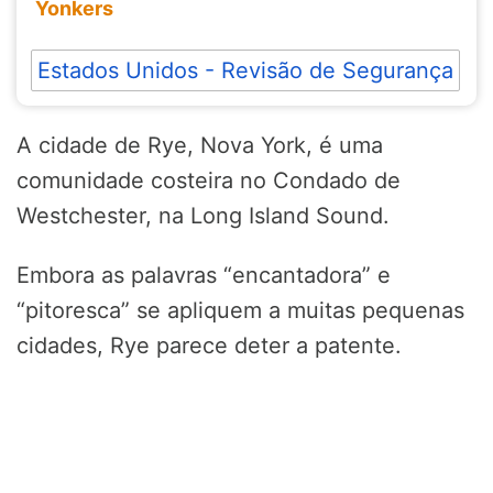
Yonkers
Estados Unidos - Revisão de Segurança
A cidade de Rye, Nova York, é uma
comunidade costeira no Condado de
Westchester, na Long Island Sound.
Embora as palavras “encantadora” e
“pitoresca” se apliquem a muitas pequenas
cidades, Rye parece deter a patente.