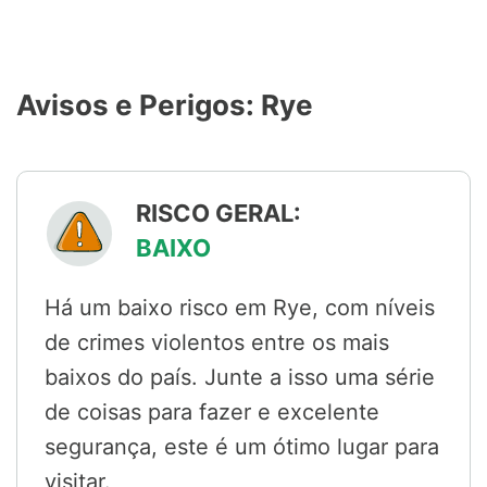
Avisos e Perigos: Rye
RISCO GERAL:
BAIXO
Há um baixo risco em Rye, com níveis
de crimes violentos entre os mais
baixos do país. Junte a isso uma série
de coisas para fazer e excelente
segurança, este é um ótimo lugar para
visitar.