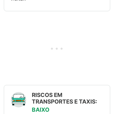
RISCOS EM
TRANSPORTES E TAXIS:
BAIXO