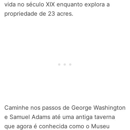
vida no século XIX enquanto explora a
propriedade de 23 acres.
Caminhe nos passos de George Washington
e Samuel Adams até uma antiga taverna
que agora é conhecida como o Museu