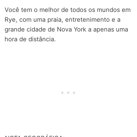
Você tem o melhor de todos os mundos em
Rye, com uma praia, entretenimento e a
grande cidade de Nova York a apenas uma
hora de distância.