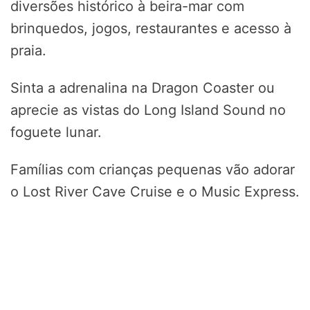
diversões histórico à beira-mar com
brinquedos, jogos, restaurantes e acesso à
praia.
Sinta a adrenalina na Dragon Coaster ou
aprecie as vistas do Long Island Sound no
foguete lunar.
Famílias com crianças pequenas vão adorar
o Lost River Cave Cruise e o Music Express.