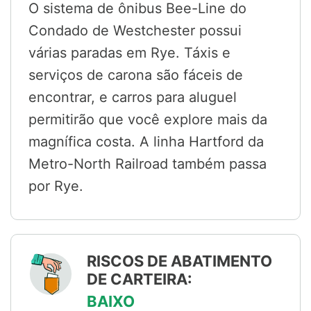
O sistema de ônibus Bee-Line do
Condado de Westchester possui
várias paradas em Rye. Táxis e
serviços de carona são fáceis de
encontrar, e carros para aluguel
permitirão que você explore mais da
magnífica costa. A linha Hartford da
Metro-North Railroad também passa
por Rye.
RISCOS DE ABATIMENTO
DE CARTEIRA:
BAIXO