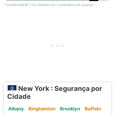
* Classificada
80
/ 100 baseado em
1
comentários de usuários.
New York : Segurança por
Cidade
Albany
Binghamton
Brooklyn
Buffalo