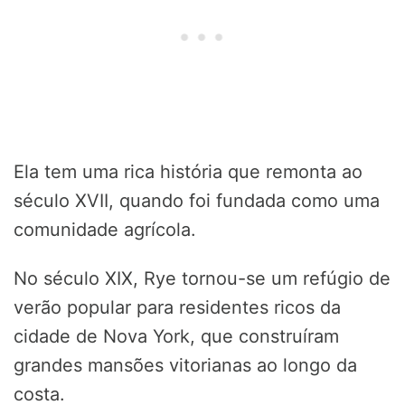
Ela tem uma rica história que remonta ao
século XVII, quando foi fundada como uma
comunidade agrícola.
No século XIX, Rye tornou-se um refúgio de
verão popular para residentes ricos da
cidade de Nova York, que construíram
grandes mansões vitorianas ao longo da
costa.