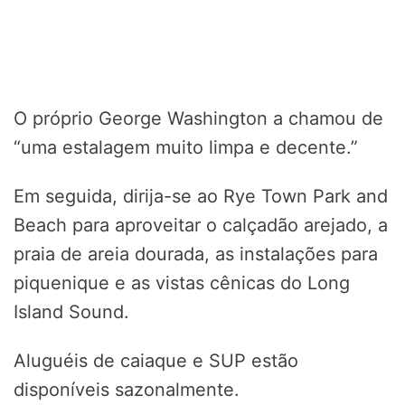
O próprio George Washington a chamou de
“uma estalagem muito limpa e decente.”
Em seguida, dirija-se ao Rye Town Park and
Beach para aproveitar o calçadão arejado, a
praia de areia dourada, as instalações para
piquenique e as vistas cênicas do Long
Island Sound.
Aluguéis de caiaque e SUP estão
disponíveis sazonalmente.