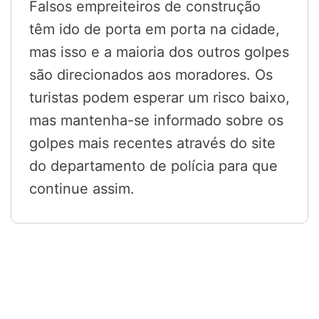
Falsos empreiteiros de construção
têm ido de porta em porta na cidade,
mas isso e a maioria dos outros golpes
são direcionados aos moradores. Os
turistas podem esperar um risco baixo,
mas mantenha-se informado sobre os
golpes mais recentes através do site
do departamento de polícia para que
continue assim.