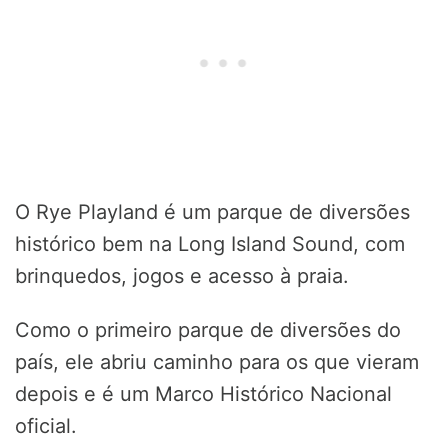
O Rye Playland é um parque de diversões
histórico bem na Long Island Sound, com
brinquedos, jogos e acesso à praia.
Como o primeiro parque de diversões do
país, ele abriu caminho para os que vieram
depois e é um Marco Histórico Nacional
oficial.