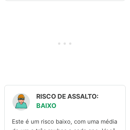
RISCO DE ASSALTO:
BAIXO
Este é um risco baixo, com uma média