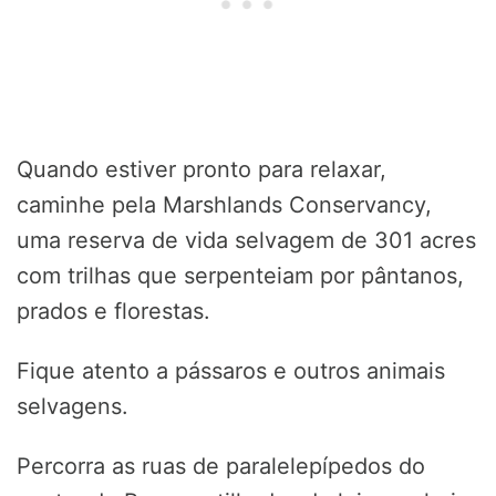
Quando estiver pronto para relaxar,
caminhe pela Marshlands Conservancy,
uma reserva de vida selvagem de 301 acres
com trilhas que serpenteiam por pântanos,
prados e florestas.
Fique atento a pássaros e outros animais
selvagens.
Percorra as ruas de paralelepípedos do