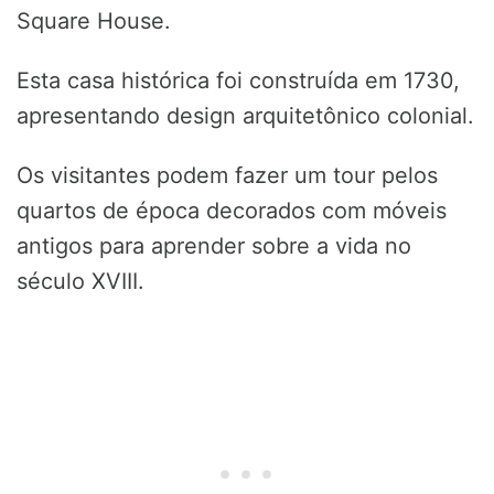
Square House.
Esta casa histórica foi construída em 1730,
apresentando design arquitetônico colonial.
Os visitantes podem fazer um tour pelos
quartos de época decorados com móveis
antigos para aprender sobre a vida no
século XVIII.