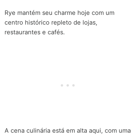
Rye mantém seu charme hoje com um
centro histórico repleto de lojas,
restaurantes e cafés.
A cena culinária está em alta aqui, com uma