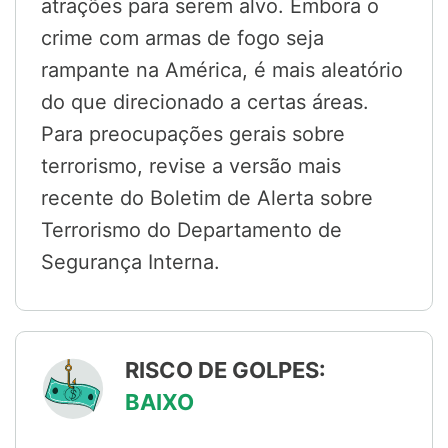
atrações para serem alvo. Embora o
crime com armas de fogo seja
rampante na América, é mais aleatório
do que direcionado a certas áreas.
Para preocupações gerais sobre
terrorismo, revise a versão mais
recente do Boletim de Alerta sobre
Terrorismo do Departamento de
Segurança Interna.
RISCO DE GOLPES:
BAIXO