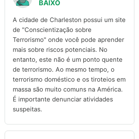
BAIXO
A cidade de Charleston possui um site
de "Conscientização sobre
Terrorismo" onde você pode aprender
mais sobre riscos potenciais. No
entanto, este não é um ponto quente
de terrorismo. Ao mesmo tempo, o
terrorismo doméstico e os tiroteios em
massa são muito comuns na América.
É importante denunciar atividades
suspeitas.