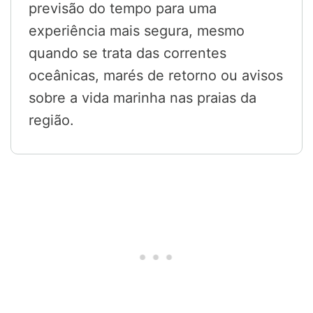
previsão do tempo para uma
experiência mais segura, mesmo
quando se trata das correntes
oceânicas, marés de retorno ou avisos
sobre a vida marinha nas praias da
região.