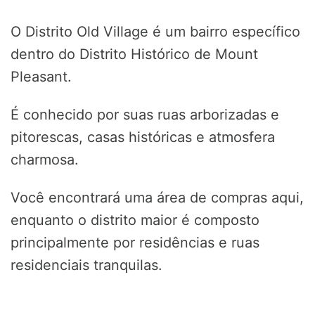
O Distrito Old Village é um bairro específico
dentro do Distrito Histórico de Mount
Pleasant.
É conhecido por suas ruas arborizadas e
pitorescas, casas históricas e atmosfera
charmosa.
Você encontrará uma área de compras aqui,
enquanto o distrito maior é composto
principalmente por residências e ruas
residenciais tranquilas.