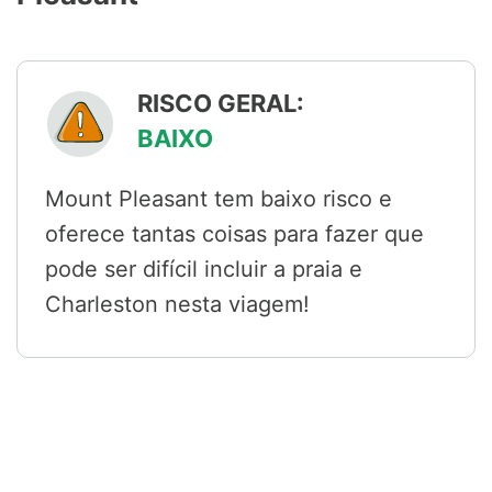
RISCO GERAL:
BAIXO
Mount Pleasant tem baixo risco e
oferece tantas coisas para fazer que
pode ser difícil incluir a praia e
Charleston nesta viagem!