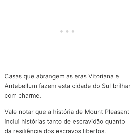
Casas que abrangem as eras Vitoriana e
Antebellum fazem esta cidade do Sul brilhar
com charme.
Vale notar que a história de Mount Pleasant
inclui histórias tanto de escravidão quanto
da resiliência dos escravos libertos.