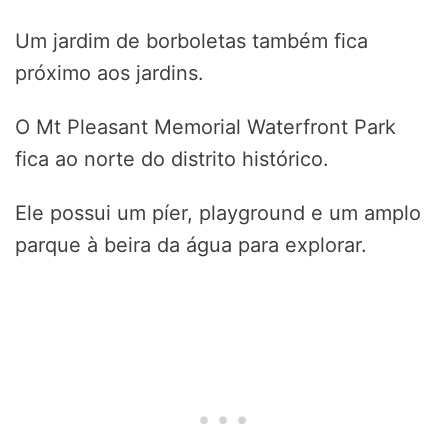
Um jardim de borboletas também fica
próximo aos jardins.
O Mt Pleasant Memorial Waterfront Park
fica ao norte do distrito histórico.
Ele possui um píer, playground e um amplo
parque à beira da água para explorar.