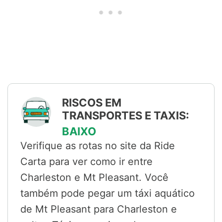
RISCOS EM
TRANSPORTES E TAXIS:
BAIXO
Verifique as rotas no site da Ride
Carta para ver como ir entre
Charleston e Mt Pleasant. Você
também pode pegar um táxi aquático
de Mt Pleasant para Charleston e