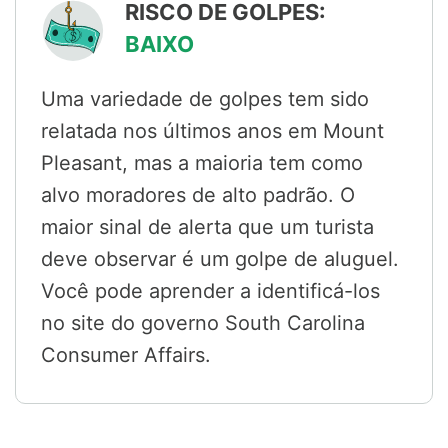
RISCO DE GOLPES:
BAIXO
Uma variedade de golpes tem sido
relatada nos últimos anos em Mount
Pleasant, mas a maioria tem como
alvo moradores de alto padrão. O
maior sinal de alerta que um turista
deve observar é um golpe de aluguel.
Você pode aprender a identificá-los
no site do governo South Carolina
Consumer Affairs.