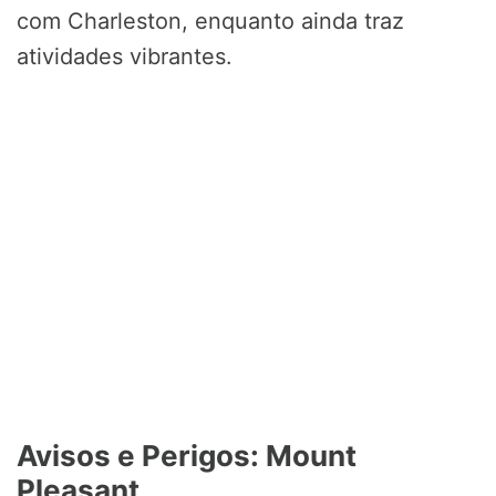
com Charleston, enquanto ainda traz
atividades vibrantes.
Avisos e Perigos: Mount
Pleasant