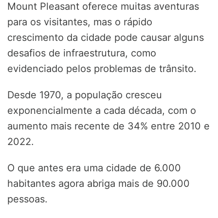
Mount Pleasant oferece muitas aventuras
para os visitantes, mas o rápido
crescimento da cidade pode causar alguns
desafios de infraestrutura, como
evidenciado pelos problemas de trânsito.
Desde 1970, a população cresceu
exponencialmente a cada década, com o
aumento mais recente de 34% entre 2010 e
2022.
O que antes era uma cidade de 6.000
habitantes agora abriga mais de 90.000
pessoas.