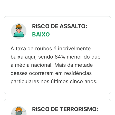
RISCO DE ASSALTO:
BAIXO
A taxa de roubos é incrivelmente
baixa aqui, sendo 84% menor do que
a média nacional. Mais da metade
desses ocorreram em residências
particulares nos últimos cinco anos.
RISCO DE TERRORISMO: