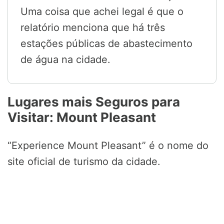
Uma coisa que achei legal é que o
relatório menciona que há três
estações públicas de abastecimento
de água na cidade.
Lugares mais Seguros para
Visitar: Mount Pleasant
“Experience Mount Pleasant” é o nome do
site oficial de turismo da cidade.