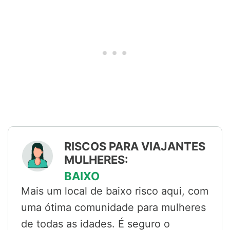
RISCOS PARA VIAJANTES
MULHERES:
BAIXO
Mais um local de baixo risco aqui, com
uma ótima comunidade para mulheres
de todas as idades. É seguro o