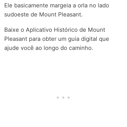
Ele basicamente margeia a orla no lado
sudoeste de Mount Pleasant.
Baixe o Aplicativo Histórico de Mount
Pleasant para obter um guia digital que
ajude você ao longo do caminho.