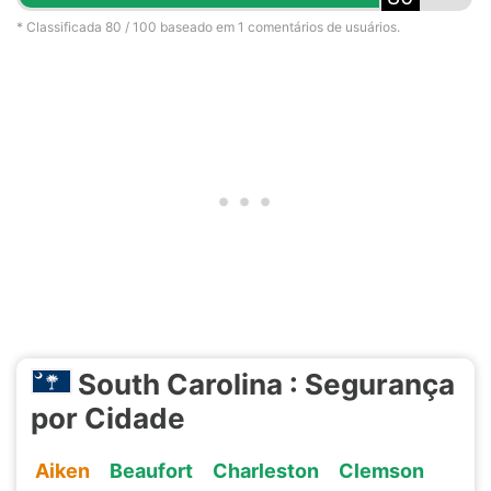
* Classificada
80
/ 100 baseado em
1
comentários de usuários.
South Carolina : Segurança
por Cidade
Aiken
Beaufort
Charleston
Clemson