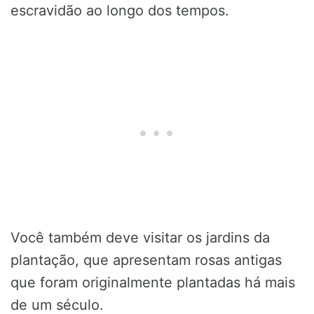
escravidão ao longo dos tempos.
Você também deve visitar os jardins da
plantação, que apresentam rosas antigas
que foram originalmente plantadas há mais
de um século.