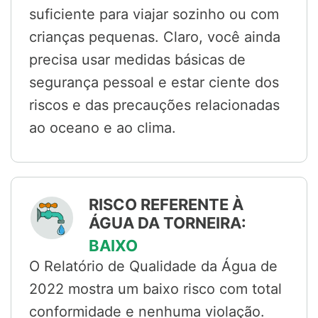
suficiente para viajar sozinho ou com
crianças pequenas. Claro, você ainda
precisa usar medidas básicas de
segurança pessoal e estar ciente dos
riscos e das precauções relacionadas
ao oceano e ao clima.
RISCO REFERENTE À
ÁGUA DA TORNEIRA:
BAIXO
O Relatório de Qualidade da Água de
2022 mostra um baixo risco com total
conformidade e nenhuma violação.