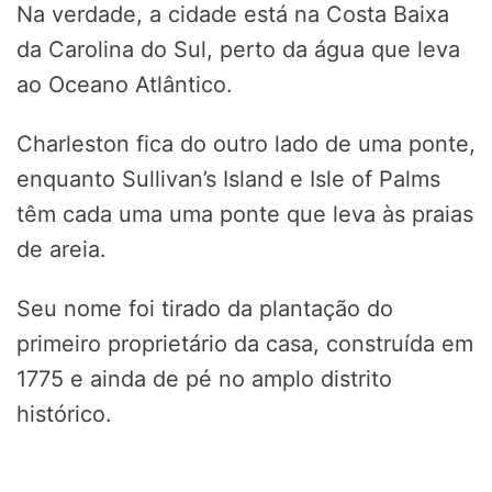
Na verdade, a cidade está na Costa Baixa
da Carolina do Sul, perto da água que leva
ao Oceano Atlântico.
Charleston fica do outro lado de uma ponte,
enquanto Sullivan’s Island e Isle of Palms
têm cada uma uma ponte que leva às praias
de areia.
Seu nome foi tirado da plantação do
primeiro proprietário da casa, construída em
1775 e ainda de pé no amplo distrito
histórico.