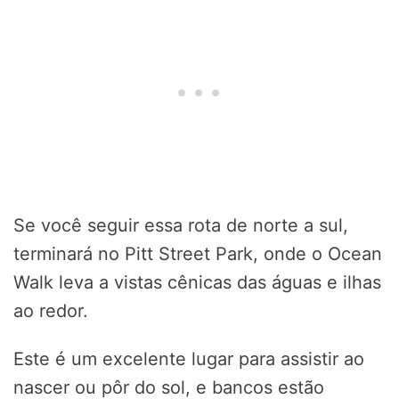
Se você seguir essa rota de norte a sul,
terminará no Pitt Street Park, onde o Ocean
Walk leva a vistas cênicas das águas e ilhas
ao redor.
Este é um excelente lugar para assistir ao
nascer ou pôr do sol, e bancos estão