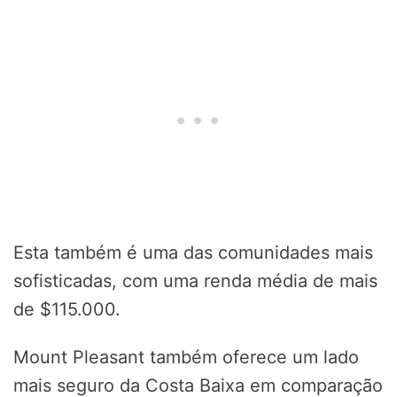
Esta também é uma das comunidades mais
sofisticadas, com uma renda média de mais
de $115.000.
Mount Pleasant também oferece um lado
mais seguro da Costa Baixa em comparação