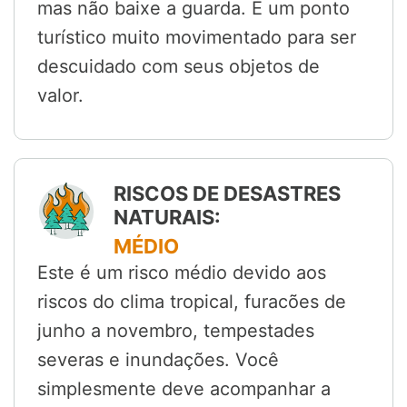
mas não baixe a guarda. É um ponto
turístico muito movimentado para ser
descuidado com seus objetos de
valor.
RISCOS DE DESASTRES
NATURAIS:
MÉDIO
Este é um risco médio devido aos
riscos do clima tropical, furacões de
junho a novembro, tempestades
severas e inundações. Você
simplesmente deve acompanhar a