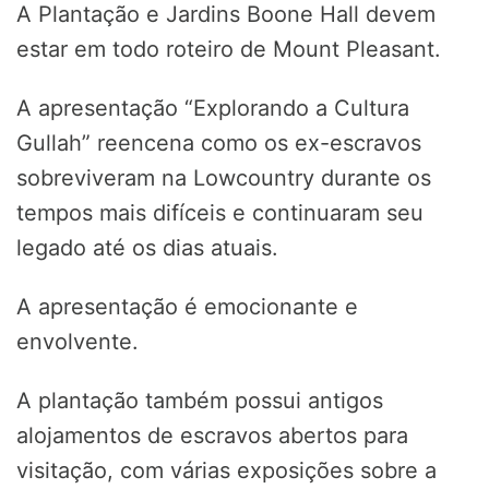
A Plantação e Jardins Boone Hall devem
estar em todo roteiro de Mount Pleasant.
A apresentação “Explorando a Cultura
Gullah” reencena como os ex-escravos
sobreviveram na Lowcountry durante os
tempos mais difíceis e continuaram seu
legado até os dias atuais.
A apresentação é emocionante e
envolvente.
A plantação também possui antigos
alojamentos de escravos abertos para
visitação, com várias exposições sobre a