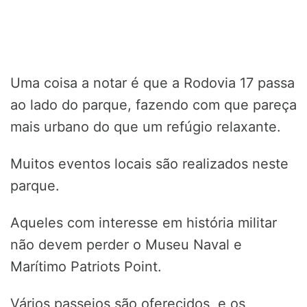
Uma coisa a notar é que a Rodovia 17 passa
ao lado do parque, fazendo com que pareça
mais urbano do que um refúgio relaxante.
Muitos eventos locais são realizados neste
parque.
Aqueles com interesse em história militar
não devem perder o Museu Naval e
Marítimo Patriots Point.
Vários passeios são oferecidos, e os