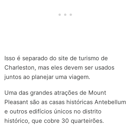
Isso é separado do site de turismo de
Charleston, mas eles devem ser usados
juntos ao planejar uma viagem.
Uma das grandes atrações de Mount
Pleasant são as casas históricas Antebellum
e outros edifícios únicos no distrito
histórico, que cobre 30 quarteirões.