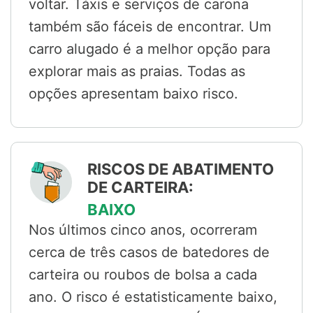
voltar. Táxis e serviços de carona
também são fáceis de encontrar. Um
carro alugado é a melhor opção para
explorar mais as praias. Todas as
opções apresentam baixo risco.
RISCOS DE ABATIMENTO
DE CARTEIRA:
BAIXO
Nos últimos cinco anos, ocorreram
cerca de três casos de batedores de
carteira ou roubos de bolsa a cada
ano. O risco é estatisticamente baixo,