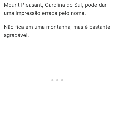
Mount Pleasant, Carolina do Sul, pode dar
uma impressão errada pelo nome.
Não fica em uma montanha, mas é bastante
agradável.