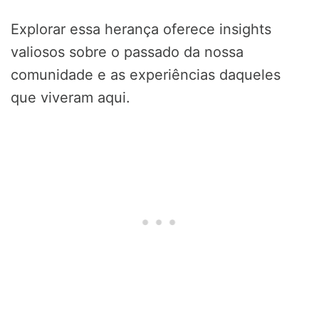
Explorar essa herança oferece insights
valiosos sobre o passado da nossa
comunidade e as experiências daqueles
que viveram aqui.