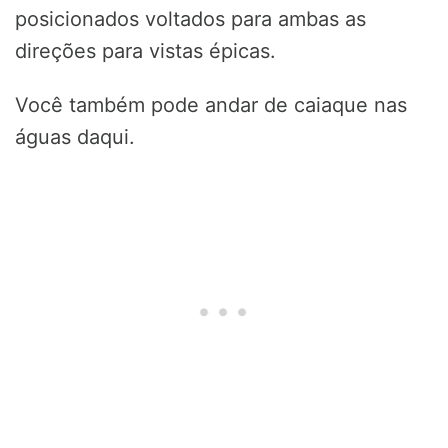
posicionados voltados para ambas as
direções para vistas épicas.
Você também pode andar de caiaque nas
águas daqui.